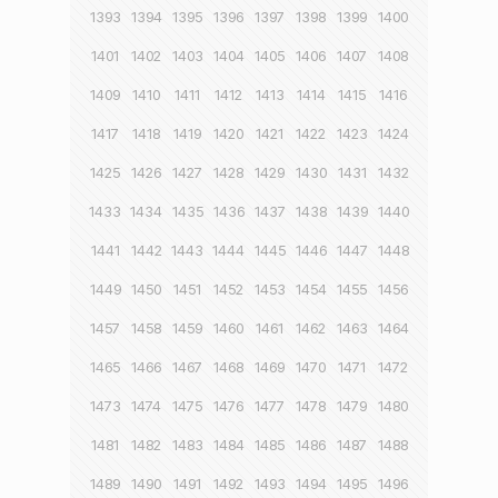
1393
1394
1395
1396
1397
1398
1399
1400
1401
1402
1403
1404
1405
1406
1407
1408
1409
1410
1411
1412
1413
1414
1415
1416
1417
1418
1419
1420
1421
1422
1423
1424
1425
1426
1427
1428
1429
1430
1431
1432
1433
1434
1435
1436
1437
1438
1439
1440
1441
1442
1443
1444
1445
1446
1447
1448
1449
1450
1451
1452
1453
1454
1455
1456
1457
1458
1459
1460
1461
1462
1463
1464
1465
1466
1467
1468
1469
1470
1471
1472
1473
1474
1475
1476
1477
1478
1479
1480
1481
1482
1483
1484
1485
1486
1487
1488
1489
1490
1491
1492
1493
1494
1495
1496