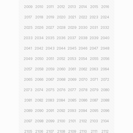
2009
2010
2011
2012
2013
2014
2015
2016
2017
2018
2019
2020
2021
2022
2023
2024
2025
2026
2027
2028
2029
2030
2031
2032
2033
2034
2035
2036
2037
2038
2039
2040
2041
2042
2043
2044
2045
2046
2047
2048
2049
2050
2051
2052
2053
2054
2055
2056
2057
2058
2059
2060
2061
2062
2063
2064
2065
2066
2067
2068
2069
2070
2071
2072
2073
2074
2075
2076
2077
2078
2079
2080
2081
2082
2083
2084
2085
2086
2087
2088
2089
2090
2091
2092
2093
2094
2095
2096
2097
2098
2099
2100
2101
2102
2103
2104
2105
2106
2107
2108
2109
2110
2111
2112