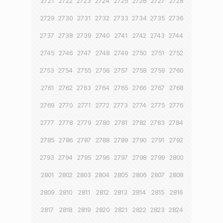
2721
2722
2723
2724
2725
2726
2727
2728
2729
2730
2731
2732
2733
2734
2735
2736
2737
2738
2739
2740
2741
2742
2743
2744
2745
2746
2747
2748
2749
2750
2751
2752
2753
2754
2755
2756
2757
2758
2759
2760
2761
2762
2763
2764
2765
2766
2767
2768
2769
2770
2771
2772
2773
2774
2775
2776
2777
2778
2779
2780
2781
2782
2783
2784
2785
2786
2787
2788
2789
2790
2791
2792
2793
2794
2795
2796
2797
2798
2799
2800
2801
2802
2803
2804
2805
2806
2807
2808
2809
2810
2811
2812
2813
2814
2815
2816
2817
2818
2819
2820
2821
2822
2823
2824