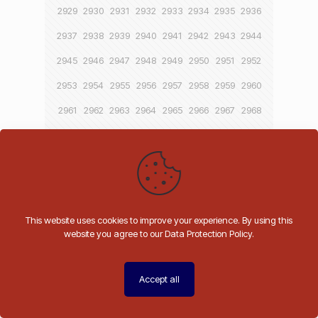
2929
2930
2931
2932
2933
2934
2935
2936
2937
2938
2939
2940
2941
2942
2943
2944
2945
2946
2947
2948
2949
2950
2951
2952
2953
2954
2955
2956
2957
2958
2959
2960
2961
2962
2963
2964
2965
2966
2967
2968
2969
2970
2971
2972
2973
2974
2975
2976
2977
2978
2979
2980
2981
2982
2983
2984
2985
2986
2987
2988
2989
2990
2991
2992
2993
2994
2995
2996
2997
2998
2999
3000
This website uses cookies to improve your experience. By using this
website you agree to our Data Protection Policy.
3001
3002
3003
3004
3005
3006
3007
3008
3009
3010
3011
3012
3013
3014
3015
3016
Accept all
3017
3018
3019
3020
3021
3022
3023
3024
3025
3026
3027
3028
3029
3030
3031
3032