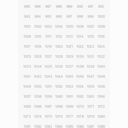
985
986
987
988
989
990
991
992
993
994
995
996
997
998
999
1000
1001
1002
1003
1004
1005
1006
1007
1008
1009
1010
1011
1012
1013
1014
1015
1016
1017
1018
1019
1020
1021
1022
1023
1024
1025
1026
1027
1028
1029
1030
1031
1032
1033
1034
1035
1036
1037
1038
1039
1040
1041
1042
1043
1044
1045
1046
1047
1048
1049
1050
1051
1052
1053
1054
1055
1056
1057
1058
1059
1060
1061
1062
1063
1064
1065
1066
1067
1068
1069
1070
1071
1072
1073
1074
1075
1076
1077
1078
1079
1080
1081
1082
1083
1084
1085
1086
1087
1088