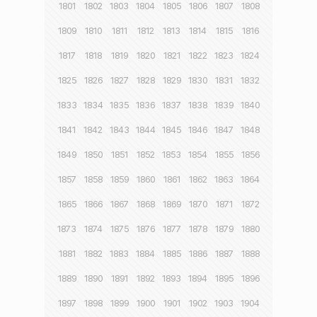
1801
1802
1803
1804
1805
1806
1807
1808
1809
1810
1811
1812
1813
1814
1815
1816
1817
1818
1819
1820
1821
1822
1823
1824
1825
1826
1827
1828
1829
1830
1831
1832
1833
1834
1835
1836
1837
1838
1839
1840
1841
1842
1843
1844
1845
1846
1847
1848
1849
1850
1851
1852
1853
1854
1855
1856
1857
1858
1859
1860
1861
1862
1863
1864
1865
1866
1867
1868
1869
1870
1871
1872
1873
1874
1875
1876
1877
1878
1879
1880
1881
1882
1883
1884
1885
1886
1887
1888
1889
1890
1891
1892
1893
1894
1895
1896
1897
1898
1899
1900
1901
1902
1903
1904