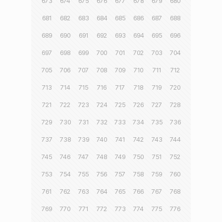
673
674
675
676
677
678
679
680
681
682
683
684
685
686
687
688
689
690
691
692
693
694
695
696
697
698
699
700
701
702
703
704
705
706
707
708
709
710
711
712
713
714
715
716
717
718
719
720
721
722
723
724
725
726
727
728
729
730
731
732
733
734
735
736
737
738
739
740
741
742
743
744
745
746
747
748
749
750
751
752
753
754
755
756
757
758
759
760
761
762
763
764
765
766
767
768
769
770
771
772
773
774
775
776