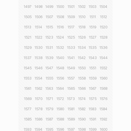
1497
1498
1499
1500
1501
1502
1503
1504
1505
1506
1507
1508
1509
1510
1511
1512
1513
1514
1515
1516
1517
1518
1519
1520
1521
1522
1523
1524
1525
1526
1527
1528
1529
1530
1531
1532
1533
1534
1535
1536
1537
1538
1539
1540
1541
1542
1543
1544
1545
1546
1547
1548
1549
1550
1551
1552
1553
1554
1555
1556
1557
1558
1559
1560
1561
1562
1563
1564
1565
1566
1567
1568
1569
1570
1571
1572
1573
1574
1575
1576
1577
1578
1579
1580
1581
1582
1583
1584
1585
1586
1587
1588
1589
1590
1591
1592
1593
1594
1595
1596
1597
1598
1599
1600