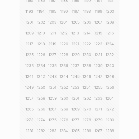
1185
1186
1187
1188
1189
1190
1191
1192
1193
1194
1195
1196
1197
1198
1199
1200
1201
1202
1203
1204
1205
1206
1207
1208
1209
1210
1211
1212
1213
1214
1215
1216
1217
1218
1219
1220
1221
1222
1223
1224
1225
1226
1227
1228
1229
1230
1231
1232
1233
1234
1235
1236
1237
1238
1239
1240
1241
1242
1243
1244
1245
1246
1247
1248
1249
1250
1251
1252
1253
1254
1255
1256
1257
1258
1259
1260
1261
1262
1263
1264
1265
1266
1267
1268
1269
1270
1271
1272
1273
1274
1275
1276
1277
1278
1279
1280
1281
1282
1283
1284
1285
1286
1287
1288