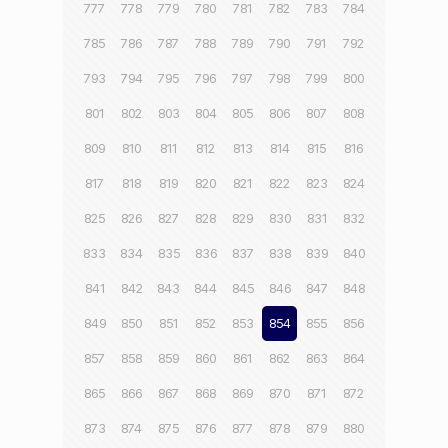
777
778
779
780
781
782
783
784
785
786
787
788
789
790
791
792
793
794
795
796
797
798
799
800
801
802
803
804
805
806
807
808
809
810
811
812
813
814
815
816
817
818
819
820
821
822
823
824
825
826
827
828
829
830
831
832
833
834
835
836
837
838
839
840
841
842
843
844
845
846
847
848
849
850
851
852
853
854
855
856
857
858
859
860
861
862
863
864
865
866
867
868
869
870
871
872
873
874
875
876
877
878
879
880