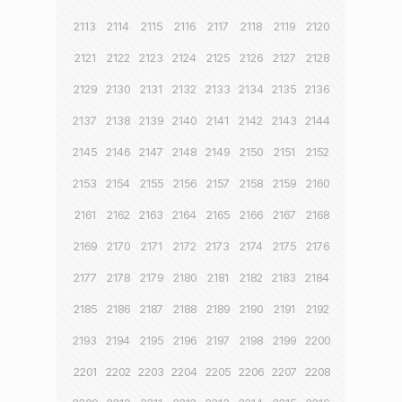
2113
2114
2115
2116
2117
2118
2119
2120
2121
2122
2123
2124
2125
2126
2127
2128
2129
2130
2131
2132
2133
2134
2135
2136
2137
2138
2139
2140
2141
2142
2143
2144
2145
2146
2147
2148
2149
2150
2151
2152
2153
2154
2155
2156
2157
2158
2159
2160
2161
2162
2163
2164
2165
2166
2167
2168
2169
2170
2171
2172
2173
2174
2175
2176
2177
2178
2179
2180
2181
2182
2183
2184
2185
2186
2187
2188
2189
2190
2191
2192
2193
2194
2195
2196
2197
2198
2199
2200
2201
2202
2203
2204
2205
2206
2207
2208