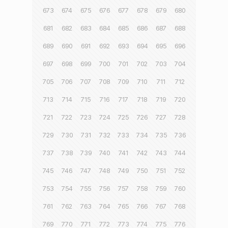
673
674
675
676
677
678
679
680
681
682
683
684
685
686
687
688
689
690
691
692
693
694
695
696
697
698
699
700
701
702
703
704
705
706
707
708
709
710
711
712
713
714
715
716
717
718
719
720
721
722
723
724
725
726
727
728
729
730
731
732
733
734
735
736
737
738
739
740
741
742
743
744
745
746
747
748
749
750
751
752
753
754
755
756
757
758
759
760
761
762
763
764
765
766
767
768
769
770
771
772
773
774
775
776