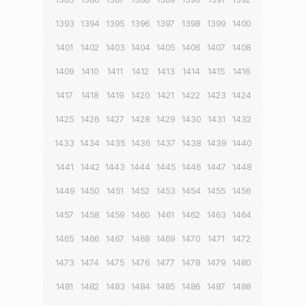
1393
1394
1395
1396
1397
1398
1399
1400
1401
1402
1403
1404
1405
1406
1407
1408
1409
1410
1411
1412
1413
1414
1415
1416
1417
1418
1419
1420
1421
1422
1423
1424
1425
1426
1427
1428
1429
1430
1431
1432
1433
1434
1435
1436
1437
1438
1439
1440
1441
1442
1443
1444
1445
1446
1447
1448
1449
1450
1451
1452
1453
1454
1455
1456
1457
1458
1459
1460
1461
1462
1463
1464
1465
1466
1467
1468
1469
1470
1471
1472
1473
1474
1475
1476
1477
1478
1479
1480
1481
1482
1483
1484
1485
1486
1487
1488