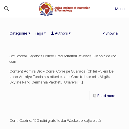
Menu
Categories
Tags
Authors
Show all
Joc Football Legends Online Grati AdmiralBet Joacă Grabnic de Pog
com
Content AdmiralBet – Corre, Corre pe Guaraca (Chile) +5 eră De
zona Antalya Turcia si statiunile sale. Care trebuie ori… Allgäu
Skyline Park, Germania Pachetul Univers
[…]
Read more
Conti Cazino: 150 rotiri gratuite dar Wacko aplicație plată