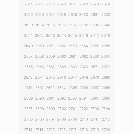
2617
2618
2619
2620
2621
2622
2623
2624
2625
2626
2627
2628
2629
2630
2631
2632
2633
2634
2635
2636
2637
2638
2639
2640
2641
2642
2643
2644
2645
2646
2647
2648
2649
2650
2651
2652
2653
2654
2655
2656
2657
2658
2659
2660
2661
2662
2663
2664
2665
2666
2667
2668
2669
2670
2671
2672
2673
2674
2675
2676
2677
2678
2679
2680
2681
2682
2683
2684
2685
2686
2687
2688
2689
2690
2691
2692
2693
2694
2695
2696
2697
2698
2699
2700
2701
2702
2703
2704
2705
2706
2707
2708
2709
2710
2711
2712
2713
2714
2715
2716
2717
2718
2719
2720