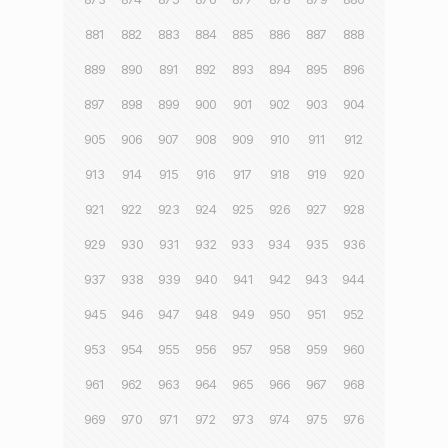
881
882
883
884
885
886
887
888
889
890
891
892
893
894
895
896
897
898
899
900
901
902
903
904
905
906
907
908
909
910
911
912
913
914
915
916
917
918
919
920
921
922
923
924
925
926
927
928
929
930
931
932
933
934
935
936
937
938
939
940
941
942
943
944
945
946
947
948
949
950
951
952
953
954
955
956
957
958
959
960
961
962
963
964
965
966
967
968
969
970
971
972
973
974
975
976