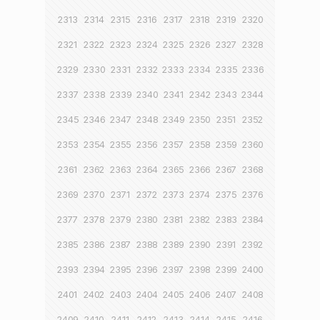
2313
2314
2315
2316
2317
2318
2319
2320
2321
2322
2323
2324
2325
2326
2327
2328
2329
2330
2331
2332
2333
2334
2335
2336
2337
2338
2339
2340
2341
2342
2343
2344
2345
2346
2347
2348
2349
2350
2351
2352
2353
2354
2355
2356
2357
2358
2359
2360
2361
2362
2363
2364
2365
2366
2367
2368
2369
2370
2371
2372
2373
2374
2375
2376
2377
2378
2379
2380
2381
2382
2383
2384
2385
2386
2387
2388
2389
2390
2391
2392
2393
2394
2395
2396
2397
2398
2399
2400
2401
2402
2403
2404
2405
2406
2407
2408
2409
2410
2411
2412
2413
2414
2415
2416