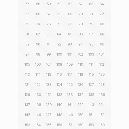
57
58
59
60
61
62
63
64
65
66
67
68
69
70
71
72
73
74
75
76
77
78
79
80
81
82
83
84
85
86
87
88
89
90
91
92
93
94
95
96
97
98
99
100
101
102
103
104
105
106
107
108
109
110
111
112
113
114
115
116
117
118
119
120
121
122
123
124
125
126
127
128
129
130
131
132
133
134
135
136
137
138
139
140
141
142
143
144
145
146
147
148
149
150
151
152
153
154
155
156
157
158
159
160