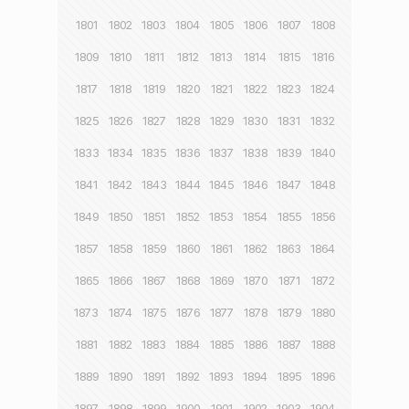
1801
1802
1803
1804
1805
1806
1807
1808
1809
1810
1811
1812
1813
1814
1815
1816
1817
1818
1819
1820
1821
1822
1823
1824
1825
1826
1827
1828
1829
1830
1831
1832
1833
1834
1835
1836
1837
1838
1839
1840
1841
1842
1843
1844
1845
1846
1847
1848
1849
1850
1851
1852
1853
1854
1855
1856
1857
1858
1859
1860
1861
1862
1863
1864
1865
1866
1867
1868
1869
1870
1871
1872
1873
1874
1875
1876
1877
1878
1879
1880
1881
1882
1883
1884
1885
1886
1887
1888
1889
1890
1891
1892
1893
1894
1895
1896
1897
1898
1899
1900
1901
1902
1903
1904