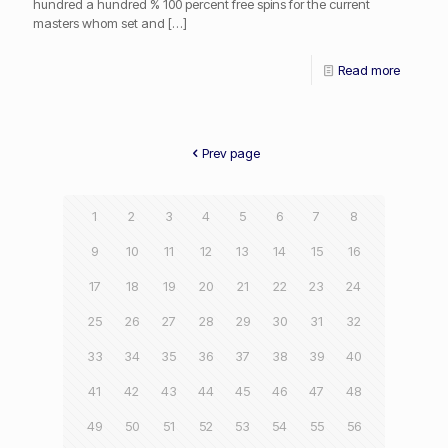
hundred a hundred % 100 percent free spins for the current
masters whom set and
[…]
Read more
Prev page
1
2
3
4
5
6
7
8
9
10
11
12
13
14
15
16
17
18
19
20
21
22
23
24
25
26
27
28
29
30
31
32
33
34
35
36
37
38
39
40
41
42
43
44
45
46
47
48
49
50
51
52
53
54
55
56