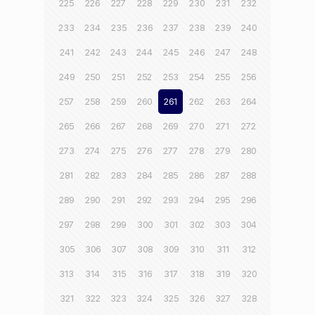
225
226
227
228
229
230
231
232
233
234
235
236
237
238
239
240
241
242
243
244
245
246
247
248
249
250
251
252
253
254
255
256
257
258
259
260
261
262
263
264
265
266
267
268
269
270
271
272
273
274
275
276
277
278
279
280
281
282
283
284
285
286
287
288
289
290
291
292
293
294
295
296
297
298
299
300
301
302
303
304
305
306
307
308
309
310
311
312
313
314
315
316
317
318
319
320
321
322
323
324
325
326
327
328