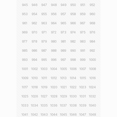
945
946
947
948
949
950
951
952
953
954
955
956
957
958
959
960
961
962
963
964
965
966
967
968
969
970
971
972
973
974
975
976
977
978
979
980
981
982
983
984
985
986
987
988
989
990
991
992
993
994
995
996
997
998
999
1000
1001
1002
1003
1004
1005
1006
1007
1008
1009
1010
1011
1012
1013
1014
1015
1016
1017
1018
1019
1020
1021
1022
1023
1024
1025
1026
1027
1028
1029
1030
1031
1032
1033
1034
1035
1036
1037
1038
1039
1040
1041
1042
1043
1044
1045
1046
1047
1048