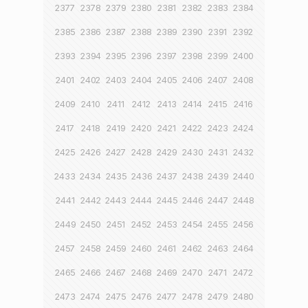
2377
2378
2379
2380
2381
2382
2383
2384
2385
2386
2387
2388
2389
2390
2391
2392
2393
2394
2395
2396
2397
2398
2399
2400
2401
2402
2403
2404
2405
2406
2407
2408
2409
2410
2411
2412
2413
2414
2415
2416
2417
2418
2419
2420
2421
2422
2423
2424
2425
2426
2427
2428
2429
2430
2431
2432
2433
2434
2435
2436
2437
2438
2439
2440
2441
2442
2443
2444
2445
2446
2447
2448
2449
2450
2451
2452
2453
2454
2455
2456
2457
2458
2459
2460
2461
2462
2463
2464
2465
2466
2467
2468
2469
2470
2471
2472
2473
2474
2475
2476
2477
2478
2479
2480