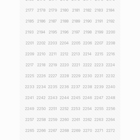
2177
2178
2179
2180
2181
2182
2183
2184
2185
2186
2187
2188
2189
2190
2191
2192
2193
2194
2195
2196
2197
2198
2199
2200
2201
2202
2203
2204
2205
2206
2207
2208
2209
2210
2211
2212
2213
2214
2215
2216
2217
2218
2219
2220
2221
2222
2223
2224
2225
2226
2227
2228
2229
2230
2231
2232
2233
2234
2235
2236
2237
2238
2239
2240
2241
2242
2243
2244
2245
2246
2247
2248
2249
2250
2251
2252
2253
2254
2255
2256
2257
2258
2259
2260
2261
2262
2263
2264
2265
2266
2267
2268
2269
2270
2271
2272