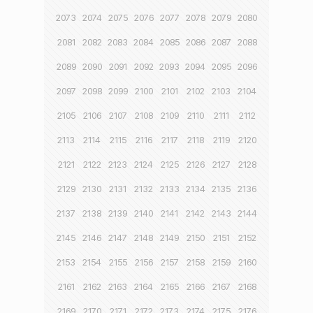
2073
2074
2075
2076
2077
2078
2079
2080
2081
2082
2083
2084
2085
2086
2087
2088
2089
2090
2091
2092
2093
2094
2095
2096
2097
2098
2099
2100
2101
2102
2103
2104
2105
2106
2107
2108
2109
2110
2111
2112
2113
2114
2115
2116
2117
2118
2119
2120
2121
2122
2123
2124
2125
2126
2127
2128
2129
2130
2131
2132
2133
2134
2135
2136
2137
2138
2139
2140
2141
2142
2143
2144
2145
2146
2147
2148
2149
2150
2151
2152
2153
2154
2155
2156
2157
2158
2159
2160
2161
2162
2163
2164
2165
2166
2167
2168
2169
2170
2171
2172
2173
2174
2175
2176