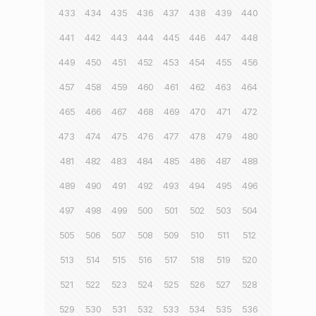
433
434
435
436
437
438
439
440
441
442
443
444
445
446
447
448
449
450
451
452
453
454
455
456
457
458
459
460
461
462
463
464
465
466
467
468
469
470
471
472
473
474
475
476
477
478
479
480
481
482
483
484
485
486
487
488
489
490
491
492
493
494
495
496
497
498
499
500
501
502
503
504
505
506
507
508
509
510
511
512
513
514
515
516
517
518
519
520
521
522
523
524
525
526
527
528
529
530
531
532
533
534
535
536