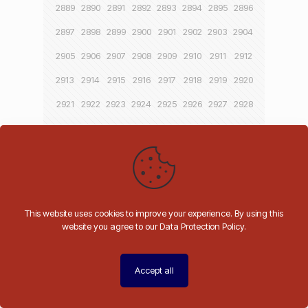
2889
2890
2891
2892
2893
2894
2895
2896
2897
2898
2899
2900
2901
2902
2903
2904
2905
2906
2907
2908
2909
2910
2911
2912
2913
2914
2915
2916
2917
2918
2919
2920
2921
2922
2923
2924
2925
2926
2927
2928
2929
2930
2931
2932
2933
2934
2935
2936
2937
2938
2939
2940
2941
2942
2943
2944
2945
2946
2947
2948
2949
2950
2951
2952
2953
2954
2955
2956
2957
2958
2959
2960
This website uses cookies to improve your experience. By using this
2961
2962
2963
2964
2965
2966
2967
2968
website you agree to our Data Protection Policy.
2969
2970
2971
2972
2973
2974
2975
2976
Accept all
2977
2978
2979
2980
2981
2982
2983
2984
2985
2986
2987
2988
2989
2990
2991
2992