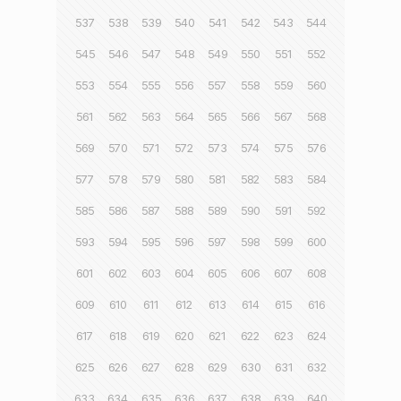
537
538
539
540
541
542
543
544
545
546
547
548
549
550
551
552
553
554
555
556
557
558
559
560
561
562
563
564
565
566
567
568
569
570
571
572
573
574
575
576
577
578
579
580
581
582
583
584
585
586
587
588
589
590
591
592
593
594
595
596
597
598
599
600
601
602
603
604
605
606
607
608
609
610
611
612
613
614
615
616
617
618
619
620
621
622
623
624
625
626
627
628
629
630
631
632
633
634
635
636
637
638
639
640