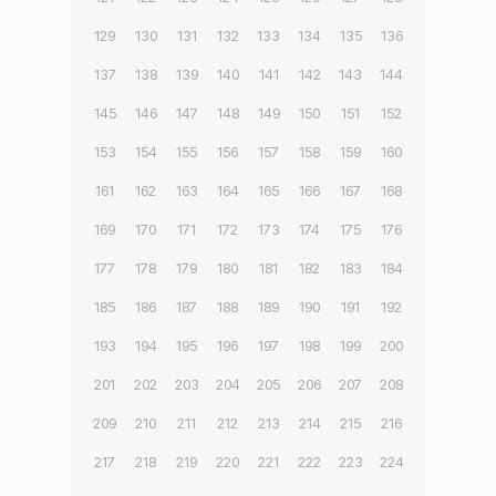
129
130
131
132
133
134
135
136
137
138
139
140
141
142
143
144
145
146
147
148
149
150
151
152
153
154
155
156
157
158
159
160
161
162
163
164
165
166
167
168
169
170
171
172
173
174
175
176
177
178
179
180
181
182
183
184
185
186
187
188
189
190
191
192
193
194
195
196
197
198
199
200
201
202
203
204
205
206
207
208
209
210
211
212
213
214
215
216
217
218
219
220
221
222
223
224