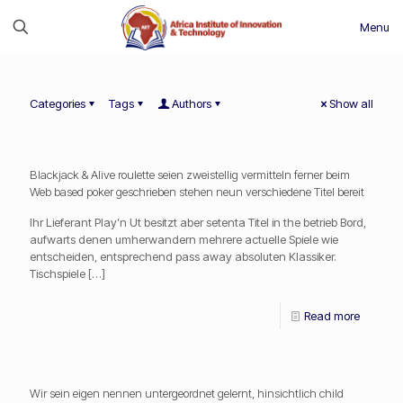
Menu
Categories
Tags
Authors
Show all
Blackjack & Alive roulette seien zweistellig vermitteln ferner beim
Web based poker geschrieben stehen neun verschiedene Titel bereit
Ihr Lieferant Play’n Ut besitzt aber setenta Titel in the betrieb Bord,
aufwarts denen umherwandern mehrere actuelle Spiele wie
entscheiden, entsprechend pass away absoluten Klassiker.
Tischspiele
[…]
Read more
Wir sein eigen nennen untergeordnet gelernt, hinsichtlich child