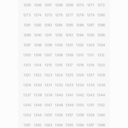
1265
1266
1267
1268
1269
1270
1271
1272
1273
1274
1275
1276
1277
1278
1279
1280
1281
1282
1283
1284
1285
1286
1287
1288
1289
1290
1291
1292
1293
1294
1295
1296
1297
1298
1299
1300
1301
1302
1303
1304
1305
1306
1307
1308
1309
1310
1311
1312
1313
1314
1315
1316
1317
1318
1319
1320
1321
1322
1323
1324
1325
1326
1327
1328
1329
1330
1331
1332
1333
1334
1335
1336
1337
1338
1339
1340
1341
1342
1343
1344
1345
1346
1347
1348
1349
1350
1351
1352
1353
1354
1355
1356
1357
1358
1359
1360
1361
1362
1363
1364
1365
1366
1367
1368