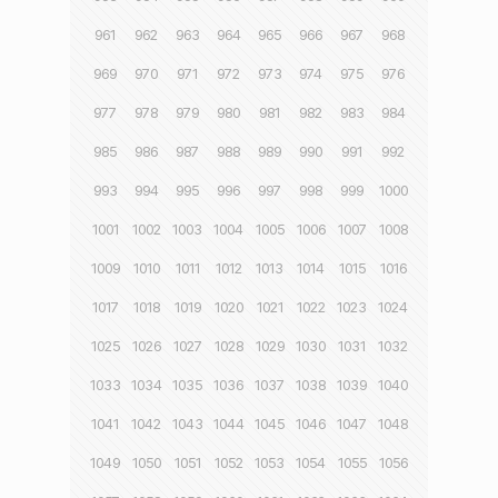
961
962
963
964
965
966
967
968
969
970
971
972
973
974
975
976
977
978
979
980
981
982
983
984
985
986
987
988
989
990
991
992
993
994
995
996
997
998
999
1000
1001
1002
1003
1004
1005
1006
1007
1008
1009
1010
1011
1012
1013
1014
1015
1016
1017
1018
1019
1020
1021
1022
1023
1024
1025
1026
1027
1028
1029
1030
1031
1032
1033
1034
1035
1036
1037
1038
1039
1040
1041
1042
1043
1044
1045
1046
1047
1048
1049
1050
1051
1052
1053
1054
1055
1056