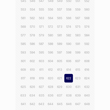
545
546
547
548
549
550
551
552
553
554
555
556
557
558
559
560
561
562
563
564
565
566
567
568
569
570
571
572
573
574
575
576
577
578
579
580
581
582
583
584
585
586
587
588
589
590
591
592
593
594
595
596
597
598
599
600
601
602
603
604
605
606
607
608
609
610
611
612
613
614
615
616
617
618
619
620
621
622
623
624
625
626
627
628
629
630
631
632
633
634
635
636
637
638
639
640
641
642
643
644
645
646
647
648