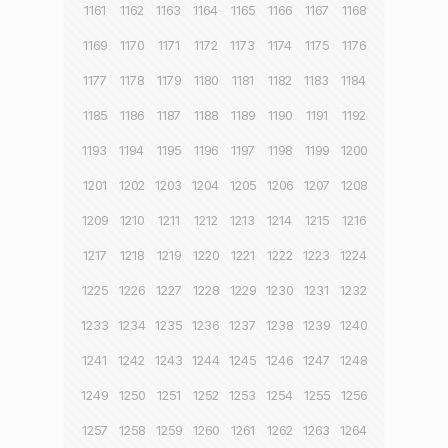
1161
1162
1163
1164
1165
1166
1167
1168
1169
1170
1171
1172
1173
1174
1175
1176
1177
1178
1179
1180
1181
1182
1183
1184
1185
1186
1187
1188
1189
1190
1191
1192
1193
1194
1195
1196
1197
1198
1199
1200
1201
1202
1203
1204
1205
1206
1207
1208
1209
1210
1211
1212
1213
1214
1215
1216
1217
1218
1219
1220
1221
1222
1223
1224
1225
1226
1227
1228
1229
1230
1231
1232
1233
1234
1235
1236
1237
1238
1239
1240
1241
1242
1243
1244
1245
1246
1247
1248
1249
1250
1251
1252
1253
1254
1255
1256
1257
1258
1259
1260
1261
1262
1263
1264