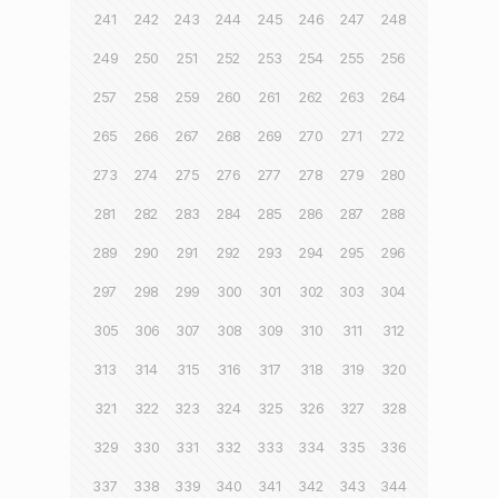
241
242
243
244
245
246
247
248
249
250
251
252
253
254
255
256
257
258
259
260
261
262
263
264
265
266
267
268
269
270
271
272
273
274
275
276
277
278
279
280
281
282
283
284
285
286
287
288
289
290
291
292
293
294
295
296
297
298
299
300
301
302
303
304
305
306
307
308
309
310
311
312
313
314
315
316
317
318
319
320
321
322
323
324
325
326
327
328
329
330
331
332
333
334
335
336
337
338
339
340
341
342
343
344