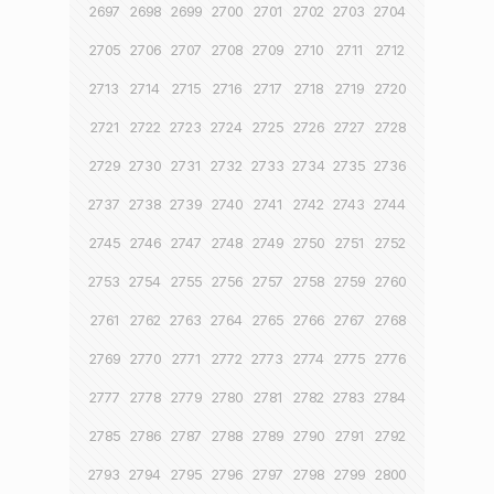
2697
2698
2699
2700
2701
2702
2703
2704
2705
2706
2707
2708
2709
2710
2711
2712
2713
2714
2715
2716
2717
2718
2719
2720
2721
2722
2723
2724
2725
2726
2727
2728
2729
2730
2731
2732
2733
2734
2735
2736
2737
2738
2739
2740
2741
2742
2743
2744
2745
2746
2747
2748
2749
2750
2751
2752
2753
2754
2755
2756
2757
2758
2759
2760
2761
2762
2763
2764
2765
2766
2767
2768
2769
2770
2771
2772
2773
2774
2775
2776
2777
2778
2779
2780
2781
2782
2783
2784
2785
2786
2787
2788
2789
2790
2791
2792
2793
2794
2795
2796
2797
2798
2799
2800