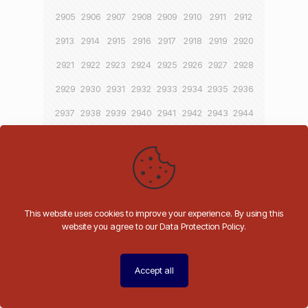
2905
2906
2907
2908
2909
2910
2911
2912
2913
2914
2915
2916
2917
2918
2919
2920
2921
2922
2923
2924
2925
2926
2927
2928
2929
2930
2931
2932
2933
2934
2935
2936
2937
2938
2939
2940
2941
2942
2943
2944
2945
2946
2947
2948
2949
2950
2951
2952
2953
2954
2955
2956
2957
2958
2959
2960
2961
2962
2963
2964
2965
2966
2967
2968
2969
2970
2971
2972
2973
2974
2975
2976
This website uses cookies to improve your experience. By using this
website you agree to our Data Protection Policy.
2977
2978
2979
2980
2981
2982
2983
2984
2985
2986
2987
2988
2989
2990
2991
2992
Accept all
2993
2994
2995
2996
2997
2998
2999
3000
3001
3002
3003
3004
3005
3006
3007
3008