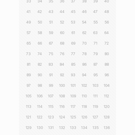
33
34
35
36
37
38
39
40
41
42
43
44
45
46
47
48
49
50
51
52
53
54
55
56
57
58
59
60
61
62
63
64
65
66
67
68
69
70
71
72
73
74
75
76
77
78
79
80
81
82
83
84
85
86
87
88
89
90
91
92
93
94
95
96
97
98
99
100
101
102
103
104
105
106
107
108
109
110
111
112
113
114
115
116
117
118
119
120
121
122
123
124
125
126
127
128
129
130
131
132
133
134
135
136