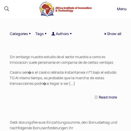
Menu
Categories
Tags
Authors
Show all
Sin embargo nuestro estudio de el sector muestra a como es
innovacion suele personarse en compania de de ciertas ventajas
Casino seri�a el casino retirada instantanea n?1 bajo el estudio
TG Al mismo tiempo, es probable que la marcha de estas
transacciones podri�a llegar a ser
[…]
Read more
Gebt storungsfrei eure Einzahlungssumme, den Bonusbetrag und
nachfolgende Bonusanforderungen ihr