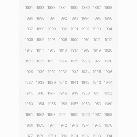
1881
1882
1883
1884
1885
1886
1887
1888
1889
1890
1891
1892
1893
1894
1895
1896
1897
1898
1899
1900
1901
1902
1903
1904
1905
1906
1907
1908
1909
1910
1911
1912
1913
1914
1915
1916
1917
1918
1919
1920
1921
1922
1923
1924
1925
1926
1927
1928
1929
1930
1931
1932
1933
1934
1935
1936
1937
1938
1939
1940
1941
1942
1943
1944
1945
1946
1947
1948
1949
1950
1951
1952
1953
1954
1955
1956
1957
1958
1959
1960
1961
1962
1963
1964
1965
1966
1967
1968
1969
1970
1971
1972
1973
1974
1975
1976
1977
1978
1979
1980
1981
1982
1983
1984