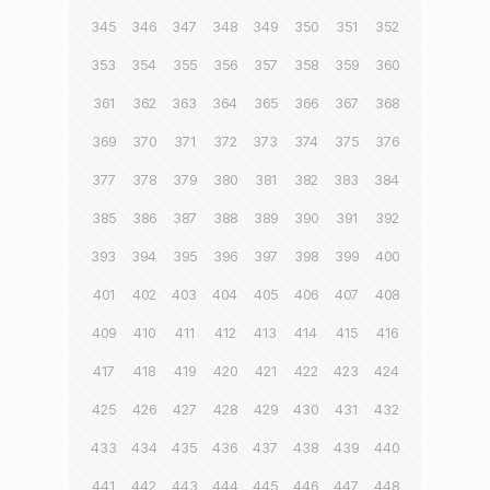
345
346
347
348
349
350
351
352
353
354
355
356
357
358
359
360
361
362
363
364
365
366
367
368
369
370
371
372
373
374
375
376
377
378
379
380
381
382
383
384
385
386
387
388
389
390
391
392
393
394
395
396
397
398
399
400
401
402
403
404
405
406
407
408
409
410
411
412
413
414
415
416
417
418
419
420
421
422
423
424
425
426
427
428
429
430
431
432
433
434
435
436
437
438
439
440
441
442
443
444
445
446
447
448