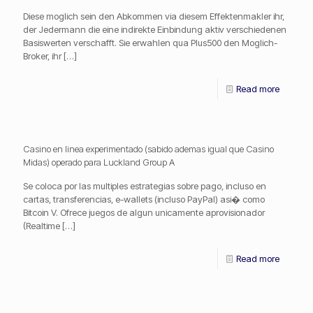
Diese moglich sein den Abkommen via diesem Effektenmakler ihr,
der Jedermann die eine indirekte Einbindung aktiv verschiedenen
Basiswerten verschafft. Sie erwahlen qua Plus500 den Moglich-
Broker, ihr
[…]
Read more
Casino en linea experimentado (sabido ademas igual que Casino
Midas) operado para Luckland Group A
Se coloca por las multiples estrategias sobre pago, incluso en
cartas, transferencias, e-wallets (incluso PayPal) asi� como
Bitcoin V. Ofrece juegos de algun unicamente aprovisionador
(Realtime
[…]
Read more