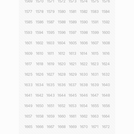
1569
1570
1571
1572
1573
1574
1575
1576
1577
1578
1579
1580
1581
1582
1583
1584
1585
1586
1587
1588
1589
1590
1591
1592
1593
1594
1595
1596
1597
1598
1599
1600
1601
1602
1603
1604
1605
1606
1607
1608
1609
1610
1611
1612
1613
1614
1615
1616
1617
1618
1619
1620
1621
1622
1623
1624
1625
1626
1627
1628
1629
1630
1631
1632
1633
1634
1635
1636
1637
1638
1639
1640
1641
1642
1643
1644
1645
1646
1647
1648
1649
1650
1651
1652
1653
1654
1655
1656
1657
1658
1659
1660
1661
1662
1663
1664
1665
1666
1667
1668
1669
1670
1671
1672