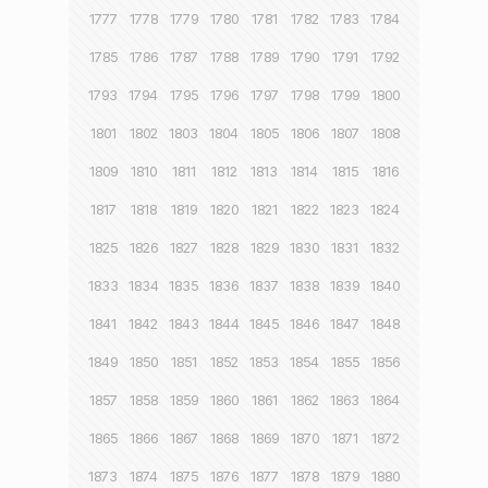
1777
1778
1779
1780
1781
1782
1783
1784
1785
1786
1787
1788
1789
1790
1791
1792
1793
1794
1795
1796
1797
1798
1799
1800
1801
1802
1803
1804
1805
1806
1807
1808
1809
1810
1811
1812
1813
1814
1815
1816
1817
1818
1819
1820
1821
1822
1823
1824
1825
1826
1827
1828
1829
1830
1831
1832
1833
1834
1835
1836
1837
1838
1839
1840
1841
1842
1843
1844
1845
1846
1847
1848
1849
1850
1851
1852
1853
1854
1855
1856
1857
1858
1859
1860
1861
1862
1863
1864
1865
1866
1867
1868
1869
1870
1871
1872
1873
1874
1875
1876
1877
1878
1879
1880