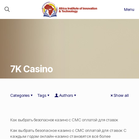
Menu
7K Casino
Categories
Tags
Authors
Show all
Как выбрать безопасное казино с СМС оплатой для ставок
Как выбрать безопасное казино с СМС оплатой для ставок С
каждым годом онлайн-казино становятся всё более