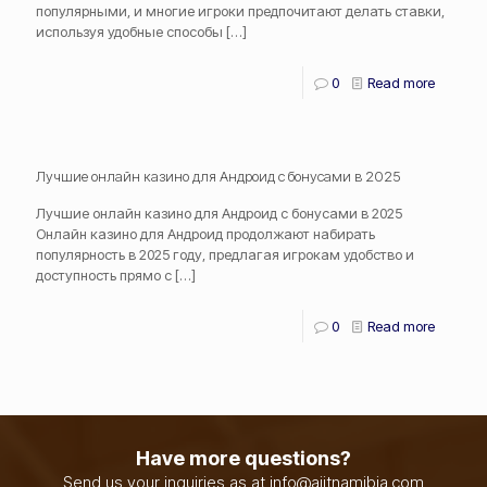
популярными, и многие игроки предпочитают делать ставки,
используя удобные способы
[…]
0
Read more
Лучшие онлайн казино для Андроид с бонусами в 2025
Лучшие онлайн казино для Андроид с бонусами в 2025
Онлайн казино для Андроид продолжают набирать
популярность в 2025 году, предлагая игрокам удобство и
доступность прямо с
[…]
0
Read more
Have more questions?
Send us your inquiries as at info@aiitnamibia.com