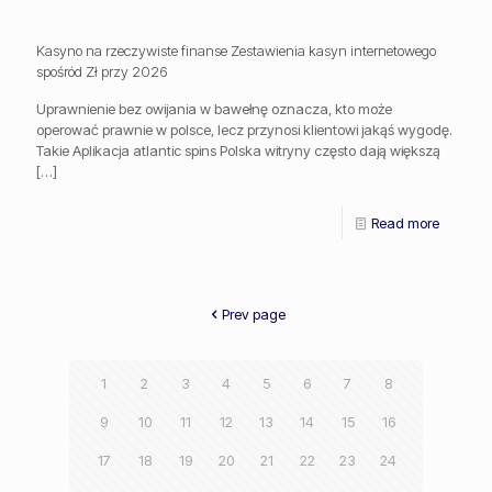
Kasyno na rzeczywiste finanse Zestawienia kasyn internetowego
spośród Zł przy 2026
Uprawnienie bez owijania w bawełnę oznacza, kto może
operować prawnie w polsce, lecz przynosi klientowi jakąś wygodę.
Takie Aplikacja atlantic spins Polska witryny często dają większą
[…]
Read more
Prev page
1
2
3
4
5
6
7
8
9
10
11
12
13
14
15
16
17
18
19
20
21
22
23
24