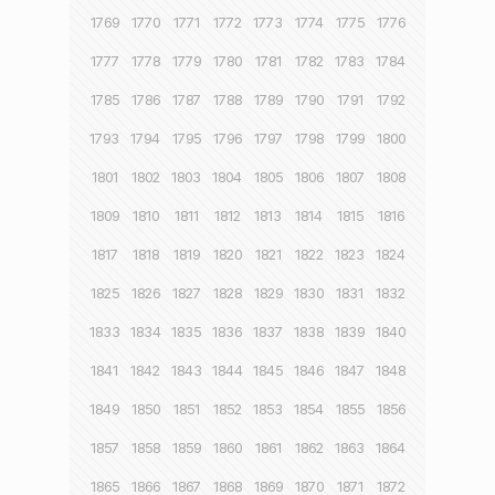
1769
1770
1771
1772
1773
1774
1775
1776
1777
1778
1779
1780
1781
1782
1783
1784
1785
1786
1787
1788
1789
1790
1791
1792
1793
1794
1795
1796
1797
1798
1799
1800
1801
1802
1803
1804
1805
1806
1807
1808
1809
1810
1811
1812
1813
1814
1815
1816
1817
1818
1819
1820
1821
1822
1823
1824
1825
1826
1827
1828
1829
1830
1831
1832
1833
1834
1835
1836
1837
1838
1839
1840
1841
1842
1843
1844
1845
1846
1847
1848
1849
1850
1851
1852
1853
1854
1855
1856
1857
1858
1859
1860
1861
1862
1863
1864
1865
1866
1867
1868
1869
1870
1871
1872