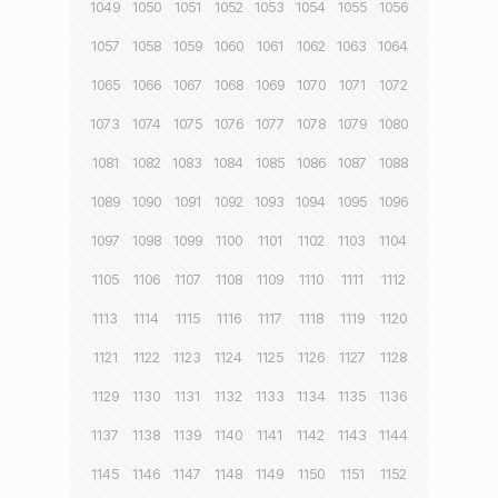
1049
1050
1051
1052
1053
1054
1055
1056
1057
1058
1059
1060
1061
1062
1063
1064
1065
1066
1067
1068
1069
1070
1071
1072
1073
1074
1075
1076
1077
1078
1079
1080
1081
1082
1083
1084
1085
1086
1087
1088
1089
1090
1091
1092
1093
1094
1095
1096
1097
1098
1099
1100
1101
1102
1103
1104
1105
1106
1107
1108
1109
1110
1111
1112
1113
1114
1115
1116
1117
1118
1119
1120
1121
1122
1123
1124
1125
1126
1127
1128
1129
1130
1131
1132
1133
1134
1135
1136
1137
1138
1139
1140
1141
1142
1143
1144
1145
1146
1147
1148
1149
1150
1151
1152