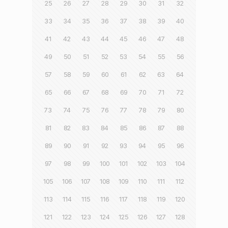
25
26
27
28
29
30
31
32
33
34
35
36
37
38
39
40
41
42
43
44
45
46
47
48
49
50
51
52
53
54
55
56
57
58
59
60
61
62
63
64
65
66
67
68
69
70
71
72
73
74
75
76
77
78
79
80
81
82
83
84
85
86
87
88
89
90
91
92
93
94
95
96
97
98
99
100
101
102
103
104
105
106
107
108
109
110
111
112
113
114
115
116
117
118
119
120
121
122
123
124
125
126
127
128