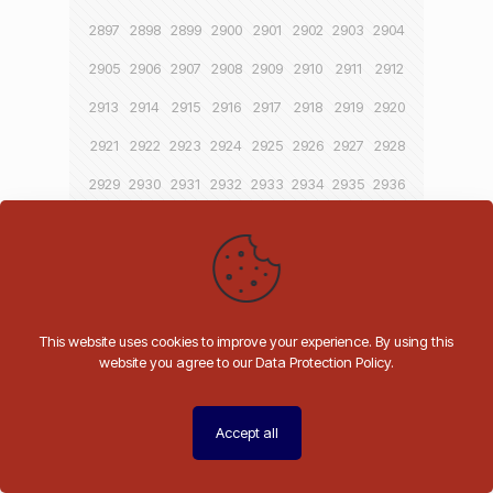
2897
2898
2899
2900
2901
2902
2903
2904
2905
2906
2907
2908
2909
2910
2911
2912
2913
2914
2915
2916
2917
2918
2919
2920
2921
2922
2923
2924
2925
2926
2927
2928
2929
2930
2931
2932
2933
2934
2935
2936
2937
2938
2939
2940
2941
2942
2943
2944
2945
2946
2947
2948
2949
2950
2951
2952
2953
2954
2955
2956
2957
2958
2959
2960
2961
2962
2963
2964
2965
2966
2967
2968
This website uses cookies to improve your experience. By using this
website you agree to our Data Protection Policy.
2969
2970
2971
2972
2973
2974
2975
2976
2977
2978
2979
2980
2981
2982
2983
2984
Accept all
2985
2986
2987
2988
2989
2990
2991
2992
2993
2994
2995
2996
2997
2998
2999
3000