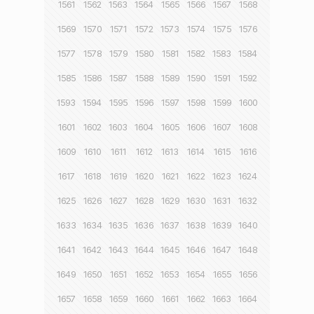
1561
1562
1563
1564
1565
1566
1567
1568
1569
1570
1571
1572
1573
1574
1575
1576
1577
1578
1579
1580
1581
1582
1583
1584
1585
1586
1587
1588
1589
1590
1591
1592
1593
1594
1595
1596
1597
1598
1599
1600
1601
1602
1603
1604
1605
1606
1607
1608
1609
1610
1611
1612
1613
1614
1615
1616
1617
1618
1619
1620
1621
1622
1623
1624
1625
1626
1627
1628
1629
1630
1631
1632
1633
1634
1635
1636
1637
1638
1639
1640
1641
1642
1643
1644
1645
1646
1647
1648
1649
1650
1651
1652
1653
1654
1655
1656
1657
1658
1659
1660
1661
1662
1663
1664