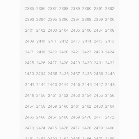
2385
2386
2387
2388
2389
2390
2391
2392
2393
2394
2395
2396
2397
2398
2399
2400
2401
2402
2403
2404
2405
2406
2407
2408
2409
2410
2411
2412
2413
2414
2415
2416
2417
2418
2419
2420
2421
2422
2423
2424
2425
2426
2427
2428
2429
2430
2431
2432
2433
2434
2435
2436
2437
2438
2439
2440
2441
2442
2443
2444
2445
2446
2447
2448
2449
2450
2451
2452
2453
2454
2455
2456
2457
2458
2459
2460
2461
2462
2463
2464
2465
2466
2467
2468
2469
2470
2471
2472
2473
2474
2475
2476
2477
2478
2479
2480
2481
2482
2483
2484
2485
2486
2487
2488