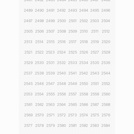
2489
2490
2491
2492
2493
2494
2495
2496
2497
2498
2499
2500
2501
2502
2503
2504
2505
2506
2507
2508
2509
2510
2511
2512
2513
2514
2515
2516
2517
2518
2519
2520
2521
2522
2523
2524
2525
2526
2527
2528
2529
2530
2531
2532
2533
2534
2535
2536
2537
2538
2539
2540
2541
2542
2543
2544
2545
2546
2547
2548
2549
2550
2551
2552
2553
2554
2555
2556
2557
2558
2559
2560
2561
2562
2563
2564
2565
2566
2567
2568
2569
2570
2571
2572
2573
2574
2575
2576
2577
2578
2579
2580
2581
2582
2583
2584