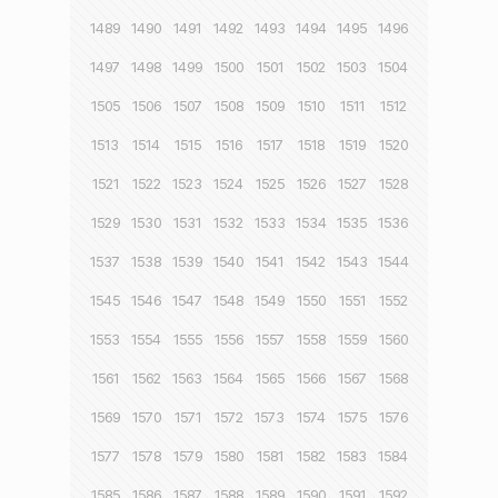
1489
1490
1491
1492
1493
1494
1495
1496
1497
1498
1499
1500
1501
1502
1503
1504
1505
1506
1507
1508
1509
1510
1511
1512
1513
1514
1515
1516
1517
1518
1519
1520
1521
1522
1523
1524
1525
1526
1527
1528
1529
1530
1531
1532
1533
1534
1535
1536
1537
1538
1539
1540
1541
1542
1543
1544
1545
1546
1547
1548
1549
1550
1551
1552
1553
1554
1555
1556
1557
1558
1559
1560
1561
1562
1563
1564
1565
1566
1567
1568
1569
1570
1571
1572
1573
1574
1575
1576
1577
1578
1579
1580
1581
1582
1583
1584
1585
1586
1587
1588
1589
1590
1591
1592