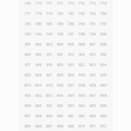
769
770
771
772
773
774
775
776
777
778
779
780
781
782
783
784
785
786
787
788
789
790
791
792
793
794
795
796
797
798
799
800
801
802
803
804
805
806
807
808
809
810
811
812
813
814
815
816
817
818
819
820
821
822
823
824
825
826
827
828
829
830
831
832
833
834
835
836
837
838
839
840
841
842
843
844
845
846
847
848
849
850
851
852
853
854
855
856
857
858
859
860
861
862
863
864
865
866
867
868
869
870
871
872