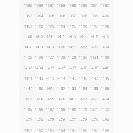
1385
1386
1387
1388
1389
1390
1391
1392
1393
1394
1395
1396
1397
1398
1399
1400
1401
1402
1403
1404
1405
1406
1407
1408
1409
1410
1411
1412
1413
1414
1415
1416
1417
1418
1419
1420
1421
1422
1423
1424
1425
1426
1427
1428
1429
1430
1431
1432
1433
1434
1435
1436
1437
1438
1439
1440
1441
1442
1443
1444
1445
1446
1447
1448
1449
1450
1451
1452
1453
1454
1455
1456
1457
1458
1459
1460
1461
1462
1463
1464
1465
1466
1467
1468
1469
1470
1471
1472
1473
1474
1475
1476
1477
1478
1479
1480
1481
1482
1483
1484
1485
1486
1487
1488