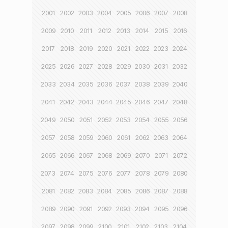
2001
2002
2003
2004
2005
2006
2007
2008
2009
2010
2011
2012
2013
2014
2015
2016
2017
2018
2019
2020
2021
2022
2023
2024
2025
2026
2027
2028
2029
2030
2031
2032
2033
2034
2035
2036
2037
2038
2039
2040
2041
2042
2043
2044
2045
2046
2047
2048
2049
2050
2051
2052
2053
2054
2055
2056
2057
2058
2059
2060
2061
2062
2063
2064
2065
2066
2067
2068
2069
2070
2071
2072
2073
2074
2075
2076
2077
2078
2079
2080
2081
2082
2083
2084
2085
2086
2087
2088
2089
2090
2091
2092
2093
2094
2095
2096
2097
2098
2099
2100
2101
2102
2103
2104