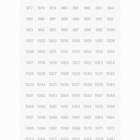
977
978
979
980
981
982
983
984
985
986
987
988
989
990
991
992
993
994
995
996
997
998
999
1000
1001
1002
1003
1004
1005
1006
1007
1008
1009
1010
1011
1012
1013
1014
1015
1016
1017
1018
1019
1020
1021
1022
1023
1024
1025
1026
1027
1028
1029
1030
1031
1032
1033
1034
1035
1036
1037
1038
1039
1040
1041
1042
1043
1044
1045
1046
1047
1048
1049
1050
1051
1052
1053
1054
1055
1056
1057
1058
1059
1060
1061
1062
1063
1064
1065
1066
1067
1068
1069
1070
1071
1072
1073
1074
1075
1076
1077
1078
1079
1080