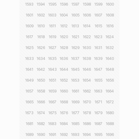
1593
1594
1595
1596
1597
1598
1599
1600
1601
1602
1603
1604
1605
1606
1607
1608
1609
1610
1611
1612
1613
1614
1615
1616
1617
1618
1619
1620
1621
1622
1623
1624
1625
1626
1627
1628
1629
1630
1631
1632
1633
1634
1635
1636
1637
1638
1639
1640
1641
1642
1643
1644
1645
1646
1647
1648
1649
1650
1651
1652
1653
1654
1655
1656
1657
1658
1659
1660
1661
1662
1663
1664
1665
1666
1667
1668
1669
1670
1671
1672
1673
1674
1675
1676
1677
1678
1679
1680
1681
1682
1683
1684
1685
1686
1687
1688
1689
1690
1691
1692
1693
1694
1695
1696