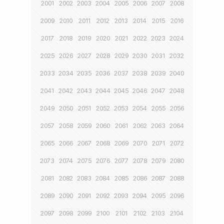
2001
2002
2003
2004
2005
2006
2007
2008
2009
2010
2011
2012
2013
2014
2015
2016
2017
2018
2019
2020
2021
2022
2023
2024
2025
2026
2027
2028
2029
2030
2031
2032
2033
2034
2035
2036
2037
2038
2039
2040
2041
2042
2043
2044
2045
2046
2047
2048
2049
2050
2051
2052
2053
2054
2055
2056
2057
2058
2059
2060
2061
2062
2063
2064
2065
2066
2067
2068
2069
2070
2071
2072
2073
2074
2075
2076
2077
2078
2079
2080
2081
2082
2083
2084
2085
2086
2087
2088
2089
2090
2091
2092
2093
2094
2095
2096
2097
2098
2099
2100
2101
2102
2103
2104