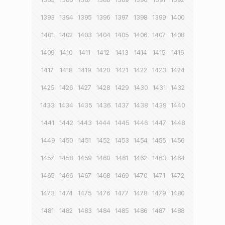
1393
1394
1395
1396
1397
1398
1399
1400
1401
1402
1403
1404
1405
1406
1407
1408
1409
1410
1411
1412
1413
1414
1415
1416
1417
1418
1419
1420
1421
1422
1423
1424
1425
1426
1427
1428
1429
1430
1431
1432
1433
1434
1435
1436
1437
1438
1439
1440
1441
1442
1443
1444
1445
1446
1447
1448
1449
1450
1451
1452
1453
1454
1455
1456
1457
1458
1459
1460
1461
1462
1463
1464
1465
1466
1467
1468
1469
1470
1471
1472
1473
1474
1475
1476
1477
1478
1479
1480
1481
1482
1483
1484
1485
1486
1487
1488