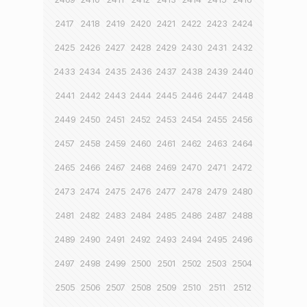
2417
2418
2419
2420
2421
2422
2423
2424
2425
2426
2427
2428
2429
2430
2431
2432
2433
2434
2435
2436
2437
2438
2439
2440
2441
2442
2443
2444
2445
2446
2447
2448
2449
2450
2451
2452
2453
2454
2455
2456
2457
2458
2459
2460
2461
2462
2463
2464
2465
2466
2467
2468
2469
2470
2471
2472
2473
2474
2475
2476
2477
2478
2479
2480
2481
2482
2483
2484
2485
2486
2487
2488
2489
2490
2491
2492
2493
2494
2495
2496
2497
2498
2499
2500
2501
2502
2503
2504
2505
2506
2507
2508
2509
2510
2511
2512