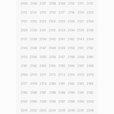
2105
2106
2107
2108
2109
2110
2111
2112
2113
2114
2115
2116
2117
2118
2119
2120
2121
2122
2123
2124
2125
2126
2127
2128
2129
2130
2131
2132
2133
2134
2135
2136
2137
2138
2139
2140
2141
2142
2143
2144
2145
2146
2147
2148
2149
2150
2151
2152
2153
2154
2155
2156
2157
2158
2159
2160
2161
2162
2163
2164
2165
2166
2167
2168
2169
2170
2171
2172
2173
2174
2175
2176
2177
2178
2179
2180
2181
2182
2183
2184
2185
2186
2187
2188
2189
2190
2191
2192
2193
2194
2195
2196
2197
2198
2199
2200
2201
2202
2203
2204
2205
2206
2207
2208