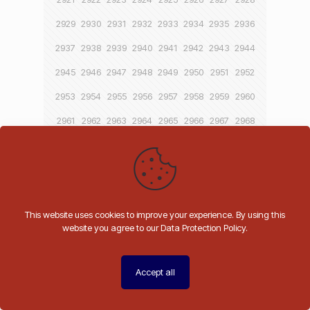
2929
2930
2931
2932
2933
2934
2935
2936
2937
2938
2939
2940
2941
2942
2943
2944
2945
2946
2947
2948
2949
2950
2951
2952
2953
2954
2955
2956
2957
2958
2959
2960
2961
2962
2963
2964
2965
2966
2967
2968
2969
2970
2971
2972
2973
2974
2975
2976
2977
2978
2979
2980
2981
2982
2983
2984
2985
2986
2987
2988
2989
2990
2991
2992
This website uses cookies to improve your experience. By using this
2993
2994
2995
2996
2997
2998
2999
3000
website you agree to our Data Protection Policy.
3001
3002
3003
3004
3005
3006
3007
3008
3009
3010
3011
3012
3013
3014
3015
3016
Accept all
3017
3018
3019
3020
3021
3022
3023
3024