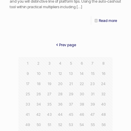
and you will distinctive line of platform tips. Using the auto-cashout
tool within practical multipliers including
[…]
Read more
Prev page
1
2
3
4
5
6
7
8
9
10
11
12
13
14
15
16
17
18
19
20
21
22
23
24
25
26
27
28
29
30
31
32
33
34
35
36
37
38
39
40
41
42
43
44
45
46
47
48
49
50
51
52
53
54
55
56