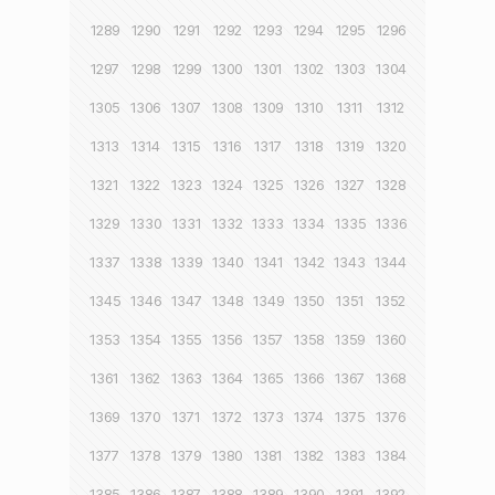
1289
1290
1291
1292
1293
1294
1295
1296
1297
1298
1299
1300
1301
1302
1303
1304
1305
1306
1307
1308
1309
1310
1311
1312
1313
1314
1315
1316
1317
1318
1319
1320
1321
1322
1323
1324
1325
1326
1327
1328
1329
1330
1331
1332
1333
1334
1335
1336
1337
1338
1339
1340
1341
1342
1343
1344
1345
1346
1347
1348
1349
1350
1351
1352
1353
1354
1355
1356
1357
1358
1359
1360
1361
1362
1363
1364
1365
1366
1367
1368
1369
1370
1371
1372
1373
1374
1375
1376
1377
1378
1379
1380
1381
1382
1383
1384
1385
1386
1387
1388
1389
1390
1391
1392