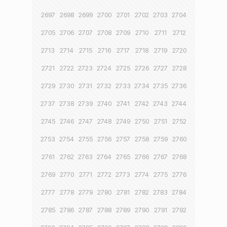
2697
2698
2699
2700
2701
2702
2703
2704
2705
2706
2707
2708
2709
2710
2711
2712
2713
2714
2715
2716
2717
2718
2719
2720
2721
2722
2723
2724
2725
2726
2727
2728
2729
2730
2731
2732
2733
2734
2735
2736
2737
2738
2739
2740
2741
2742
2743
2744
2745
2746
2747
2748
2749
2750
2751
2752
2753
2754
2755
2756
2757
2758
2759
2760
2761
2762
2763
2764
2765
2766
2767
2768
2769
2770
2771
2772
2773
2774
2775
2776
2777
2778
2779
2780
2781
2782
2783
2784
2785
2786
2787
2788
2789
2790
2791
2792