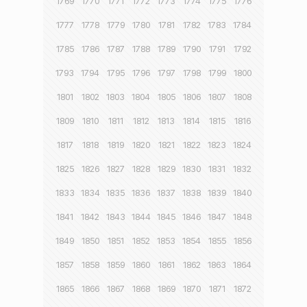
1769
1770
1771
1772
1773
1774
1775
1776
1777
1778
1779
1780
1781
1782
1783
1784
1785
1786
1787
1788
1789
1790
1791
1792
1793
1794
1795
1796
1797
1798
1799
1800
1801
1802
1803
1804
1805
1806
1807
1808
1809
1810
1811
1812
1813
1814
1815
1816
1817
1818
1819
1820
1821
1822
1823
1824
1825
1826
1827
1828
1829
1830
1831
1832
1833
1834
1835
1836
1837
1838
1839
1840
1841
1842
1843
1844
1845
1846
1847
1848
1849
1850
1851
1852
1853
1854
1855
1856
1857
1858
1859
1860
1861
1862
1863
1864
1865
1866
1867
1868
1869
1870
1871
1872