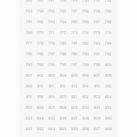
745
746
747
748
749
750
751
752
753
754
755
756
757
758
759
760
761
762
763
764
765
766
767
768
769
770
771
772
773
774
775
776
777
778
779
780
781
782
783
784
785
786
787
788
789
790
791
792
793
794
795
796
797
798
799
800
801
802
803
804
805
806
807
808
809
810
811
812
813
814
815
816
817
818
819
820
821
822
823
824
825
826
827
828
829
830
831
832
833
834
835
836
837
838
839
840
841
842
843
844
845
846
847
848