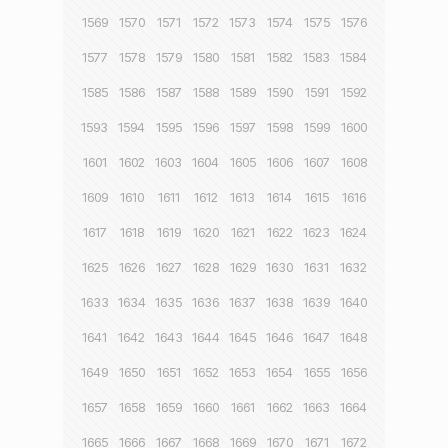
1569
1570
1571
1572
1573
1574
1575
1576
1577
1578
1579
1580
1581
1582
1583
1584
1585
1586
1587
1588
1589
1590
1591
1592
1593
1594
1595
1596
1597
1598
1599
1600
1601
1602
1603
1604
1605
1606
1607
1608
1609
1610
1611
1612
1613
1614
1615
1616
1617
1618
1619
1620
1621
1622
1623
1624
1625
1626
1627
1628
1629
1630
1631
1632
1633
1634
1635
1636
1637
1638
1639
1640
1641
1642
1643
1644
1645
1646
1647
1648
1649
1650
1651
1652
1653
1654
1655
1656
1657
1658
1659
1660
1661
1662
1663
1664
1665
1666
1667
1668
1669
1670
1671
1672