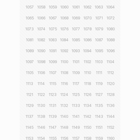
1057
1058
1059
1060
1061
1062
1063
1064
1065
1066
1067
1068
1069
1070
1071
1072
1073
1074
1075
1076
1077
1078
1079
1080
1081
1082
1083
1084
1085
1086
1087
1088
1089
1090
1091
1092
1093
1094
1095
1096
1097
1098
1099
1100
1101
1102
1103
1104
1105
1106
1107
1108
1109
1110
1111
1112
1113
1114
1115
1116
1117
1118
1119
1120
1121
1122
1123
1124
1125
1126
1127
1128
1129
1130
1131
1132
1133
1134
1135
1136
1137
1138
1139
1140
1141
1142
1143
1144
1145
1146
1147
1148
1149
1150
1151
1152
1153
1154
1155
1156
1157
1158
1159
1160