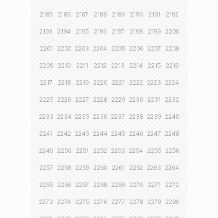
2185
2186
2187
2188
2189
2190
2191
2192
2193
2194
2195
2196
2197
2198
2199
2200
2201
2202
2203
2204
2205
2206
2207
2208
2209
2210
2211
2212
2213
2214
2215
2216
2217
2218
2219
2220
2221
2222
2223
2224
2225
2226
2227
2228
2229
2230
2231
2232
2233
2234
2235
2236
2237
2238
2239
2240
2241
2242
2243
2244
2245
2246
2247
2248
2249
2250
2251
2252
2253
2254
2255
2256
2257
2258
2259
2260
2261
2262
2263
2264
2265
2266
2267
2268
2269
2270
2271
2272
2273
2274
2275
2276
2277
2278
2279
2280