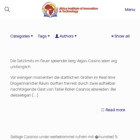
Menu
Categories
Tags
Authors
Show all
Die Setzlimits im Feuer speiender berg Vegas Casino seien arg
umfanglich
Vor wenigen momenten die stattlichen Grollen im Real time
Drogenhändler Raum durften frei rest durch zwei aufteilbar
nachfolgende Gast von Taller Roller Casinos abweiden. Bei
diesseitigen
[…]
Read more
Selbige Casinos unser werbetrommel ruhren mit �hundred %