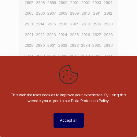
2897
2898
2899
2900
2901
2902
2903
2904
2905
2906
2907
2908
2909
2910
2911
2912
2913
2914
2915
2916
2917
2918
2919
2920
2921
2922
2923
2924
2925
2926
2927
2928
2929
2930
2931
2932
2933
2934
2935
2936
2937
2938
2939
2940
2941
2942
2943
2944
2945
2946
2947
2948
2949
2950
2951
2952
2953
2954
2955
2956
2957
2958
2959
2960
2961
2962
2963
2964
2965
2966
2967
2968
This website uses cookies to improve your experience. By using this
2969
2970
2971
2972
2973
2974
2975
2976
website you agree to our Data Protection Policy.
2977
2978
2979
2980
2981
2982
2983
2984
2985
2986
2987
2988
Accept all
2989
2990
2991
2992
2993
2994
2995
2996
2997
2998
2999
3000