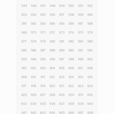
545
546
547
548
549
550
551
552
553
554
555
556
557
558
559
560
561
562
563
564
565
566
567
568
569
570
571
572
573
574
575
576
577
578
579
580
581
582
583
584
585
586
587
588
589
590
591
592
593
594
595
596
597
598
599
600
601
602
603
604
605
606
607
608
609
610
611
612
613
614
615
616
617
618
619
620
621
622
623
624
625
626
627
628
629
630
631
632
633
634
635
636
637
638
639
640
641
642
643
644
645
646
647
648