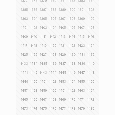
1377
1378
1379
1380
1381
1382
1383
1384
1385
1386
1387
1388
1389
1390
1391
1392
1393
1394
1395
1396
1397
1398
1399
1400
1401
1402
1403
1404
1405
1406
1407
1408
1409
1410
1411
1412
1413
1414
1415
1416
1417
1418
1419
1420
1421
1422
1423
1424
1425
1426
1427
1428
1429
1430
1431
1432
1433
1434
1435
1436
1437
1438
1439
1440
1441
1442
1443
1444
1445
1446
1447
1448
1449
1450
1451
1452
1453
1454
1455
1456
1457
1458
1459
1460
1461
1462
1463
1464
1465
1466
1467
1468
1469
1470
1471
1472
1473
1474
1475
1476
1477
1478
1479
1480