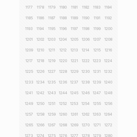
1177
1178
1179
1180
1181
1182
1183
1184
1185
1186
1187
1188
1189
1190
1191
1192
1193
1194
1195
1196
1197
1198
1199
1200
1201
1202
1203
1204
1205
1206
1207
1208
1209
1210
1211
1212
1213
1214
1215
1216
1217
1218
1219
1220
1221
1222
1223
1224
1225
1226
1227
1228
1229
1230
1231
1232
1233
1234
1235
1236
1237
1238
1239
1240
1241
1242
1243
1244
1245
1246
1247
1248
1249
1250
1251
1252
1253
1254
1255
1256
1257
1258
1259
1260
1261
1262
1263
1264
1265
1266
1267
1268
1269
1270
1271
1272
1273
1274
1275
1276
1277
1278
1279
1280