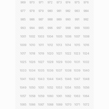
969
970
971
972
973
974
975
976
977
978
979
980
981
982
983
984
985
986
987
988
989
990
991
992
993
994
995
996
997
998
999
1000
1001
1002
1003
1004
1005
1006
1007
1008
1009
1010
1011
1012
1013
1014
1015
1016
1017
1018
1019
1020
1021
1022
1023
1024
1025
1026
1027
1028
1029
1030
1031
1032
1033
1034
1035
1036
1037
1038
1039
1040
1041
1042
1043
1044
1045
1046
1047
1048
1049
1050
1051
1052
1053
1054
1055
1056
1057
1058
1059
1060
1061
1062
1063
1064
1065
1066
1067
1068
1069
1070
1071
1072