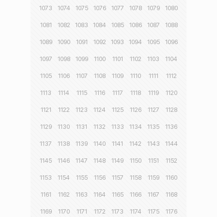
1073
1074
1075
1076
1077
1078
1079
1080
1081
1082
1083
1084
1085
1086
1087
1088
1089
1090
1091
1092
1093
1094
1095
1096
1097
1098
1099
1100
1101
1102
1103
1104
1105
1106
1107
1108
1109
1110
1111
1112
1113
1114
1115
1116
1117
1118
1119
1120
1121
1122
1123
1124
1125
1126
1127
1128
1129
1130
1131
1132
1133
1134
1135
1136
1137
1138
1139
1140
1141
1142
1143
1144
1145
1146
1147
1148
1149
1150
1151
1152
1153
1154
1155
1156
1157
1158
1159
1160
1161
1162
1163
1164
1165
1166
1167
1168
1169
1170
1171
1172
1173
1174
1175
1176