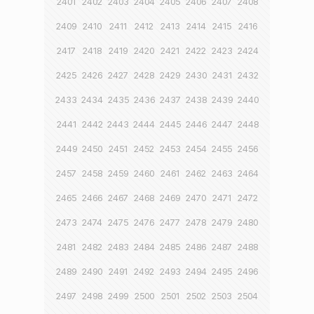
2401
2402
2403
2404
2405
2406
2407
2408
2409
2410
2411
2412
2413
2414
2415
2416
2417
2418
2419
2420
2421
2422
2423
2424
2425
2426
2427
2428
2429
2430
2431
2432
2433
2434
2435
2436
2437
2438
2439
2440
2441
2442
2443
2444
2445
2446
2447
2448
2449
2450
2451
2452
2453
2454
2455
2456
2457
2458
2459
2460
2461
2462
2463
2464
2465
2466
2467
2468
2469
2470
2471
2472
2473
2474
2475
2476
2477
2478
2479
2480
2481
2482
2483
2484
2485
2486
2487
2488
2489
2490
2491
2492
2493
2494
2495
2496
2497
2498
2499
2500
2501
2502
2503
2504