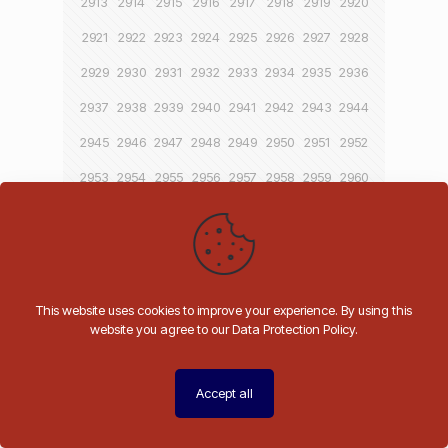
2913
2914
2915
2916
2917
2918
2919
2920
2921
2922
2923
2924
2925
2926
2927
2928
2929
2930
2931
2932
2933
2934
2935
2936
2937
2938
2939
2940
2941
2942
2943
2944
2945
2946
2947
2948
2949
2950
2951
2952
2953
2954
2955
2956
2957
2958
2959
2960
2961
2962
2963
2964
2965
2966
2967
2968
2969
2970
2971
2972
2973
2974
2975
2976
2977
2978
2979
2980
2981
2982
2983
2984
This website uses cookies to improve your experience. By using this
2985
2986
2987
2988
2989
2990
2991
2992
website you agree to our Data Protection Policy.
2993
2994
2995
2996
2997
2998
2999
3000
3001
3002
3003
3004
3005
3006
3007
3008
Accept all
3009
3010
3011
3012
3013
3014
3015
3016