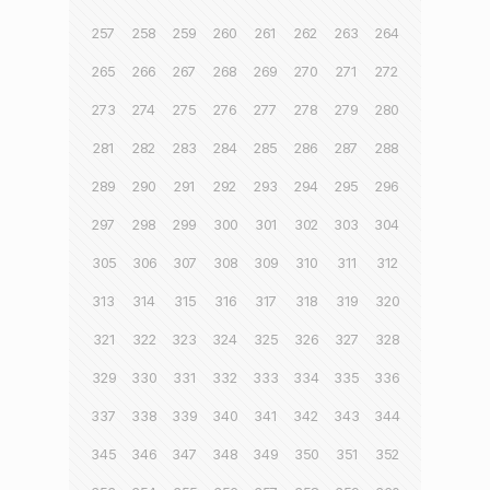
257
258
259
260
261
262
263
264
265
266
267
268
269
270
271
272
273
274
275
276
277
278
279
280
281
282
283
284
285
286
287
288
289
290
291
292
293
294
295
296
297
298
299
300
301
302
303
304
305
306
307
308
309
310
311
312
313
314
315
316
317
318
319
320
321
322
323
324
325
326
327
328
329
330
331
332
333
334
335
336
337
338
339
340
341
342
343
344
345
346
347
348
349
350
351
352