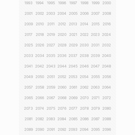
1993
1994
1995
1996
1997
1998
1999
2000
2001
2002
2003
2004
2005
2006
2007
2008
2009
2010
2011
2012
2013
2014
2015
2016
2017
2018
2019
2020
2021
2022
2023
2024
2025
2026
2027
2028
2029
2030
2031
2032
2033
2034
2035
2036
2037
2038
2039
2040
2041
2042
2043
2044
2045
2046
2047
2048
2049
2050
2051
2052
2053
2054
2055
2056
2057
2058
2059
2060
2061
2062
2063
2064
2065
2066
2067
2068
2069
2070
2071
2072
2073
2074
2075
2076
2077
2078
2079
2080
2081
2082
2083
2084
2085
2086
2087
2088
2089
2090
2091
2092
2093
2094
2095
2096