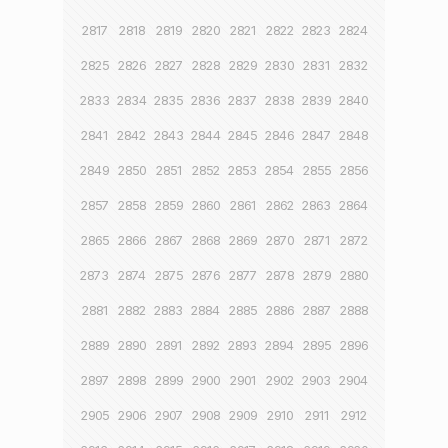
2817
2818
2819
2820
2821
2822
2823
2824
2825
2826
2827
2828
2829
2830
2831
2832
2833
2834
2835
2836
2837
2838
2839
2840
2841
2842
2843
2844
2845
2846
2847
2848
2849
2850
2851
2852
2853
2854
2855
2856
2857
2858
2859
2860
2861
2862
2863
2864
2865
2866
2867
2868
2869
2870
2871
2872
2873
2874
2875
2876
2877
2878
2879
2880
2881
2882
2883
2884
2885
2886
2887
2888
2889
2890
2891
2892
2893
2894
2895
2896
2897
2898
2899
2900
2901
2902
2903
2904
2905
2906
2907
2908
2909
2910
2911
2912