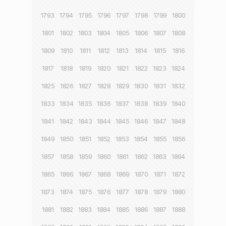
1793
1794
1795
1796
1797
1798
1799
1800
1801
1802
1803
1804
1805
1806
1807
1808
1809
1810
1811
1812
1813
1814
1815
1816
1817
1818
1819
1820
1821
1822
1823
1824
1825
1826
1827
1828
1829
1830
1831
1832
1833
1834
1835
1836
1837
1838
1839
1840
1841
1842
1843
1844
1845
1846
1847
1848
1849
1850
1851
1852
1853
1854
1855
1856
1857
1858
1859
1860
1861
1862
1863
1864
1865
1866
1867
1868
1869
1870
1871
1872
1873
1874
1875
1876
1877
1878
1879
1880
1881
1882
1883
1884
1885
1886
1887
1888