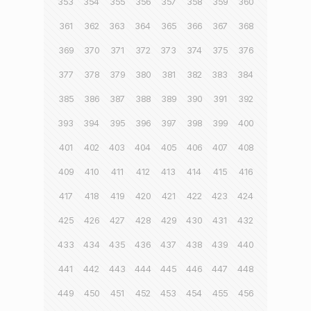
353
354
355
356
357
358
359
360
361
362
363
364
365
366
367
368
369
370
371
372
373
374
375
376
377
378
379
380
381
382
383
384
385
386
387
388
389
390
391
392
393
394
395
396
397
398
399
400
401
402
403
404
405
406
407
408
409
410
411
412
413
414
415
416
417
418
419
420
421
422
423
424
425
426
427
428
429
430
431
432
433
434
435
436
437
438
439
440
441
442
443
444
445
446
447
448
449
450
451
452
453
454
455
456