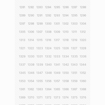
1281
1282
1283
1284
1285
1286
1287
1288
1289
1290
1291
1292
1293
1294
1295
1296
1297
1298
1299
1300
1301
1302
1303
1304
1305
1306
1307
1308
1309
1310
1311
1312
1313
1314
1315
1316
1317
1318
1319
1320
1321
1322
1323
1324
1325
1326
1327
1328
1329
1330
1331
1332
1333
1334
1335
1336
1337
1338
1339
1340
1341
1342
1343
1344
1345
1346
1347
1348
1349
1350
1351
1352
1353
1354
1355
1356
1357
1358
1359
1360
1361
1362
1363
1364
1365
1366
1367
1368
1369
1370
1371
1372
1373
1374
1375
1376