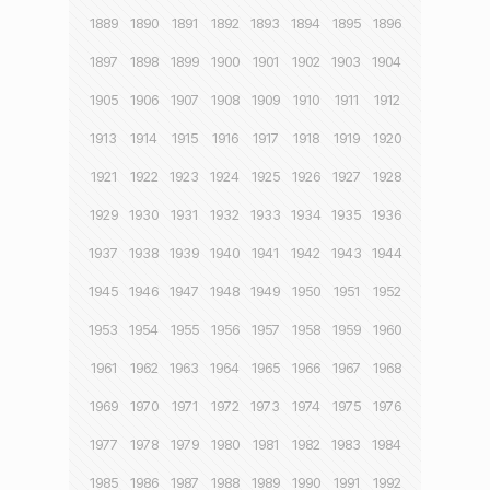
1889
1890
1891
1892
1893
1894
1895
1896
1897
1898
1899
1900
1901
1902
1903
1904
1905
1906
1907
1908
1909
1910
1911
1912
1913
1914
1915
1916
1917
1918
1919
1920
1921
1922
1923
1924
1925
1926
1927
1928
1929
1930
1931
1932
1933
1934
1935
1936
1937
1938
1939
1940
1941
1942
1943
1944
1945
1946
1947
1948
1949
1950
1951
1952
1953
1954
1955
1956
1957
1958
1959
1960
1961
1962
1963
1964
1965
1966
1967
1968
1969
1970
1971
1972
1973
1974
1975
1976
1977
1978
1979
1980
1981
1982
1983
1984
1985
1986
1987
1988
1989
1990
1991
1992