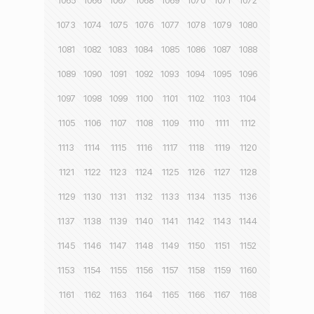
1065
1066
1067
1068
1069
1070
1071
1072
1073
1074
1075
1076
1077
1078
1079
1080
1081
1082
1083
1084
1085
1086
1087
1088
1089
1090
1091
1092
1093
1094
1095
1096
1097
1098
1099
1100
1101
1102
1103
1104
1105
1106
1107
1108
1109
1110
1111
1112
1113
1114
1115
1116
1117
1118
1119
1120
1121
1122
1123
1124
1125
1126
1127
1128
1129
1130
1131
1132
1133
1134
1135
1136
1137
1138
1139
1140
1141
1142
1143
1144
1145
1146
1147
1148
1149
1150
1151
1152
1153
1154
1155
1156
1157
1158
1159
1160
1161
1162
1163
1164
1165
1166
1167
1168