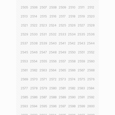
2505
2506
2507
2508
2509
2510
2511
2512
2513
2514
2515
2516
2517
2518
2519
2520
2521
2522
2523
2524
2525
2526
2527
2528
2529
2530
2531
2532
2533
2534
2535
2536
2537
2538
2539
2540
2541
2542
2543
2544
2545
2546
2547
2548
2549
2550
2551
2552
2553
2554
2555
2556
2557
2558
2559
2560
2561
2562
2563
2564
2565
2566
2567
2568
2569
2570
2571
2572
2573
2574
2575
2576
2577
2578
2579
2580
2581
2582
2583
2584
2585
2586
2587
2588
2589
2590
2591
2592
2593
2594
2595
2596
2597
2598
2599
2600