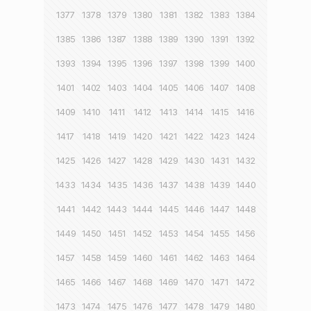
1377
1378
1379
1380
1381
1382
1383
1384
1385
1386
1387
1388
1389
1390
1391
1392
1393
1394
1395
1396
1397
1398
1399
1400
1401
1402
1403
1404
1405
1406
1407
1408
1409
1410
1411
1412
1413
1414
1415
1416
1417
1418
1419
1420
1421
1422
1423
1424
1425
1426
1427
1428
1429
1430
1431
1432
1433
1434
1435
1436
1437
1438
1439
1440
1441
1442
1443
1444
1445
1446
1447
1448
1449
1450
1451
1452
1453
1454
1455
1456
1457
1458
1459
1460
1461
1462
1463
1464
1465
1466
1467
1468
1469
1470
1471
1472
1473
1474
1475
1476
1477
1478
1479
1480