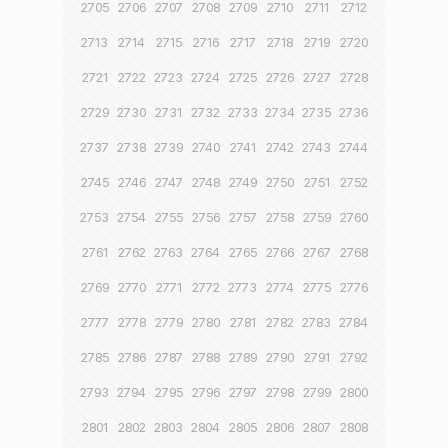
2705
2706
2707
2708
2709
2710
2711
2712
2713
2714
2715
2716
2717
2718
2719
2720
2721
2722
2723
2724
2725
2726
2727
2728
2729
2730
2731
2732
2733
2734
2735
2736
2737
2738
2739
2740
2741
2742
2743
2744
2745
2746
2747
2748
2749
2750
2751
2752
2753
2754
2755
2756
2757
2758
2759
2760
2761
2762
2763
2764
2765
2766
2767
2768
2769
2770
2771
2772
2773
2774
2775
2776
2777
2778
2779
2780
2781
2782
2783
2784
2785
2786
2787
2788
2789
2790
2791
2792
2793
2794
2795
2796
2797
2798
2799
2800
2801
2802
2803
2804
2805
2806
2807
2808