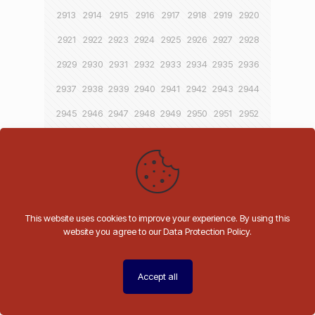
2913
2914
2915
2916
2917
2918
2919
2920
2921
2922
2923
2924
2925
2926
2927
2928
2929
2930
2931
2932
2933
2934
2935
2936
2937
2938
2939
2940
2941
2942
2943
2944
2945
2946
2947
2948
2949
2950
2951
2952
2953
2954
2955
2956
2957
2958
2959
2960
2961
2962
2963
2964
2965
2966
2967
2968
2969
2970
2971
2972
2973
2974
2975
2976
2977
2978
2979
2980
2981
2982
2983
2984
This website uses cookies to improve your experience. By using this
website you agree to our Data Protection Policy.
2985
2986
2987
2988
2989
2990
2991
2992
2993
2994
2995
2996
2997
2998
2999
3000
Accept all
3001
3002
3003
3004
3005
3006
3007
3008
3009
3010
3011
3012
3013
3014
3015
3016