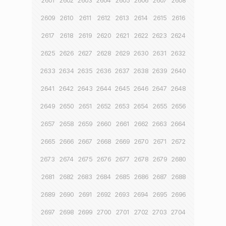
2601
2602
2603
2604
2605
2606
2607
2608
2609
2610
2611
2612
2613
2614
2615
2616
2617
2618
2619
2620
2621
2622
2623
2624
2625
2626
2627
2628
2629
2630
2631
2632
2633
2634
2635
2636
2637
2638
2639
2640
2641
2642
2643
2644
2645
2646
2647
2648
2649
2650
2651
2652
2653
2654
2655
2656
2657
2658
2659
2660
2661
2662
2663
2664
2665
2666
2667
2668
2669
2670
2671
2672
2673
2674
2675
2676
2677
2678
2679
2680
2681
2682
2683
2684
2685
2686
2687
2688
2689
2690
2691
2692
2693
2694
2695
2696
2697
2698
2699
2700
2701
2702
2703
2704