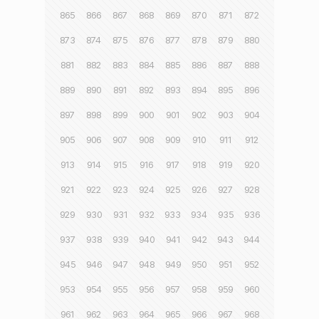
865
866
867
868
869
870
871
872
873
874
875
876
877
878
879
880
881
882
883
884
885
886
887
888
889
890
891
892
893
894
895
896
897
898
899
900
901
902
903
904
905
906
907
908
909
910
911
912
913
914
915
916
917
918
919
920
921
922
923
924
925
926
927
928
929
930
931
932
933
934
935
936
937
938
939
940
941
942
943
944
945
946
947
948
949
950
951
952
953
954
955
956
957
958
959
960
961
962
963
964
965
966
967
968