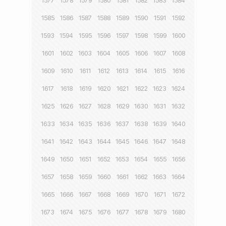
1577
1578
1579
1580
1581
1582
1583
1584
1585
1586
1587
1588
1589
1590
1591
1592
1593
1594
1595
1596
1597
1598
1599
1600
1601
1602
1603
1604
1605
1606
1607
1608
1609
1610
1611
1612
1613
1614
1615
1616
1617
1618
1619
1620
1621
1622
1623
1624
1625
1626
1627
1628
1629
1630
1631
1632
1633
1634
1635
1636
1637
1638
1639
1640
1641
1642
1643
1644
1645
1646
1647
1648
1649
1650
1651
1652
1653
1654
1655
1656
1657
1658
1659
1660
1661
1662
1663
1664
1665
1666
1667
1668
1669
1670
1671
1672
1673
1674
1675
1676
1677
1678
1679
1680