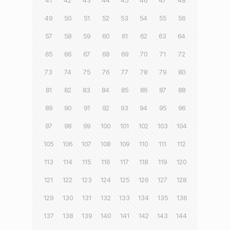
41
42
43
44
45
46
47
48
49
50
51
52
53
54
55
56
57
58
59
60
61
62
63
64
65
66
67
68
69
70
71
72
73
74
75
76
77
78
79
80
81
82
83
84
85
86
87
88
89
90
91
92
93
94
95
96
97
98
99
100
101
102
103
104
105
106
107
108
109
110
111
112
113
114
115
116
117
118
119
120
121
122
123
124
125
126
127
128
129
130
131
132
133
134
135
136
137
138
139
140
141
142
143
144