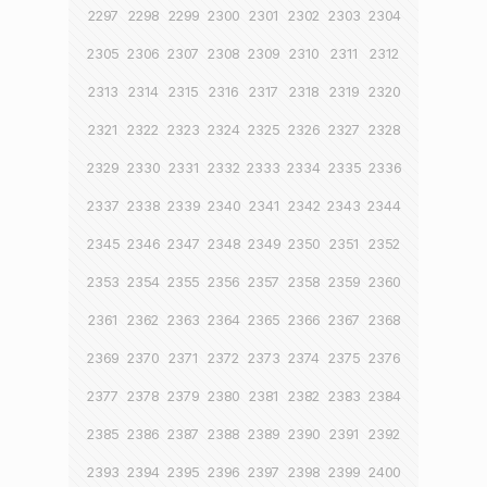
2297
2298
2299
2300
2301
2302
2303
2304
2305
2306
2307
2308
2309
2310
2311
2312
2313
2314
2315
2316
2317
2318
2319
2320
2321
2322
2323
2324
2325
2326
2327
2328
2329
2330
2331
2332
2333
2334
2335
2336
2337
2338
2339
2340
2341
2342
2343
2344
2345
2346
2347
2348
2349
2350
2351
2352
2353
2354
2355
2356
2357
2358
2359
2360
2361
2362
2363
2364
2365
2366
2367
2368
2369
2370
2371
2372
2373
2374
2375
2376
2377
2378
2379
2380
2381
2382
2383
2384
2385
2386
2387
2388
2389
2390
2391
2392
2393
2394
2395
2396
2397
2398
2399
2400