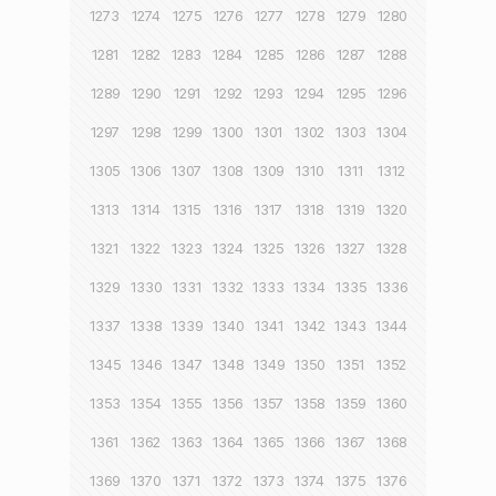
1273
1274
1275
1276
1277
1278
1279
1280
1281
1282
1283
1284
1285
1286
1287
1288
1289
1290
1291
1292
1293
1294
1295
1296
1297
1298
1299
1300
1301
1302
1303
1304
1305
1306
1307
1308
1309
1310
1311
1312
1313
1314
1315
1316
1317
1318
1319
1320
1321
1322
1323
1324
1325
1326
1327
1328
1329
1330
1331
1332
1333
1334
1335
1336
1337
1338
1339
1340
1341
1342
1343
1344
1345
1346
1347
1348
1349
1350
1351
1352
1353
1354
1355
1356
1357
1358
1359
1360
1361
1362
1363
1364
1365
1366
1367
1368
1369
1370
1371
1372
1373
1374
1375
1376