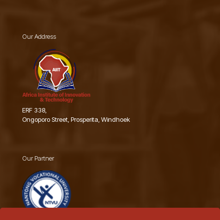
Our Address
ERF 338,
Ongoporo Street, Prosperita, Windhoek
Our Partner