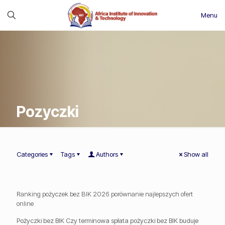
Menu
Pozyczki
Categories
Tags
Authors
Show all
Ranking pożyczek bez BIK 2026 porównanie najlepszych ofert
online
Pożyczki bez BIK Czy terminowa spłata pożyczki bez BIK buduje