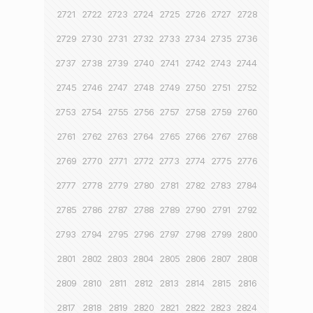
2721
2722
2723
2724
2725
2726
2727
2728
2729
2730
2731
2732
2733
2734
2735
2736
2737
2738
2739
2740
2741
2742
2743
2744
2745
2746
2747
2748
2749
2750
2751
2752
2753
2754
2755
2756
2757
2758
2759
2760
2761
2762
2763
2764
2765
2766
2767
2768
2769
2770
2771
2772
2773
2774
2775
2776
2777
2778
2779
2780
2781
2782
2783
2784
2785
2786
2787
2788
2789
2790
2791
2792
2793
2794
2795
2796
2797
2798
2799
2800
2801
2802
2803
2804
2805
2806
2807
2808
2809
2810
2811
2812
2813
2814
2815
2816
2817
2818
2819
2820
2821
2822
2823
2824