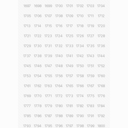
1697
1698
1699
1700
1701
1702
1703
1704
1705
1706
1707
1708
1709
1710
1711
1712
1713
1714
1715
1716
1717
1718
1719
1720
1721
1722
1723
1724
1725
1726
1727
1728
1729
1730
1731
1732
1733
1734
1735
1736
1737
1738
1739
1740
1741
1742
1743
1744
1745
1746
1747
1748
1749
1750
1751
1752
1753
1754
1755
1756
1757
1758
1759
1760
1761
1762
1763
1764
1765
1766
1767
1768
1769
1770
1771
1772
1773
1774
1775
1776
1777
1778
1779
1780
1781
1782
1783
1784
1785
1786
1787
1788
1789
1790
1791
1792
1793
1794
1795
1796
1797
1798
1799
1800