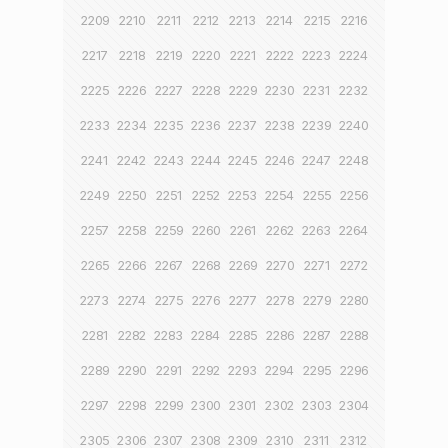
2209
2210
2211
2212
2213
2214
2215
2216
2217
2218
2219
2220
2221
2222
2223
2224
2225
2226
2227
2228
2229
2230
2231
2232
2233
2234
2235
2236
2237
2238
2239
2240
2241
2242
2243
2244
2245
2246
2247
2248
2249
2250
2251
2252
2253
2254
2255
2256
2257
2258
2259
2260
2261
2262
2263
2264
2265
2266
2267
2268
2269
2270
2271
2272
2273
2274
2275
2276
2277
2278
2279
2280
2281
2282
2283
2284
2285
2286
2287
2288
2289
2290
2291
2292
2293
2294
2295
2296
2297
2298
2299
2300
2301
2302
2303
2304
2305
2306
2307
2308
2309
2310
2311
2312