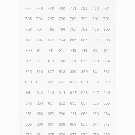
777
778
779
780
781
782
783
784
785
786
787
788
789
790
791
792
793
794
795
796
797
798
799
800
801
802
803
804
805
806
807
808
809
810
811
812
813
814
815
816
817
818
819
820
821
822
823
824
825
826
827
828
829
830
831
832
833
834
835
836
837
838
839
840
841
842
843
844
845
846
847
848
849
850
851
852
853
854
855
856
857
858
859
860
861
862
863
864
865
866
867
868
869
870
871
872
873
874
875
876
877
878
879
880