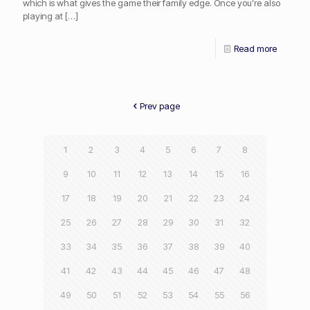
which is what gives the game their family edge. Once you’re also
playing at
[…]
Read more
Prev page
1
2
3
4
5
6
7
8
9
10
11
12
13
14
15
16
17
18
19
20
21
22
23
24
25
26
27
28
29
30
31
32
33
34
35
36
37
38
39
40
41
42
43
44
45
46
47
48
49
50
51
52
53
54
55
56