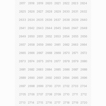
2617
2618
2619
2620
2621
2622
2623
2624
2625
2626
2627
2628
2629
2630
2631
2632
2633
2634
2635
2636
2637
2638
2639
2640
2641
2642
2643
2644
2645
2646
2647
2648
2649
2650
2651
2652
2653
2654
2655
2656
2657
2658
2659
2660
2661
2662
2663
2664
2665
2666
2667
2668
2669
2670
2671
2672
2673
2674
2675
2676
2677
2678
2679
2680
2681
2682
2683
2684
2685
2686
2687
2688
2689
2690
2691
2692
2693
2694
2695
2696
2697
2698
2699
2700
2701
2702
2703
2704
2705
2706
2707
2708
2709
2710
2711
2712
2713
2714
2715
2716
2717
2718
2719
2720