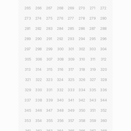
265
266
267
268
269
270
271
272
273
274
275
276
277
278
279
280
281
282
283
284
285
286
287
288
289
290
291
292
293
294
295
296
297
298
299
300
301
302
303
304
305
306
307
308
309
310
311
312
313
314
315
316
317
318
319
320
321
322
323
324
325
326
327
328
329
330
331
332
333
334
335
336
337
338
339
340
341
342
343
344
345
346
347
348
349
350
351
352
353
354
355
356
357
358
359
360
361
362
363
364
365
366
367
368