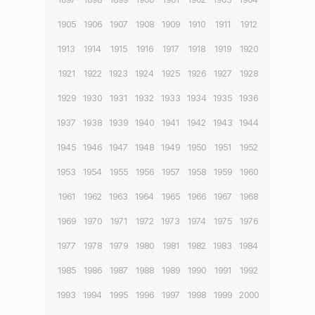
1905
1906
1907
1908
1909
1910
1911
1912
1913
1914
1915
1916
1917
1918
1919
1920
1921
1922
1923
1924
1925
1926
1927
1928
1929
1930
1931
1932
1933
1934
1935
1936
1937
1938
1939
1940
1941
1942
1943
1944
1945
1946
1947
1948
1949
1950
1951
1952
1953
1954
1955
1956
1957
1958
1959
1960
1961
1962
1963
1964
1965
1966
1967
1968
1969
1970
1971
1972
1973
1974
1975
1976
1977
1978
1979
1980
1981
1982
1983
1984
1985
1986
1987
1988
1989
1990
1991
1992
1993
1994
1995
1996
1997
1998
1999
2000