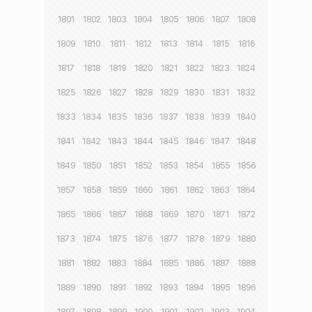
1801
1802
1803
1804
1805
1806
1807
1808
1809
1810
1811
1812
1813
1814
1815
1816
1817
1818
1819
1820
1821
1822
1823
1824
1825
1826
1827
1828
1829
1830
1831
1832
1833
1834
1835
1836
1837
1838
1839
1840
1841
1842
1843
1844
1845
1846
1847
1848
1849
1850
1851
1852
1853
1854
1855
1856
1857
1858
1859
1860
1861
1862
1863
1864
1865
1866
1867
1868
1869
1870
1871
1872
1873
1874
1875
1876
1877
1878
1879
1880
1881
1882
1883
1884
1885
1886
1887
1888
1889
1890
1891
1892
1893
1894
1895
1896
1897
1898
1899
1900
1901
1902
1903
1904