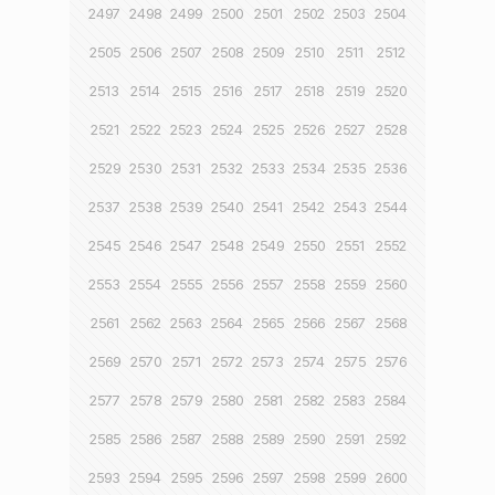
2497
2498
2499
2500
2501
2502
2503
2504
2505
2506
2507
2508
2509
2510
2511
2512
2513
2514
2515
2516
2517
2518
2519
2520
2521
2522
2523
2524
2525
2526
2527
2528
2529
2530
2531
2532
2533
2534
2535
2536
2537
2538
2539
2540
2541
2542
2543
2544
2545
2546
2547
2548
2549
2550
2551
2552
2553
2554
2555
2556
2557
2558
2559
2560
2561
2562
2563
2564
2565
2566
2567
2568
2569
2570
2571
2572
2573
2574
2575
2576
2577
2578
2579
2580
2581
2582
2583
2584
2585
2586
2587
2588
2589
2590
2591
2592
2593
2594
2595
2596
2597
2598
2599
2600