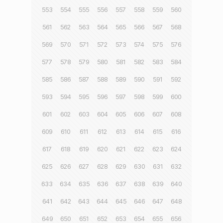
553
554
555
556
557
558
559
560
561
562
563
564
565
566
567
568
569
570
571
572
573
574
575
576
577
578
579
580
581
582
583
584
585
586
587
588
589
590
591
592
593
594
595
596
597
598
599
600
601
602
603
604
605
606
607
608
609
610
611
612
613
614
615
616
617
618
619
620
621
622
623
624
625
626
627
628
629
630
631
632
633
634
635
636
637
638
639
640
641
642
643
644
645
646
647
648
649
650
651
652
653
654
655
656