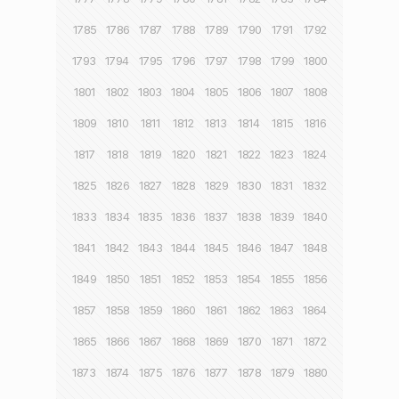
1785
1786
1787
1788
1789
1790
1791
1792
1793
1794
1795
1796
1797
1798
1799
1800
1801
1802
1803
1804
1805
1806
1807
1808
1809
1810
1811
1812
1813
1814
1815
1816
1817
1818
1819
1820
1821
1822
1823
1824
1825
1826
1827
1828
1829
1830
1831
1832
1833
1834
1835
1836
1837
1838
1839
1840
1841
1842
1843
1844
1845
1846
1847
1848
1849
1850
1851
1852
1853
1854
1855
1856
1857
1858
1859
1860
1861
1862
1863
1864
1865
1866
1867
1868
1869
1870
1871
1872
1873
1874
1875
1876
1877
1878
1879
1880