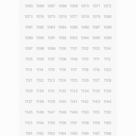
1065
1066
1067
1068
1069
1070
1071
1072
1073
1074
1075
1076
1077
1078
1079
1080
1081
1082
1083
1084
1085
1086
1087
1088
1089
1090
1091
1092
1093
1094
1095
1096
1097
1098
1099
1100
1101
1102
1103
1104
1105
1106
1107
1108
1109
1110
1111
1112
1113
1114
1115
1116
1117
1118
1119
1120
1121
1122
1123
1124
1125
1126
1127
1128
1129
1130
1131
1132
1133
1134
1135
1136
1137
1138
1139
1140
1141
1142
1143
1144
1145
1146
1147
1148
1149
1150
1151
1152
1153
1154
1155
1156
1157
1158
1159
1160
1161
1162
1163
1164
1165
1166
1167
1168