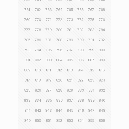
761
762
763
764
765
766
767
768
769
770
771
772
773
774
775
776
777
778
779
780
781
782
783
784
785
786
787
788
789
790
791
792
793
794
795
796
797
798
799
800
801
802
803
804
805
806
807
808
809
810
811
812
813
814
815
816
817
818
819
820
821
822
823
824
825
826
827
828
829
830
831
832
833
834
835
836
837
838
839
840
841
842
843
844
845
846
847
848
849
850
851
852
853
854
855
856