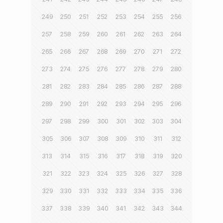
249
250
251
252
253
254
255
256
257
258
259
260
261
262
263
264
265
266
267
268
269
270
271
272
273
274
275
276
277
278
279
280
281
282
283
284
285
286
287
288
289
290
291
292
293
294
295
296
297
298
299
300
301
302
303
304
305
306
307
308
309
310
311
312
313
314
315
316
317
318
319
320
321
322
323
324
325
326
327
328
329
330
331
332
333
334
335
336
337
338
339
340
341
342
343
344