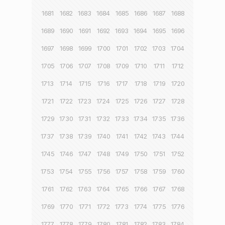
1681
1682
1683
1684
1685
1686
1687
1688
1689
1690
1691
1692
1693
1694
1695
1696
1697
1698
1699
1700
1701
1702
1703
1704
1705
1706
1707
1708
1709
1710
1711
1712
1713
1714
1715
1716
1717
1718
1719
1720
1721
1722
1723
1724
1725
1726
1727
1728
1729
1730
1731
1732
1733
1734
1735
1736
1737
1738
1739
1740
1741
1742
1743
1744
1745
1746
1747
1748
1749
1750
1751
1752
1753
1754
1755
1756
1757
1758
1759
1760
1761
1762
1763
1764
1765
1766
1767
1768
1769
1770
1771
1772
1773
1774
1775
1776
1777
1778
1779
1780
1781
1782
1783
1784