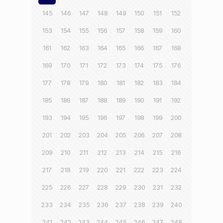
145
146
147
148
149
150
151
152
153
154
155
156
157
158
159
160
161
162
163
164
165
166
167
168
169
170
171
172
173
174
175
176
177
178
179
180
181
182
183
184
185
186
187
188
189
190
191
192
193
194
195
196
197
198
199
200
201
202
203
204
205
206
207
208
209
210
211
212
213
214
215
216
217
218
219
220
221
222
223
224
225
226
227
228
229
230
231
232
233
234
235
236
237
238
239
240
241
242
243
244
245
246
247
248