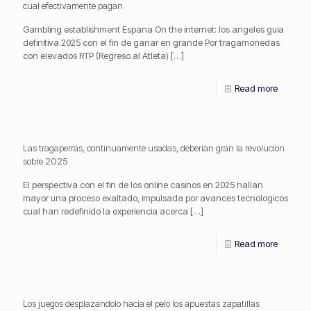
cual efectivamente pagan
Gambling establishment Espana On the internet: los angeles guia
definitiva 2025 con el fin de ganar en grande Por tragamonedas
con elevados RTP (Regreso al Atleta)
[…]
Read more
Las tragaperras, continuamente usadas, deberian gran la revolucion
sobre 2025
El perspectiva con el fin de los online casinos en 2025 hallan
mayor una proceso exaltado, impulsada por avances tecnologicos
cual han redefinido la experiencia acerca
[…]
Read more
Los juegos desplazandolo hacia el pelo los apuestas zapatillas