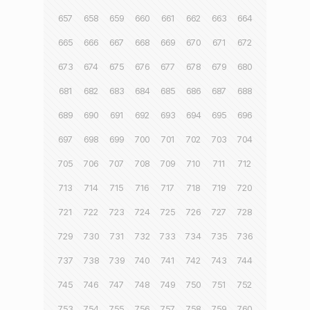
657
658
659
660
661
662
663
664
665
666
667
668
669
670
671
672
673
674
675
676
677
678
679
680
681
682
683
684
685
686
687
688
689
690
691
692
693
694
695
696
697
698
699
700
701
702
703
704
705
706
707
708
709
710
711
712
713
714
715
716
717
718
719
720
721
722
723
724
725
726
727
728
729
730
731
732
733
734
735
736
737
738
739
740
741
742
743
744
745
746
747
748
749
750
751
752
753
754
755
756
757
758
759
760