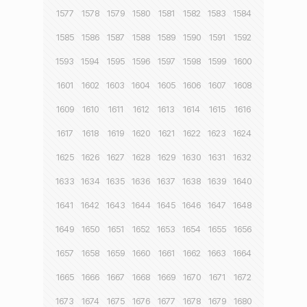
1577
1578
1579
1580
1581
1582
1583
1584
1585
1586
1587
1588
1589
1590
1591
1592
1593
1594
1595
1596
1597
1598
1599
1600
1601
1602
1603
1604
1605
1606
1607
1608
1609
1610
1611
1612
1613
1614
1615
1616
1617
1618
1619
1620
1621
1622
1623
1624
1625
1626
1627
1628
1629
1630
1631
1632
1633
1634
1635
1636
1637
1638
1639
1640
1641
1642
1643
1644
1645
1646
1647
1648
1649
1650
1651
1652
1653
1654
1655
1656
1657
1658
1659
1660
1661
1662
1663
1664
1665
1666
1667
1668
1669
1670
1671
1672
1673
1674
1675
1676
1677
1678
1679
1680