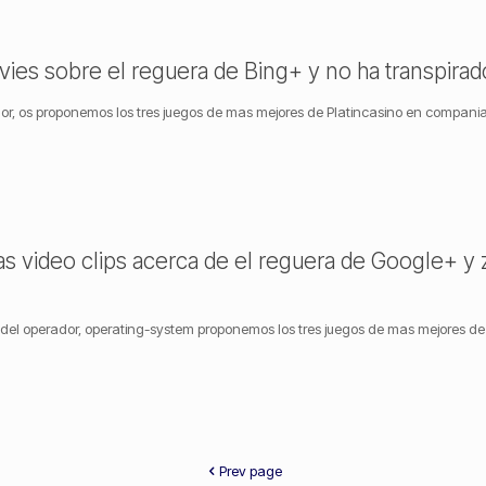
s sobre el reguera de Bing+ y no ha transpirado
or, os proponemos los tres juegos de mas mejores de Platincasino en compani
video clips acerca de el reguera de Google+ y z
del operador, operating-system proponemos los tres juegos de mas mejores de 
Prev page