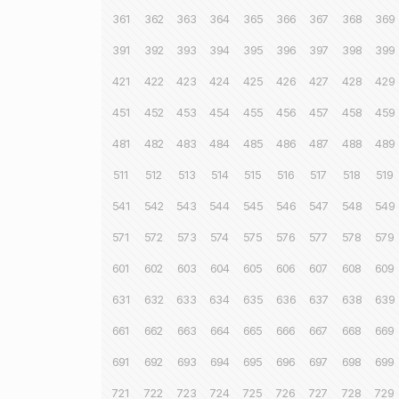
361
362
363
364
365
366
367
368
369
391
392
393
394
395
396
397
398
399
421
422
423
424
425
426
427
428
429
451
452
453
454
455
456
457
458
459
481
482
483
484
485
486
487
488
489
511
512
513
514
515
516
517
518
519
541
542
543
544
545
546
547
548
549
571
572
573
574
575
576
577
578
579
601
602
603
604
605
606
607
608
609
631
632
633
634
635
636
637
638
639
661
662
663
664
665
666
667
668
669
691
692
693
694
695
696
697
698
699
721
722
723
724
725
726
727
728
729