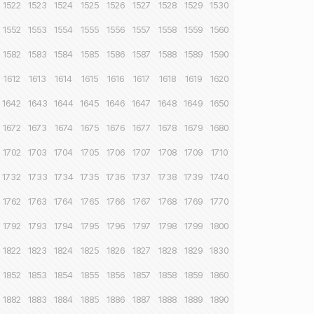
1522
1523
1524
1525
1526
1527
1528
1529
1530
1552
1553
1554
1555
1556
1557
1558
1559
1560
1582
1583
1584
1585
1586
1587
1588
1589
1590
1612
1613
1614
1615
1616
1617
1618
1619
1620
1642
1643
1644
1645
1646
1647
1648
1649
1650
1672
1673
1674
1675
1676
1677
1678
1679
1680
1702
1703
1704
1705
1706
1707
1708
1709
1710
1732
1733
1734
1735
1736
1737
1738
1739
1740
1762
1763
1764
1765
1766
1767
1768
1769
1770
1792
1793
1794
1795
1796
1797
1798
1799
1800
1822
1823
1824
1825
1826
1827
1828
1829
1830
1852
1853
1854
1855
1856
1857
1858
1859
1860
1882
1883
1884
1885
1886
1887
1888
1889
1890