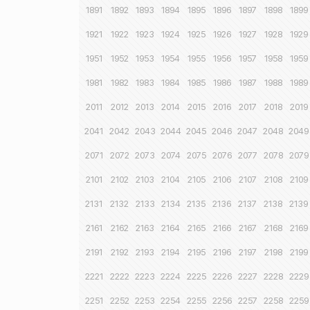
1891
1892
1893
1894
1895
1896
1897
1898
1899
1921
1922
1923
1924
1925
1926
1927
1928
1929
1951
1952
1953
1954
1955
1956
1957
1958
1959
1981
1982
1983
1984
1985
1986
1987
1988
1989
2011
2012
2013
2014
2015
2016
2017
2018
2019
2041
2042
2043
2044
2045
2046
2047
2048
2049
2071
2072
2073
2074
2075
2076
2077
2078
2079
2101
2102
2103
2104
2105
2106
2107
2108
2109
2131
2132
2133
2134
2135
2136
2137
2138
2139
2161
2162
2163
2164
2165
2166
2167
2168
2169
2191
2192
2193
2194
2195
2196
2197
2198
2199
2221
2222
2223
2224
2225
2226
2227
2228
2229
2251
2252
2253
2254
2255
2256
2257
2258
2259