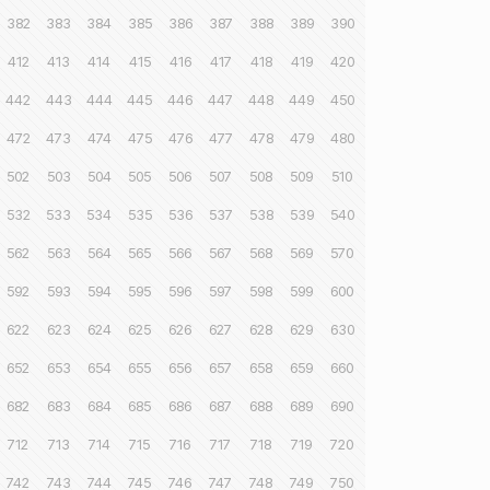
382
383
384
385
386
387
388
389
390
412
413
414
415
416
417
418
419
420
442
443
444
445
446
447
448
449
450
472
473
474
475
476
477
478
479
480
502
503
504
505
506
507
508
509
510
532
533
534
535
536
537
538
539
540
562
563
564
565
566
567
568
569
570
592
593
594
595
596
597
598
599
600
622
623
624
625
626
627
628
629
630
652
653
654
655
656
657
658
659
660
682
683
684
685
686
687
688
689
690
712
713
714
715
716
717
718
719
720
742
743
744
745
746
747
748
749
750