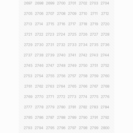
2697
2698
2699
2700
2701
2702
2703
2704
2705
2706
2707
2708
2709
2710
2711
2712
2713
2714
2715
2716
2717
2718
2719
2720
2721
2722
2723
2724
2725
2726
2727
2728
2729
2730
2731
2732
2733
2734
2735
2736
2737
2738
2739
2740
2741
2742
2743
2744
2745
2746
2747
2748
2749
2750
2751
2752
2753
2754
2755
2756
2757
2758
2759
2760
2761
2762
2763
2764
2765
2766
2767
2768
2769
2770
2771
2772
2773
2774
2775
2776
2777
2778
2779
2780
2781
2782
2783
2784
2785
2786
2787
2788
2789
2790
2791
2792
2793
2794
2795
2796
2797
2798
2799
2800