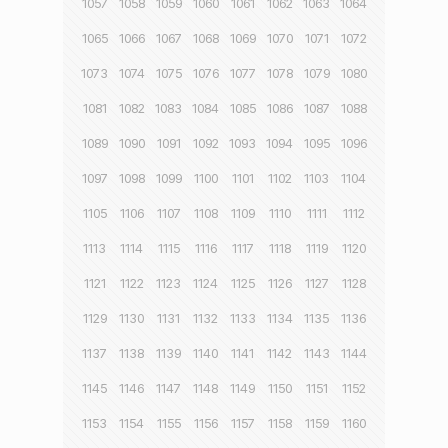
1057
1058
1059
1060
1061
1062
1063
1064
1065
1066
1067
1068
1069
1070
1071
1072
1073
1074
1075
1076
1077
1078
1079
1080
1081
1082
1083
1084
1085
1086
1087
1088
1089
1090
1091
1092
1093
1094
1095
1096
1097
1098
1099
1100
1101
1102
1103
1104
1105
1106
1107
1108
1109
1110
1111
1112
1113
1114
1115
1116
1117
1118
1119
1120
1121
1122
1123
1124
1125
1126
1127
1128
1129
1130
1131
1132
1133
1134
1135
1136
1137
1138
1139
1140
1141
1142
1143
1144
1145
1146
1147
1148
1149
1150
1151
1152
1153
1154
1155
1156
1157
1158
1159
1160