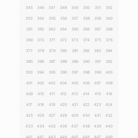
345
346
347
348
349
350
351
352
353
354
355
356
357
358
359
360
361
362
363
364
365
366
367
368
369
370
371
372
373
374
375
376
377
378
379
380
381
382
383
384
385
386
387
388
389
390
391
392
393
394
395
396
397
398
399
400
401
402
403
404
405
406
407
408
409
410
411
412
413
414
415
416
417
418
419
420
421
422
423
424
425
426
427
428
429
430
431
432
433
434
435
436
437
438
439
440
441
442
443
444
445
446
447
448