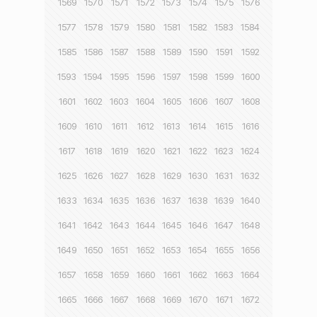
1569
1570
1571
1572
1573
1574
1575
1576
1577
1578
1579
1580
1581
1582
1583
1584
1585
1586
1587
1588
1589
1590
1591
1592
1593
1594
1595
1596
1597
1598
1599
1600
1601
1602
1603
1604
1605
1606
1607
1608
1609
1610
1611
1612
1613
1614
1615
1616
1617
1618
1619
1620
1621
1622
1623
1624
1625
1626
1627
1628
1629
1630
1631
1632
1633
1634
1635
1636
1637
1638
1639
1640
1641
1642
1643
1644
1645
1646
1647
1648
1649
1650
1651
1652
1653
1654
1655
1656
1657
1658
1659
1660
1661
1662
1663
1664
1665
1666
1667
1668
1669
1670
1671
1672