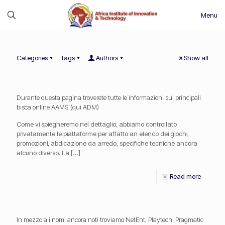
Menu
Categories
Tags
Authors
Show all
Durante questa pagina troverete tutte le informazioni sui principali
bisca online AAMS (qui ADM)
Come vi spiegheremo nel dettaglio, abbiamo controllato
privatamente le piattaforme per affatto an elenco dei giochi,
promozioni, abdicazione da arredo, specifiche tecniche ancora
alcuno diverso. La
[…]
Read more
In mezzo a i nomi ancora noti troviamo NetEnt, Playtech, Pragmatic