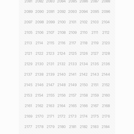
2081
2082
2083
2084
2085
2086
2087
2088
2089
2090
2091
2092
2093
2094
2095
2096
2097
2098
2099
2100
2101
2102
2103
2104
2105
2106
2107
2108
2109
2110
2111
2112
2113
2114
2115
2116
2117
2118
2119
2120
2121
2122
2123
2124
2125
2126
2127
2128
2129
2130
2131
2132
2133
2134
2135
2136
2137
2138
2139
2140
2141
2142
2143
2144
2145
2146
2147
2148
2149
2150
2151
2152
2153
2154
2155
2156
2157
2158
2159
2160
2161
2162
2163
2164
2165
2166
2167
2168
2169
2170
2171
2172
2173
2174
2175
2176
2177
2178
2179
2180
2181
2182
2183
2184