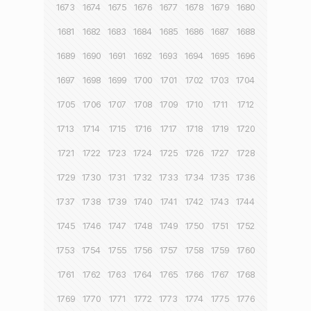
1673
1674
1675
1676
1677
1678
1679
1680
1681
1682
1683
1684
1685
1686
1687
1688
1689
1690
1691
1692
1693
1694
1695
1696
1697
1698
1699
1700
1701
1702
1703
1704
1705
1706
1707
1708
1709
1710
1711
1712
1713
1714
1715
1716
1717
1718
1719
1720
1721
1722
1723
1724
1725
1726
1727
1728
1729
1730
1731
1732
1733
1734
1735
1736
1737
1738
1739
1740
1741
1742
1743
1744
1745
1746
1747
1748
1749
1750
1751
1752
1753
1754
1755
1756
1757
1758
1759
1760
1761
1762
1763
1764
1765
1766
1767
1768
1769
1770
1771
1772
1773
1774
1775
1776