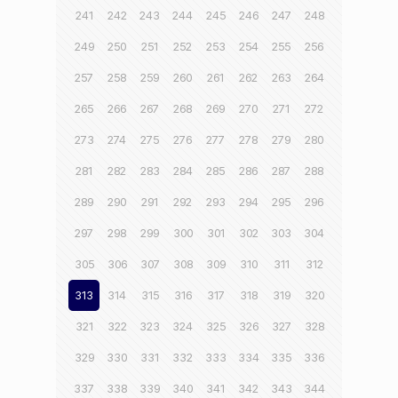
241
242
243
244
245
246
247
248
249
250
251
252
253
254
255
256
257
258
259
260
261
262
263
264
265
266
267
268
269
270
271
272
273
274
275
276
277
278
279
280
281
282
283
284
285
286
287
288
289
290
291
292
293
294
295
296
297
298
299
300
301
302
303
304
305
306
307
308
309
310
311
312
313
314
315
316
317
318
319
320
321
322
323
324
325
326
327
328
329
330
331
332
333
334
335
336
337
338
339
340
341
342
343
344