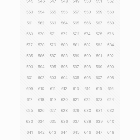
545
546
547
548
549
550
551
552
553
554
555
556
557
558
559
560
561
562
563
564
565
566
567
568
569
570
571
572
573
574
575
576
577
578
579
580
581
582
583
584
585
586
587
588
589
590
591
592
593
594
595
596
597
598
599
600
601
602
603
604
605
606
607
608
609
610
611
612
613
614
615
616
617
618
619
620
621
622
623
624
625
626
627
628
629
630
631
632
633
634
635
636
637
638
639
640
641
642
643
644
645
646
647
648