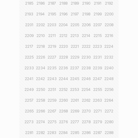
2185
2186
2187
2188
2189
2190
2191
2192
2193
2194
2195
2196
2197
2198
2199
2200
2201
2202
2203
2204
2205
2206
2207
2208
2209
2210
2211
2212
2213
2214
2215
2216
2217
2218
2219
2220
2221
2222
2223
2224
2225
2226
2227
2228
2229
2230
2231
2232
2233
2234
2235
2236
2237
2238
2239
2240
2241
2242
2243
2244
2245
2246
2247
2248
2249
2250
2251
2252
2253
2254
2255
2256
2257
2258
2259
2260
2261
2262
2263
2264
2265
2266
2267
2268
2269
2270
2271
2272
2273
2274
2275
2276
2277
2278
2279
2280
2281
2282
2283
2284
2285
2286
2287
2288