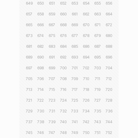
649
650
651
652
653
654
655
656
657
658
659
660
661
662
663
664
665
666
667
668
669
670
671
672
673
674
675
676
677
678
679
680
681
682
683
684
685
686
687
688
689
690
691
692
693
694
695
696
697
698
699
700
701
702
703
704
705
706
707
708
709
710
711
712
713
714
715
716
717
718
719
720
721
722
723
724
725
726
727
728
729
730
731
732
733
734
735
736
737
738
739
740
741
742
743
744
745
746
747
748
749
750
751
752