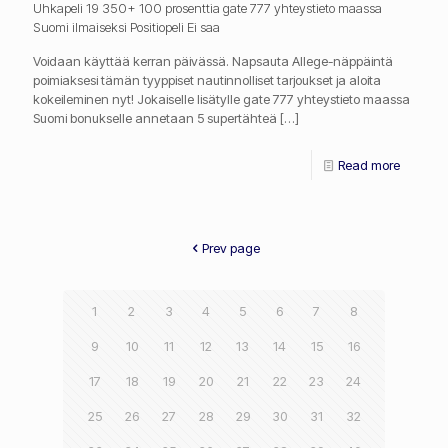
Uhkapeli 19 350+ 100 prosenttia gate 777 yhteystieto maassa
Suomi ilmaiseksi Positiopeli Ei saa
Voidaan käyttää kerran päivässä. Napsauta Allege-näppäintä
poimiaksesi tämän tyyppiset nautinnolliset tarjoukset ja aloita
kokeileminen nyt! Jokaiselle lisätylle gate 777 yhteystieto maassa
Suomi bonukselle annetaan 5 supertähteä
[…]
Read more
Prev page
1
2
3
4
5
6
7
8
9
10
11
12
13
14
15
16
17
18
19
20
21
22
23
24
25
26
27
28
29
30
31
32