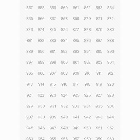
857
858
859
860
861
862
863
864
865
866
867
868
869
870
871
872
873
874
875
876
877
878
879
880
881
882
883
884
885
886
887
888
889
890
891
892
893
894
895
896
897
898
899
900
901
902
903
904
905
906
907
908
909
910
911
912
913
914
915
916
917
918
919
920
921
922
923
924
925
926
927
928
929
930
931
932
933
934
935
936
937
938
939
940
941
942
943
944
945
946
947
948
949
950
951
952
953
954
955
956
957
958
959
960