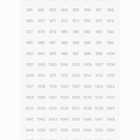
961
962
963
964
965
966
967
968
969
970
971
972
973
974
975
976
977
978
979
980
981
982
983
984
985
986
987
988
989
990
991
992
993
994
995
996
997
998
999
1000
1001
1002
1003
1004
1005
1006
1007
1008
1009
1010
1011
1012
1013
1014
1015
1016
1017
1018
1019
1020
1021
1022
1023
1024
1025
1026
1027
1028
1029
1030
1031
1032
1033
1034
1035
1036
1037
1038
1039
1040
1041
1042
1043
1044
1045
1046
1047
1048
1049
1050
1051
1052
1053
1054
1055
1056