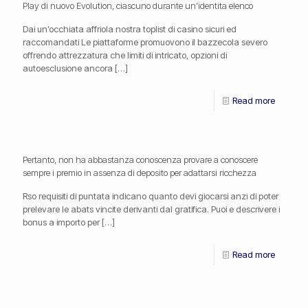
Play di nuovo Evolution, ciascuno durante un’identita elenco
Dai un’occhiata affriola nostra toplist di casino sicuri ed
raccomandati Le piattaforme promuovono il bazzecola severo
offrendo attrezzatura che limiti di intricato, opzioni di
autoesclusione ancora
[…]
Read more
Pertanto, non ha abbastanza conoscenza provare a conoscere
sempre i premio in assenza di deposito per adattarsi ricchezza
Rso requisiti di puntata indicano quanto devi giocarsi anzi di poter
prelevare le abats vincite derivanti dal gratifica. Puoi e descrivere i
bonus a importo per
[…]
Read more