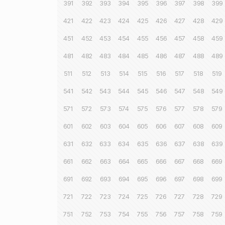
391
392
393
394
395
396
397
398
399
421
422
423
424
425
426
427
428
429
451
452
453
454
455
456
457
458
459
481
482
483
484
485
486
487
488
489
511
512
513
514
515
516
517
518
519
541
542
543
544
545
546
547
548
549
571
572
573
574
575
576
577
578
579
601
602
603
604
605
606
607
608
609
631
632
633
634
635
636
637
638
639
661
662
663
664
665
666
667
668
669
691
692
693
694
695
696
697
698
699
721
722
723
724
725
726
727
728
729
751
752
753
754
755
756
757
758
759