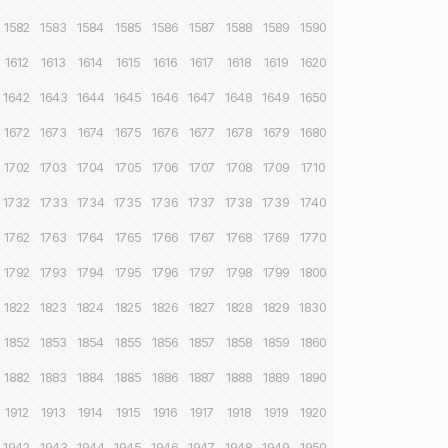
1582
1583
1584
1585
1586
1587
1588
1589
1590
1612
1613
1614
1615
1616
1617
1618
1619
1620
1642
1643
1644
1645
1646
1647
1648
1649
1650
1672
1673
1674
1675
1676
1677
1678
1679
1680
1702
1703
1704
1705
1706
1707
1708
1709
1710
1732
1733
1734
1735
1736
1737
1738
1739
1740
1762
1763
1764
1765
1766
1767
1768
1769
1770
1792
1793
1794
1795
1796
1797
1798
1799
1800
1822
1823
1824
1825
1826
1827
1828
1829
1830
1852
1853
1854
1855
1856
1857
1858
1859
1860
1882
1883
1884
1885
1886
1887
1888
1889
1890
1912
1913
1914
1915
1916
1917
1918
1919
1920
1942
1943
1944
1945
1946
1947
1948
1949
1950