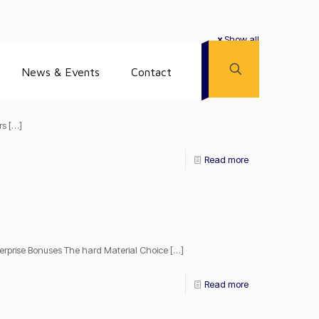
Show all
News & Events
Contact
rs
[…]
Read more
erprise Bonuses The hard Material Choice
[…]
Read more