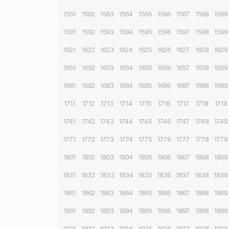
1561
1562
1563
1564
1565
1566
1567
1568
1569
1591
1592
1593
1594
1595
1596
1597
1598
1599
1621
1622
1623
1624
1625
1626
1627
1628
1629
1651
1652
1653
1654
1655
1656
1657
1658
1659
1681
1682
1683
1684
1685
1686
1687
1688
1689
1711
1712
1713
1714
1715
1716
1717
1718
1719
1741
1742
1743
1744
1745
1746
1747
1748
1749
1771
1772
1773
1774
1775
1776
1777
1778
1779
1801
1802
1803
1804
1805
1806
1807
1808
1809
1831
1832
1833
1834
1835
1836
1837
1838
1839
1861
1862
1863
1864
1865
1866
1867
1868
1869
1891
1892
1893
1894
1895
1896
1897
1898
1899
1921
1922
1923
1924
1925
1926
1927
1928
1929