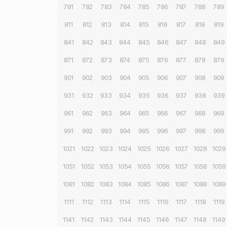
781
782
783
784
785
786
787
788
789
811
812
813
814
815
816
817
818
819
841
842
843
844
845
846
847
848
849
871
872
873
874
875
876
877
878
879
901
902
903
904
905
906
907
908
909
931
932
933
934
935
936
937
938
939
961
962
963
964
965
966
967
968
969
991
992
993
994
995
996
997
998
999
1021
1022
1023
1024
1025
1026
1027
1028
1029
1051
1052
1053
1054
1055
1056
1057
1058
1059
1081
1082
1083
1084
1085
1086
1087
1088
1089
1111
1112
1113
1114
1115
1116
1117
1118
1119
1141
1142
1143
1144
1145
1146
1147
1148
1149