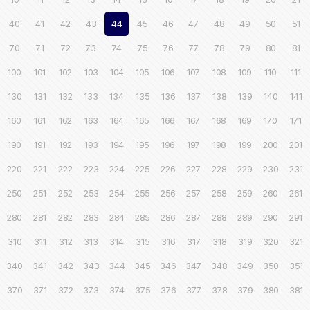
40
41
42
43
44
45
46
47
48
49
50
51
70
71
72
73
74
75
76
77
78
79
80
81
100
101
102
103
104
105
106
107
108
109
110
111
130
131
132
133
134
135
136
137
138
139
140
141
160
161
162
163
164
165
166
167
168
169
170
171
190
191
192
193
194
195
196
197
198
199
200
201
220
221
222
223
224
225
226
227
228
229
230
231
250
251
252
253
254
255
256
257
258
259
260
261
280
281
282
283
284
285
286
287
288
289
290
291
310
311
312
313
314
315
316
317
318
319
320
321
340
341
342
343
344
345
346
347
348
349
350
351
370
371
372
373
374
375
376
377
378
379
380
381