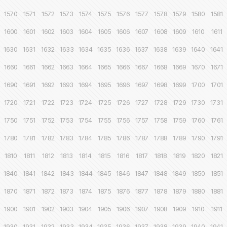
1570
1571
1572
1573
1574
1575
1576
1577
1578
1579
1580
1581
1600
1601
1602
1603
1604
1605
1606
1607
1608
1609
1610
1611
1630
1631
1632
1633
1634
1635
1636
1637
1638
1639
1640
1641
1660
1661
1662
1663
1664
1665
1666
1667
1668
1669
1670
1671
1690
1691
1692
1693
1694
1695
1696
1697
1698
1699
1700
1701
1720
1721
1722
1723
1724
1725
1726
1727
1728
1729
1730
1731
1750
1751
1752
1753
1754
1755
1756
1757
1758
1759
1760
1761
1780
1781
1782
1783
1784
1785
1786
1787
1788
1789
1790
1791
1810
1811
1812
1813
1814
1815
1816
1817
1818
1819
1820
1821
1840
1841
1842
1843
1844
1845
1846
1847
1848
1849
1850
1851
1870
1871
1872
1873
1874
1875
1876
1877
1878
1879
1880
1881
1900
1901
1902
1903
1904
1905
1906
1907
1908
1909
1910
1911
1930
1931
1932
1933
1934
1935
1936
1937
1938
1939
1940
1941