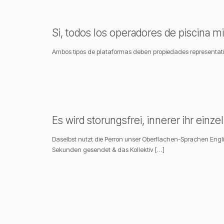
Si, todos los operadores de piscina 
Ambos tipos de plataformas deben propiedades representativa
Es wird storungsfrei, innerer ihr ein
Daselbst nutzt die Perron unser Oberflachen-Sprachen Eng
Sekunden gesendet & das Kollektiv
[…]