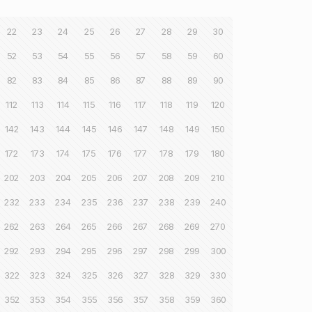
22
23
24
25
26
27
28
29
30
52
53
54
55
56
57
58
59
60
82
83
84
85
86
87
88
89
90
112
113
114
115
116
117
118
119
120
142
143
144
145
146
147
148
149
150
172
173
174
175
176
177
178
179
180
202
203
204
205
206
207
208
209
210
232
233
234
235
236
237
238
239
240
262
263
264
265
266
267
268
269
270
292
293
294
295
296
297
298
299
300
322
323
324
325
326
327
328
329
330
352
353
354
355
356
357
358
359
360