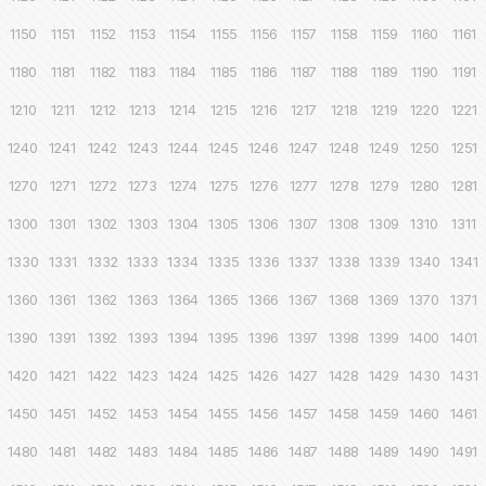
1150
1151
1152
1153
1154
1155
1156
1157
1158
1159
1160
1161
1180
1181
1182
1183
1184
1185
1186
1187
1188
1189
1190
1191
1210
1211
1212
1213
1214
1215
1216
1217
1218
1219
1220
1221
1240
1241
1242
1243
1244
1245
1246
1247
1248
1249
1250
1251
1270
1271
1272
1273
1274
1275
1276
1277
1278
1279
1280
1281
1300
1301
1302
1303
1304
1305
1306
1307
1308
1309
1310
1311
1330
1331
1332
1333
1334
1335
1336
1337
1338
1339
1340
1341
1360
1361
1362
1363
1364
1365
1366
1367
1368
1369
1370
1371
1390
1391
1392
1393
1394
1395
1396
1397
1398
1399
1400
1401
1420
1421
1422
1423
1424
1425
1426
1427
1428
1429
1430
1431
1450
1451
1452
1453
1454
1455
1456
1457
1458
1459
1460
1461
1480
1481
1482
1483
1484
1485
1486
1487
1488
1489
1490
1491