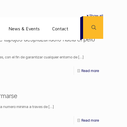
Show all
News & Events
Contact
 tapujos desplazandolo hacia el pelo
s, con el fin de garantizar cualquier entorno de
[…]
Read more
ormarse
sta numero minima a traves de
[…]
Read more