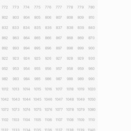
772
773
774
775
776
777
778
779
780
802
803
804
805
806
807
808
809
810
832
833
834
835
836
837
838
839
840
862
863
864
865
866
867
868
869
870
892
893
894
895
896
897
898
899
900
922
923
924
925
926
927
928
929
930
952
953
954
955
956
957
958
959
960
982
983
984
985
986
987
988
989
990
1012
1013
1014
1015
1016
1017
1018
1019
1020
1042
1043
1044
1045
1046
1047
1048
1049
1050
1072
1073
1074
1075
1076
1077
1078
1079
1080
1102
1103
1104
1105
1106
1107
1108
1109
1110
1132
1133
1134
1135
1136
1137
1138
1139
1140