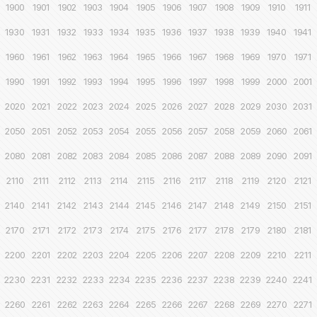
1900
1901
1902
1903
1904
1905
1906
1907
1908
1909
1910
1911
1930
1931
1932
1933
1934
1935
1936
1937
1938
1939
1940
1941
1960
1961
1962
1963
1964
1965
1966
1967
1968
1969
1970
1971
1990
1991
1992
1993
1994
1995
1996
1997
1998
1999
2000
2001
2020
2021
2022
2023
2024
2025
2026
2027
2028
2029
2030
2031
2050
2051
2052
2053
2054
2055
2056
2057
2058
2059
2060
2061
2080
2081
2082
2083
2084
2085
2086
2087
2088
2089
2090
2091
2110
2111
2112
2113
2114
2115
2116
2117
2118
2119
2120
2121
2140
2141
2142
2143
2144
2145
2146
2147
2148
2149
2150
2151
2170
2171
2172
2173
2174
2175
2176
2177
2178
2179
2180
2181
2200
2201
2202
2203
2204
2205
2206
2207
2208
2209
2210
2211
2230
2231
2232
2233
2234
2235
2236
2237
2238
2239
2240
2241
2260
2261
2262
2263
2264
2265
2266
2267
2268
2269
2270
2271