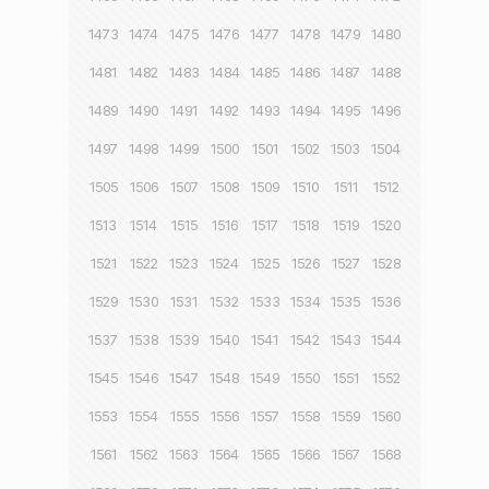
1473
1474
1475
1476
1477
1478
1479
1480
1481
1482
1483
1484
1485
1486
1487
1488
1489
1490
1491
1492
1493
1494
1495
1496
1497
1498
1499
1500
1501
1502
1503
1504
1505
1506
1507
1508
1509
1510
1511
1512
1513
1514
1515
1516
1517
1518
1519
1520
1521
1522
1523
1524
1525
1526
1527
1528
1529
1530
1531
1532
1533
1534
1535
1536
1537
1538
1539
1540
1541
1542
1543
1544
1545
1546
1547
1548
1549
1550
1551
1552
1553
1554
1555
1556
1557
1558
1559
1560
1561
1562
1563
1564
1565
1566
1567
1568