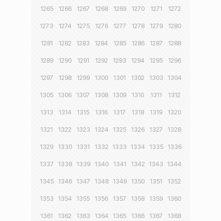
1265
1266
1267
1268
1269
1270
1271
1272
1273
1274
1275
1276
1277
1278
1279
1280
1281
1282
1283
1284
1285
1286
1287
1288
1289
1290
1291
1292
1293
1294
1295
1296
1297
1298
1299
1300
1301
1302
1303
1304
1305
1306
1307
1308
1309
1310
1311
1312
1313
1314
1315
1316
1317
1318
1319
1320
1321
1322
1323
1324
1325
1326
1327
1328
1329
1330
1331
1332
1333
1334
1335
1336
1337
1338
1339
1340
1341
1342
1343
1344
1345
1346
1347
1348
1349
1350
1351
1352
1353
1354
1355
1356
1357
1358
1359
1360
1361
1362
1363
1364
1365
1366
1367
1368