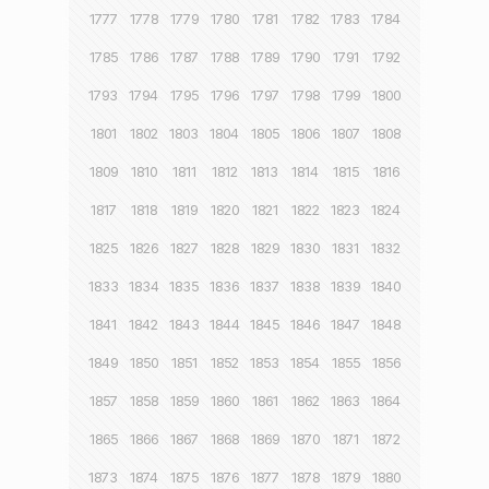
1777
1778
1779
1780
1781
1782
1783
1784
1785
1786
1787
1788
1789
1790
1791
1792
1793
1794
1795
1796
1797
1798
1799
1800
1801
1802
1803
1804
1805
1806
1807
1808
1809
1810
1811
1812
1813
1814
1815
1816
1817
1818
1819
1820
1821
1822
1823
1824
1825
1826
1827
1828
1829
1830
1831
1832
1833
1834
1835
1836
1837
1838
1839
1840
1841
1842
1843
1844
1845
1846
1847
1848
1849
1850
1851
1852
1853
1854
1855
1856
1857
1858
1859
1860
1861
1862
1863
1864
1865
1866
1867
1868
1869
1870
1871
1872
1873
1874
1875
1876
1877
1878
1879
1880