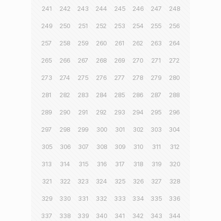
241
242
243
244
245
246
247
248
249
250
251
252
253
254
255
256
257
258
259
260
261
262
263
264
265
266
267
268
269
270
271
272
273
274
275
276
277
278
279
280
281
282
283
284
285
286
287
288
289
290
291
292
293
294
295
296
297
298
299
300
301
302
303
304
305
306
307
308
309
310
311
312
313
314
315
316
317
318
319
320
321
322
323
324
325
326
327
328
329
330
331
332
333
334
335
336
337
338
339
340
341
342
343
344