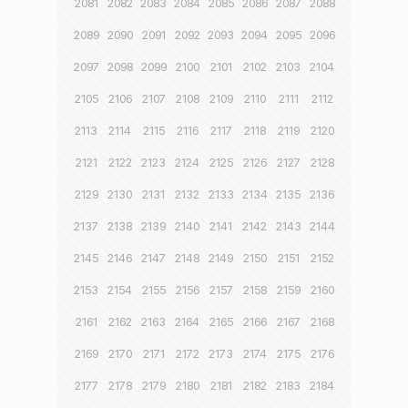
2081
2082
2083
2084
2085
2086
2087
2088
2089
2090
2091
2092
2093
2094
2095
2096
2097
2098
2099
2100
2101
2102
2103
2104
2105
2106
2107
2108
2109
2110
2111
2112
2113
2114
2115
2116
2117
2118
2119
2120
2121
2122
2123
2124
2125
2126
2127
2128
2129
2130
2131
2132
2133
2134
2135
2136
2137
2138
2139
2140
2141
2142
2143
2144
2145
2146
2147
2148
2149
2150
2151
2152
2153
2154
2155
2156
2157
2158
2159
2160
2161
2162
2163
2164
2165
2166
2167
2168
2169
2170
2171
2172
2173
2174
2175
2176
2177
2178
2179
2180
2181
2182
2183
2184