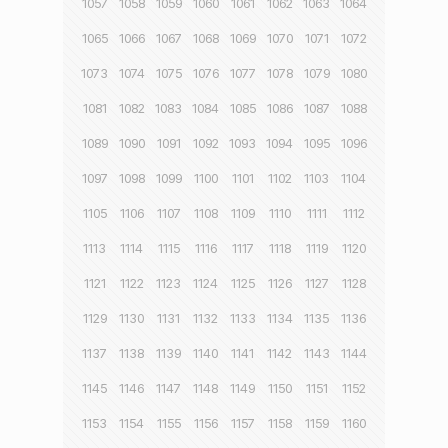
1057
1058
1059
1060
1061
1062
1063
1064
1065
1066
1067
1068
1069
1070
1071
1072
1073
1074
1075
1076
1077
1078
1079
1080
1081
1082
1083
1084
1085
1086
1087
1088
1089
1090
1091
1092
1093
1094
1095
1096
1097
1098
1099
1100
1101
1102
1103
1104
1105
1106
1107
1108
1109
1110
1111
1112
1113
1114
1115
1116
1117
1118
1119
1120
1121
1122
1123
1124
1125
1126
1127
1128
1129
1130
1131
1132
1133
1134
1135
1136
1137
1138
1139
1140
1141
1142
1143
1144
1145
1146
1147
1148
1149
1150
1151
1152
1153
1154
1155
1156
1157
1158
1159
1160