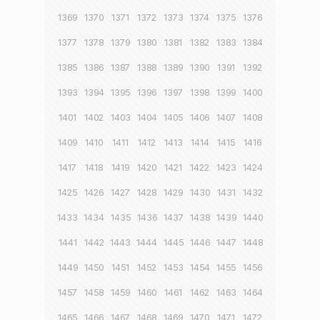
1369
1370
1371
1372
1373
1374
1375
1376
1377
1378
1379
1380
1381
1382
1383
1384
1385
1386
1387
1388
1389
1390
1391
1392
1393
1394
1395
1396
1397
1398
1399
1400
1401
1402
1403
1404
1405
1406
1407
1408
1409
1410
1411
1412
1413
1414
1415
1416
1417
1418
1419
1420
1421
1422
1423
1424
1425
1426
1427
1428
1429
1430
1431
1432
1433
1434
1435
1436
1437
1438
1439
1440
1441
1442
1443
1444
1445
1446
1447
1448
1449
1450
1451
1452
1453
1454
1455
1456
1457
1458
1459
1460
1461
1462
1463
1464
1465
1466
1467
1468
1469
1470
1471
1472