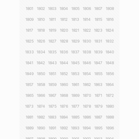
1801
1802
1803
1804
1805
1806
1807
1808
1809
1810
1811
1812
1813
1814
1815
1816
1817
1818
1819
1820
1821
1822
1823
1824
1825
1826
1827
1828
1829
1830
1831
1832
1833
1834
1835
1836
1837
1838
1839
1840
1841
1842
1843
1844
1845
1846
1847
1848
1849
1850
1851
1852
1853
1854
1855
1856
1857
1858
1859
1860
1861
1862
1863
1864
1865
1866
1867
1868
1869
1870
1871
1872
1873
1874
1875
1876
1877
1878
1879
1880
1881
1882
1883
1884
1885
1886
1887
1888
1889
1890
1891
1892
1893
1894
1895
1896
1897
1898
1899
1900
1901
1902
1903
1904