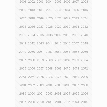
2001
2002
2003
2004
2005
2006
2007
2008
2009
2010
2011
2012
2013
2014
2015
2016
2017
2018
2019
2020
2021
2022
2023
2024
2025
2026
2027
2028
2029
2030
2031
2032
2033
2034
2035
2036
2037
2038
2039
2040
2041
2042
2043
2044
2045
2046
2047
2048
2049
2050
2051
2052
2053
2054
2055
2056
2057
2058
2059
2060
2061
2062
2063
2064
2065
2066
2067
2068
2069
2070
2071
2072
2073
2074
2075
2076
2077
2078
2079
2080
2081
2082
2083
2084
2085
2086
2087
2088
2089
2090
2091
2092
2093
2094
2095
2096
2097
2098
2099
2100
2101
2102
2103
2104