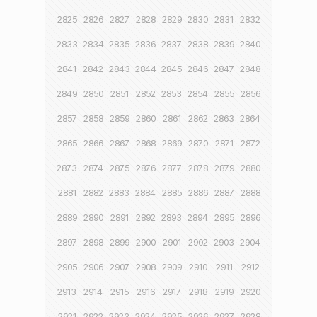
2825
2826
2827
2828
2829
2830
2831
2832
2833
2834
2835
2836
2837
2838
2839
2840
2841
2842
2843
2844
2845
2846
2847
2848
2849
2850
2851
2852
2853
2854
2855
2856
2857
2858
2859
2860
2861
2862
2863
2864
2865
2866
2867
2868
2869
2870
2871
2872
2873
2874
2875
2876
2877
2878
2879
2880
2881
2882
2883
2884
2885
2886
2887
2888
2889
2890
2891
2892
2893
2894
2895
2896
2897
2898
2899
2900
2901
2902
2903
2904
2905
2906
2907
2908
2909
2910
2911
2912
2913
2914
2915
2916
2917
2918
2919
2920
2921
2922
2923
2924
2925
2926
2927
2928