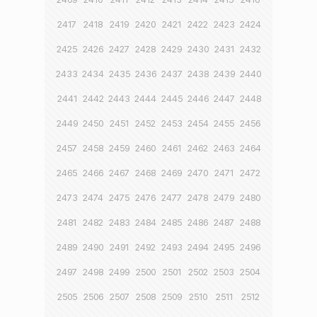
2417
2418
2419
2420
2421
2422
2423
2424
2425
2426
2427
2428
2429
2430
2431
2432
2433
2434
2435
2436
2437
2438
2439
2440
2441
2442
2443
2444
2445
2446
2447
2448
2449
2450
2451
2452
2453
2454
2455
2456
2457
2458
2459
2460
2461
2462
2463
2464
2465
2466
2467
2468
2469
2470
2471
2472
2473
2474
2475
2476
2477
2478
2479
2480
2481
2482
2483
2484
2485
2486
2487
2488
2489
2490
2491
2492
2493
2494
2495
2496
2497
2498
2499
2500
2501
2502
2503
2504
2505
2506
2507
2508
2509
2510
2511
2512