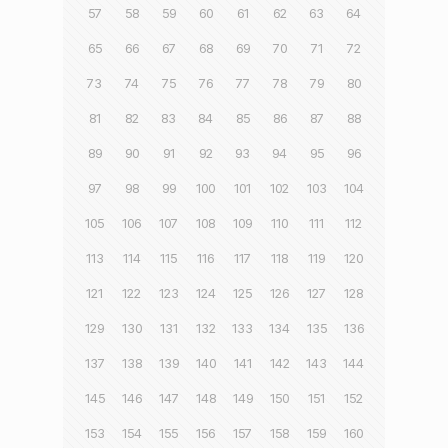
57
58
59
60
61
62
63
64
65
66
67
68
69
70
71
72
73
74
75
76
77
78
79
80
81
82
83
84
85
86
87
88
89
90
91
92
93
94
95
96
97
98
99
100
101
102
103
104
105
106
107
108
109
110
111
112
113
114
115
116
117
118
119
120
121
122
123
124
125
126
127
128
129
130
131
132
133
134
135
136
137
138
139
140
141
142
143
144
145
146
147
148
149
150
151
152
153
154
155
156
157
158
159
160