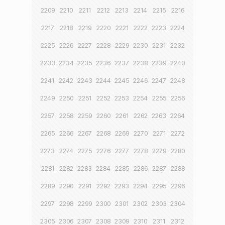
2209
2210
2211
2212
2213
2214
2215
2216
2217
2218
2219
2220
2221
2222
2223
2224
2225
2226
2227
2228
2229
2230
2231
2232
2233
2234
2235
2236
2237
2238
2239
2240
2241
2242
2243
2244
2245
2246
2247
2248
2249
2250
2251
2252
2253
2254
2255
2256
2257
2258
2259
2260
2261
2262
2263
2264
2265
2266
2267
2268
2269
2270
2271
2272
2273
2274
2275
2276
2277
2278
2279
2280
2281
2282
2283
2284
2285
2286
2287
2288
2289
2290
2291
2292
2293
2294
2295
2296
2297
2298
2299
2300
2301
2302
2303
2304
2305
2306
2307
2308
2309
2310
2311
2312