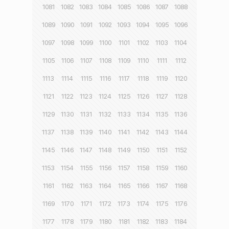
1081
1082
1083
1084
1085
1086
1087
1088
1089
1090
1091
1092
1093
1094
1095
1096
1097
1098
1099
1100
1101
1102
1103
1104
1105
1106
1107
1108
1109
1110
1111
1112
1113
1114
1115
1116
1117
1118
1119
1120
1121
1122
1123
1124
1125
1126
1127
1128
1129
1130
1131
1132
1133
1134
1135
1136
1137
1138
1139
1140
1141
1142
1143
1144
1145
1146
1147
1148
1149
1150
1151
1152
1153
1154
1155
1156
1157
1158
1159
1160
1161
1162
1163
1164
1165
1166
1167
1168
1169
1170
1171
1172
1173
1174
1175
1176
1177
1178
1179
1180
1181
1182
1183
1184