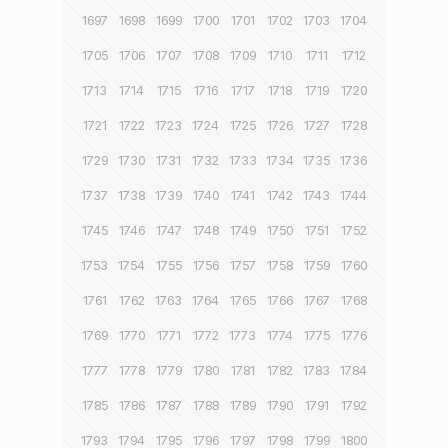
1697
1698
1699
1700
1701
1702
1703
1704
1705
1706
1707
1708
1709
1710
1711
1712
1713
1714
1715
1716
1717
1718
1719
1720
1721
1722
1723
1724
1725
1726
1727
1728
1729
1730
1731
1732
1733
1734
1735
1736
1737
1738
1739
1740
1741
1742
1743
1744
1745
1746
1747
1748
1749
1750
1751
1752
1753
1754
1755
1756
1757
1758
1759
1760
1761
1762
1763
1764
1765
1766
1767
1768
1769
1770
1771
1772
1773
1774
1775
1776
1777
1778
1779
1780
1781
1782
1783
1784
1785
1786
1787
1788
1789
1790
1791
1792
1793
1794
1795
1796
1797
1798
1799
1800