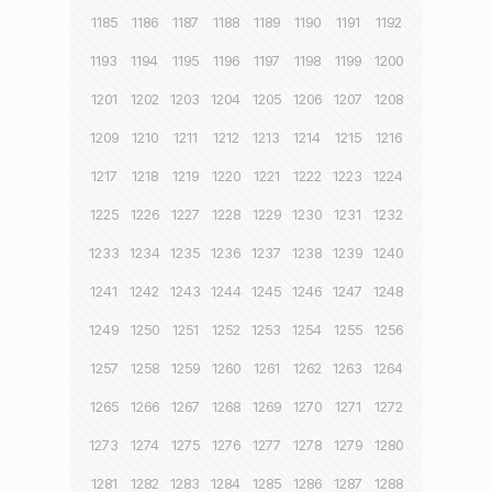
1185
1186
1187
1188
1189
1190
1191
1192
1193
1194
1195
1196
1197
1198
1199
1200
1201
1202
1203
1204
1205
1206
1207
1208
1209
1210
1211
1212
1213
1214
1215
1216
1217
1218
1219
1220
1221
1222
1223
1224
1225
1226
1227
1228
1229
1230
1231
1232
1233
1234
1235
1236
1237
1238
1239
1240
1241
1242
1243
1244
1245
1246
1247
1248
1249
1250
1251
1252
1253
1254
1255
1256
1257
1258
1259
1260
1261
1262
1263
1264
1265
1266
1267
1268
1269
1270
1271
1272
1273
1274
1275
1276
1277
1278
1279
1280
1281
1282
1283
1284
1285
1286
1287
1288