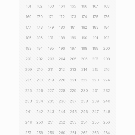
161
162
163
164
165
166
167
168
169
170
171
172
173
174
175
176
177
178
179
180
181
182
183
184
185
186
187
188
189
190
191
192
193
194
195
196
197
198
199
200
201
202
203
204
205
206
207
208
209
210
211
212
213
214
215
216
217
218
219
220
221
222
223
224
225
226
227
228
229
230
231
232
233
234
235
236
237
238
239
240
241
242
243
244
245
246
247
248
249
250
251
252
253
254
255
256
257
258
259
260
261
262
263
264