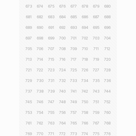
673
674
675
676
677
678
679
680
681
682
683
684
685
686
687
688
689
690
691
692
693
694
695
696
697
698
699
700
701
702
703
704
705
706
707
708
709
710
711
712
713
714
715
716
717
718
719
720
721
722
723
724
725
726
727
728
729
730
731
732
733
734
735
736
737
738
739
740
741
742
743
744
745
746
747
748
749
750
751
752
753
754
755
756
757
758
759
760
761
762
763
764
765
766
767
768
769
770
771
772
773
774
775
776