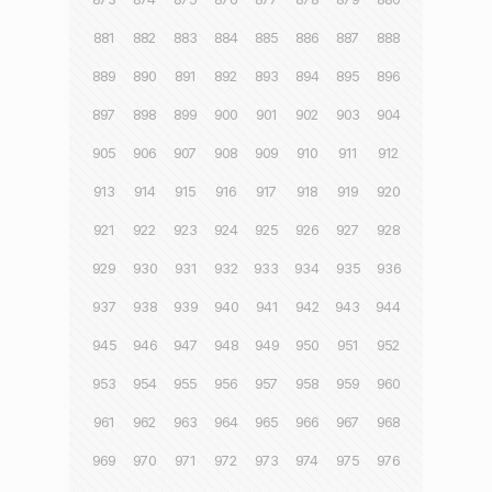
881
882
883
884
885
886
887
888
889
890
891
892
893
894
895
896
897
898
899
900
901
902
903
904
905
906
907
908
909
910
911
912
913
914
915
916
917
918
919
920
921
922
923
924
925
926
927
928
929
930
931
932
933
934
935
936
937
938
939
940
941
942
943
944
945
946
947
948
949
950
951
952
953
954
955
956
957
958
959
960
961
962
963
964
965
966
967
968
969
970
971
972
973
974
975
976