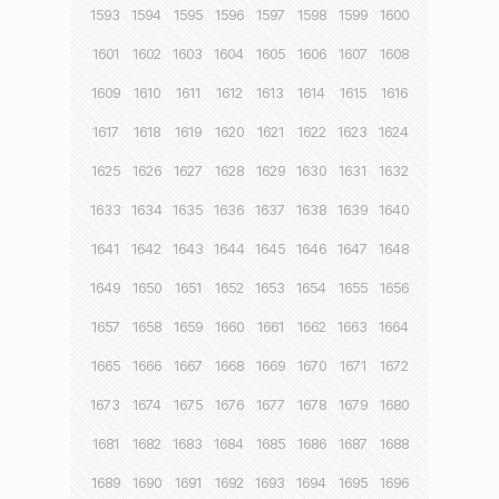
1593
1594
1595
1596
1597
1598
1599
1600
1601
1602
1603
1604
1605
1606
1607
1608
1609
1610
1611
1612
1613
1614
1615
1616
1617
1618
1619
1620
1621
1622
1623
1624
1625
1626
1627
1628
1629
1630
1631
1632
1633
1634
1635
1636
1637
1638
1639
1640
1641
1642
1643
1644
1645
1646
1647
1648
1649
1650
1651
1652
1653
1654
1655
1656
1657
1658
1659
1660
1661
1662
1663
1664
1665
1666
1667
1668
1669
1670
1671
1672
1673
1674
1675
1676
1677
1678
1679
1680
1681
1682
1683
1684
1685
1686
1687
1688
1689
1690
1691
1692
1693
1694
1695
1696