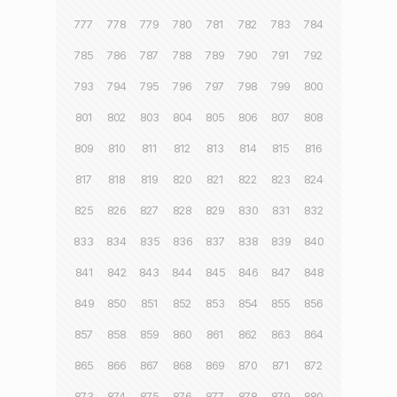
777
778
779
780
781
782
783
784
785
786
787
788
789
790
791
792
793
794
795
796
797
798
799
800
801
802
803
804
805
806
807
808
809
810
811
812
813
814
815
816
817
818
819
820
821
822
823
824
825
826
827
828
829
830
831
832
833
834
835
836
837
838
839
840
841
842
843
844
845
846
847
848
849
850
851
852
853
854
855
856
857
858
859
860
861
862
863
864
865
866
867
868
869
870
871
872
873
874
875
876
877
878
879
880