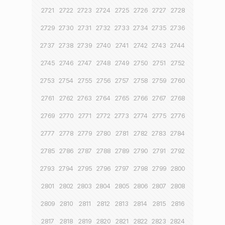
2721
2722
2723
2724
2725
2726
2727
2728
2729
2730
2731
2732
2733
2734
2735
2736
2737
2738
2739
2740
2741
2742
2743
2744
2745
2746
2747
2748
2749
2750
2751
2752
2753
2754
2755
2756
2757
2758
2759
2760
2761
2762
2763
2764
2765
2766
2767
2768
2769
2770
2771
2772
2773
2774
2775
2776
2777
2778
2779
2780
2781
2782
2783
2784
2785
2786
2787
2788
2789
2790
2791
2792
2793
2794
2795
2796
2797
2798
2799
2800
2801
2802
2803
2804
2805
2806
2807
2808
2809
2810
2811
2812
2813
2814
2815
2816
2817
2818
2819
2820
2821
2822
2823
2824