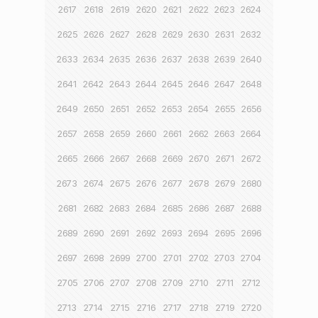
2617
2618
2619
2620
2621
2622
2623
2624
2625
2626
2627
2628
2629
2630
2631
2632
2633
2634
2635
2636
2637
2638
2639
2640
2641
2642
2643
2644
2645
2646
2647
2648
2649
2650
2651
2652
2653
2654
2655
2656
2657
2658
2659
2660
2661
2662
2663
2664
2665
2666
2667
2668
2669
2670
2671
2672
2673
2674
2675
2676
2677
2678
2679
2680
2681
2682
2683
2684
2685
2686
2687
2688
2689
2690
2691
2692
2693
2694
2695
2696
2697
2698
2699
2700
2701
2702
2703
2704
2705
2706
2707
2708
2709
2710
2711
2712
2713
2714
2715
2716
2717
2718
2719
2720