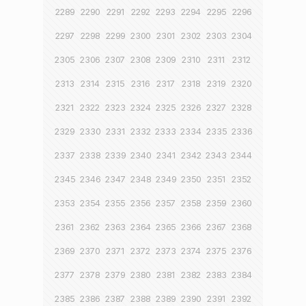
2289
2290
2291
2292
2293
2294
2295
2296
2297
2298
2299
2300
2301
2302
2303
2304
2305
2306
2307
2308
2309
2310
2311
2312
2313
2314
2315
2316
2317
2318
2319
2320
2321
2322
2323
2324
2325
2326
2327
2328
2329
2330
2331
2332
2333
2334
2335
2336
2337
2338
2339
2340
2341
2342
2343
2344
2345
2346
2347
2348
2349
2350
2351
2352
2353
2354
2355
2356
2357
2358
2359
2360
2361
2362
2363
2364
2365
2366
2367
2368
2369
2370
2371
2372
2373
2374
2375
2376
2377
2378
2379
2380
2381
2382
2383
2384
2385
2386
2387
2388
2389
2390
2391
2392