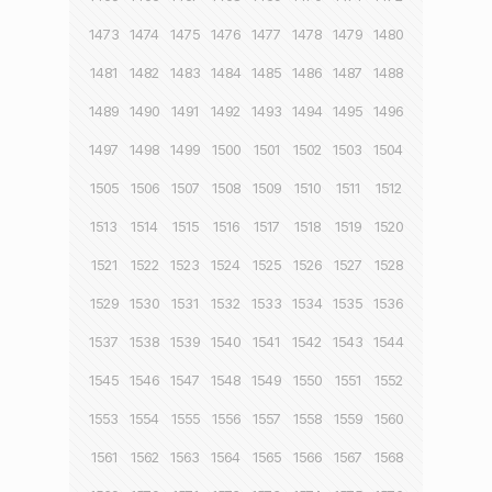
1473
1474
1475
1476
1477
1478
1479
1480
1481
1482
1483
1484
1485
1486
1487
1488
1489
1490
1491
1492
1493
1494
1495
1496
1497
1498
1499
1500
1501
1502
1503
1504
1505
1506
1507
1508
1509
1510
1511
1512
1513
1514
1515
1516
1517
1518
1519
1520
1521
1522
1523
1524
1525
1526
1527
1528
1529
1530
1531
1532
1533
1534
1535
1536
1537
1538
1539
1540
1541
1542
1543
1544
1545
1546
1547
1548
1549
1550
1551
1552
1553
1554
1555
1556
1557
1558
1559
1560
1561
1562
1563
1564
1565
1566
1567
1568