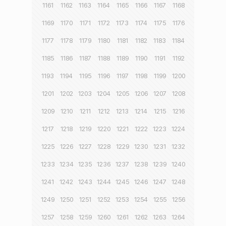
1161
1162
1163
1164
1165
1166
1167
1168
1169
1170
1171
1172
1173
1174
1175
1176
1177
1178
1179
1180
1181
1182
1183
1184
1185
1186
1187
1188
1189
1190
1191
1192
1193
1194
1195
1196
1197
1198
1199
1200
1201
1202
1203
1204
1205
1206
1207
1208
1209
1210
1211
1212
1213
1214
1215
1216
1217
1218
1219
1220
1221
1222
1223
1224
1225
1226
1227
1228
1229
1230
1231
1232
1233
1234
1235
1236
1237
1238
1239
1240
1241
1242
1243
1244
1245
1246
1247
1248
1249
1250
1251
1252
1253
1254
1255
1256
1257
1258
1259
1260
1261
1262
1263
1264