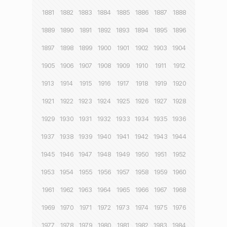
1881
1882
1883
1884
1885
1886
1887
1888
1889
1890
1891
1892
1893
1894
1895
1896
1897
1898
1899
1900
1901
1902
1903
1904
1905
1906
1907
1908
1909
1910
1911
1912
1913
1914
1915
1916
1917
1918
1919
1920
1921
1922
1923
1924
1925
1926
1927
1928
1929
1930
1931
1932
1933
1934
1935
1936
1937
1938
1939
1940
1941
1942
1943
1944
1945
1946
1947
1948
1949
1950
1951
1952
1953
1954
1955
1956
1957
1958
1959
1960
1961
1962
1963
1964
1965
1966
1967
1968
1969
1970
1971
1972
1973
1974
1975
1976
1977
1978
1979
1980
1981
1982
1983
1984