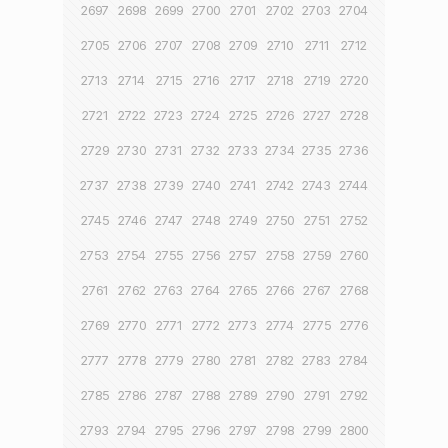
2697
2698
2699
2700
2701
2702
2703
2704
2705
2706
2707
2708
2709
2710
2711
2712
2713
2714
2715
2716
2717
2718
2719
2720
2721
2722
2723
2724
2725
2726
2727
2728
2729
2730
2731
2732
2733
2734
2735
2736
2737
2738
2739
2740
2741
2742
2743
2744
2745
2746
2747
2748
2749
2750
2751
2752
2753
2754
2755
2756
2757
2758
2759
2760
2761
2762
2763
2764
2765
2766
2767
2768
2769
2770
2771
2772
2773
2774
2775
2776
2777
2778
2779
2780
2781
2782
2783
2784
2785
2786
2787
2788
2789
2790
2791
2792
2793
2794
2795
2796
2797
2798
2799
2800