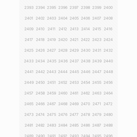
2393
2394
2395
2396
2397
2398
2399
2400
2401
2402
2403
2404
2405
2406
2407
2408
2409
2410
2411
2412
2413
2414
2415
2416
2417
2418
2419
2420
2421
2422
2423
2424
2425
2426
2427
2428
2429
2430
2431
2432
2433
2434
2435
2436
2437
2438
2439
2440
2441
2442
2443
2444
2445
2446
2447
2448
2449
2450
2451
2452
2453
2454
2455
2456
2457
2458
2459
2460
2461
2462
2463
2464
2465
2466
2467
2468
2469
2470
2471
2472
2473
2474
2475
2476
2477
2478
2479
2480
2481
2482
2483
2484
2485
2486
2487
2488
2489
2490
2491
2492
2493
2494
2495
2496