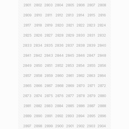
2801
2802
2803
2804
2805
2806
2807
2808
2809
2810
2811
2812
2813
2814
2815
2816
2817
2818
2819
2820
2821
2822
2823
2824
2825
2826
2827
2828
2829
2830
2831
2832
2833
2834
2835
2836
2837
2838
2839
2840
2841
2842
2843
2844
2845
2846
2847
2848
2849
2850
2851
2852
2853
2854
2855
2856
2857
2858
2859
2860
2861
2862
2863
2864
2865
2866
2867
2868
2869
2870
2871
2872
2873
2874
2875
2876
2877
2878
2879
2880
2881
2882
2883
2884
2885
2886
2887
2888
2889
2890
2891
2892
2893
2894
2895
2896
2897
2898
2899
2900
2901
2902
2903
2904