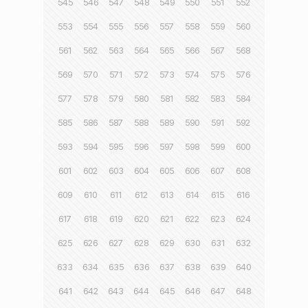
545
546
547
548
549
550
551
552
553
554
555
556
557
558
559
560
561
562
563
564
565
566
567
568
569
570
571
572
573
574
575
576
577
578
579
580
581
582
583
584
585
586
587
588
589
590
591
592
593
594
595
596
597
598
599
600
601
602
603
604
605
606
607
608
609
610
611
612
613
614
615
616
617
618
619
620
621
622
623
624
625
626
627
628
629
630
631
632
633
634
635
636
637
638
639
640
641
642
643
644
645
646
647
648