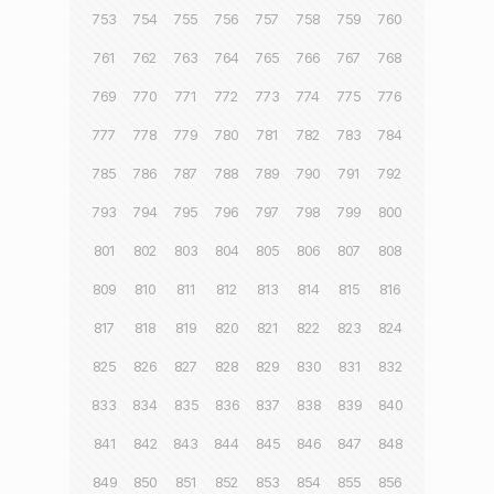
753
754
755
756
757
758
759
760
761
762
763
764
765
766
767
768
769
770
771
772
773
774
775
776
777
778
779
780
781
782
783
784
785
786
787
788
789
790
791
792
793
794
795
796
797
798
799
800
801
802
803
804
805
806
807
808
809
810
811
812
813
814
815
816
817
818
819
820
821
822
823
824
825
826
827
828
829
830
831
832
833
834
835
836
837
838
839
840
841
842
843
844
845
846
847
848
849
850
851
852
853
854
855
856