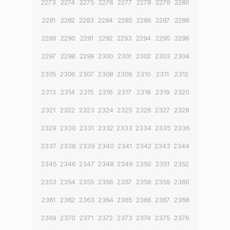
2273
2274
2275
2276
2277
2278
2279
2280
2281
2282
2283
2284
2285
2286
2287
2288
2289
2290
2291
2292
2293
2294
2295
2296
2297
2298
2299
2300
2301
2302
2303
2304
2305
2306
2307
2308
2309
2310
2311
2312
2313
2314
2315
2316
2317
2318
2319
2320
2321
2322
2323
2324
2325
2326
2327
2328
2329
2330
2331
2332
2333
2334
2335
2336
2337
2338
2339
2340
2341
2342
2343
2344
2345
2346
2347
2348
2349
2350
2351
2352
2353
2354
2355
2356
2357
2358
2359
2360
2361
2362
2363
2364
2365
2366
2367
2368
2369
2370
2371
2372
2373
2374
2375
2376