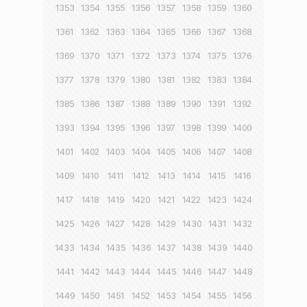
1353
1354
1355
1356
1357
1358
1359
1360
1361
1362
1363
1364
1365
1366
1367
1368
1369
1370
1371
1372
1373
1374
1375
1376
1377
1378
1379
1380
1381
1382
1383
1384
1385
1386
1387
1388
1389
1390
1391
1392
1393
1394
1395
1396
1397
1398
1399
1400
1401
1402
1403
1404
1405
1406
1407
1408
1409
1410
1411
1412
1413
1414
1415
1416
1417
1418
1419
1420
1421
1422
1423
1424
1425
1426
1427
1428
1429
1430
1431
1432
1433
1434
1435
1436
1437
1438
1439
1440
1441
1442
1443
1444
1445
1446
1447
1448
1449
1450
1451
1452
1453
1454
1455
1456