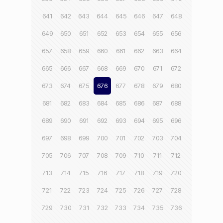
641
642
643
644
645
646
647
648
649
650
651
652
653
654
655
656
657
658
659
660
661
662
663
664
665
666
667
668
669
670
671
672
673
674
675
676
677
678
679
680
681
682
683
684
685
686
687
688
689
690
691
692
693
694
695
696
697
698
699
700
701
702
703
704
705
706
707
708
709
710
711
712
713
714
715
716
717
718
719
720
721
722
723
724
725
726
727
728
729
730
731
732
733
734
735
736