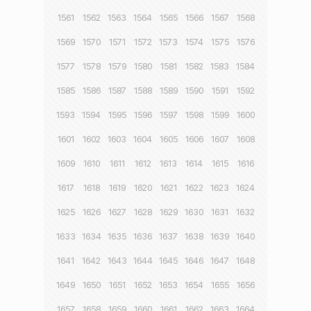
1561
1562
1563
1564
1565
1566
1567
1568
1569
1570
1571
1572
1573
1574
1575
1576
1577
1578
1579
1580
1581
1582
1583
1584
1585
1586
1587
1588
1589
1590
1591
1592
1593
1594
1595
1596
1597
1598
1599
1600
1601
1602
1603
1604
1605
1606
1607
1608
1609
1610
1611
1612
1613
1614
1615
1616
1617
1618
1619
1620
1621
1622
1623
1624
1625
1626
1627
1628
1629
1630
1631
1632
1633
1634
1635
1636
1637
1638
1639
1640
1641
1642
1643
1644
1645
1646
1647
1648
1649
1650
1651
1652
1653
1654
1655
1656
1657
1658
1659
1660
1661
1662
1663
1664