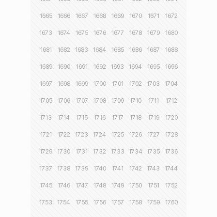
1665
1666
1667
1668
1669
1670
1671
1672
1673
1674
1675
1676
1677
1678
1679
1680
1681
1682
1683
1684
1685
1686
1687
1688
1689
1690
1691
1692
1693
1694
1695
1696
1697
1698
1699
1700
1701
1702
1703
1704
1705
1706
1707
1708
1709
1710
1711
1712
1713
1714
1715
1716
1717
1718
1719
1720
1721
1722
1723
1724
1725
1726
1727
1728
1729
1730
1731
1732
1733
1734
1735
1736
1737
1738
1739
1740
1741
1742
1743
1744
1745
1746
1747
1748
1749
1750
1751
1752
1753
1754
1755
1756
1757
1758
1759
1760