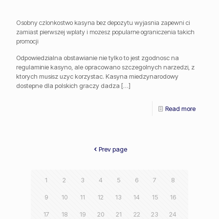
Osobny czlonkostwo kasyna bez depozytu wyjasnia zapewni ci
zamiast pierwszej wplaty i mozesz popularne ograniczenia takich
promocji
Odpowiedzialna obstawianie nie tylko to jest zgodnosc na
regulaminie kasyno, ale opracowano szczegolnych narzedzi, z
ktorych musisz uzyc korzystac. Kasyna miedzynarodowy
dostepne dla polskich graczy dadza
[…]
Read more
Prev page
1
2
3
4
5
6
7
8
9
10
11
12
13
14
15
16
17
18
19
20
21
22
23
24