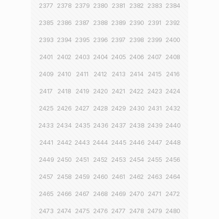
2377
2378
2379
2380
2381
2382
2383
2384
2385
2386
2387
2388
2389
2390
2391
2392
2393
2394
2395
2396
2397
2398
2399
2400
2401
2402
2403
2404
2405
2406
2407
2408
2409
2410
2411
2412
2413
2414
2415
2416
2417
2418
2419
2420
2421
2422
2423
2424
2425
2426
2427
2428
2429
2430
2431
2432
2433
2434
2435
2436
2437
2438
2439
2440
2441
2442
2443
2444
2445
2446
2447
2448
2449
2450
2451
2452
2453
2454
2455
2456
2457
2458
2459
2460
2461
2462
2463
2464
2465
2466
2467
2468
2469
2470
2471
2472
2473
2474
2475
2476
2477
2478
2479
2480