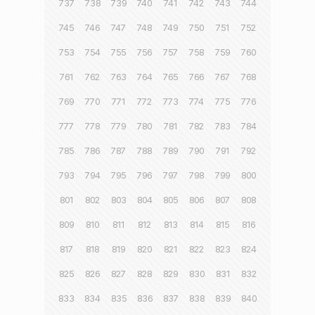
737
738
739
740
741
742
743
744
745
746
747
748
749
750
751
752
753
754
755
756
757
758
759
760
761
762
763
764
765
766
767
768
769
770
771
772
773
774
775
776
777
778
779
780
781
782
783
784
785
786
787
788
789
790
791
792
793
794
795
796
797
798
799
800
801
802
803
804
805
806
807
808
809
810
811
812
813
814
815
816
817
818
819
820
821
822
823
824
825
826
827
828
829
830
831
832
833
834
835
836
837
838
839
840