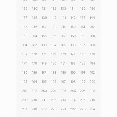
129
130
131
132
133
134
135
136
137
138
139
140
141
142
143
144
145
146
147
148
149
150
151
152
153
154
155
156
157
158
159
160
161
162
163
164
165
166
167
168
169
170
171
172
173
174
175
176
177
178
179
180
181
182
183
184
185
186
187
188
189
190
191
192
193
194
195
196
197
198
199
200
201
202
203
204
205
206
207
208
209
210
211
212
213
214
215
216
217
218
219
220
221
222
223
224