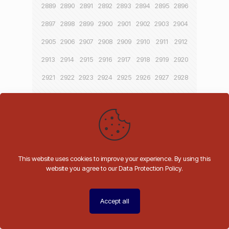
2889
2890
2891
2892
2893
2894
2895
2896
2897
2898
2899
2900
2901
2902
2903
2904
2905
2906
2907
2908
2909
2910
2911
2912
2913
2914
2915
2916
2917
2918
2919
2920
2921
2922
2923
2924
2925
2926
2927
2928
2929
2930
2931
2932
2933
2934
2935
2936
2937
2938
2939
2940
2941
2942
2943
2944
2945
2946
2947
2948
2949
2950
2951
2952
2953
2954
2955
2956
2957
2958
2959
2960
This website uses cookies to improve your experience. By using this
2961
2962
2963
2964
2965
2966
2967
2968
website you agree to our Data Protection Policy.
2969
2970
2971
2972
2973
2974
2975
2976
Accept all
2977
2978
2979
2980
2981
2982
2983
2984
2985
2986
2987
2988
2989
2990
2991
2992