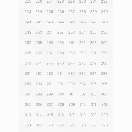
225
226
227
228
229
230
231
232
233
234
235
236
237
238
239
240
241
242
243
244
245
246
247
248
249
250
251
252
253
254
255
256
257
258
259
260
261
262
263
264
265
266
267
268
269
270
271
272
273
274
275
276
277
278
279
280
281
282
283
284
285
286
287
288
289
290
291
292
293
294
295
296
297
298
299
300
301
302
303
304
305
306
307
308
309
310
311
312
313
314
315
316
317
318
319
320
321
322
323
324
325
326
327
328