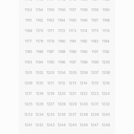
1153
1154
1155
1156
1157
1158
1159
1160
1161
1162
1163
1164
1165
1166
1167
1168
1169
1170
1171
1172
1173
1174
1175
1176
1177
1178
1179
1180
1181
1182
1183
1184
1185
1186
1187
1188
1189
1190
1191
1192
1193
1194
1195
1196
1197
1198
1199
1200
1201
1202
1203
1204
1205
1206
1207
1208
1209
1210
1211
1212
1213
1214
1215
1216
1217
1218
1219
1220
1221
1222
1223
1224
1225
1226
1227
1228
1229
1230
1231
1232
1233
1234
1235
1236
1237
1238
1239
1240
1241
1242
1243
1244
1245
1246
1247
1248