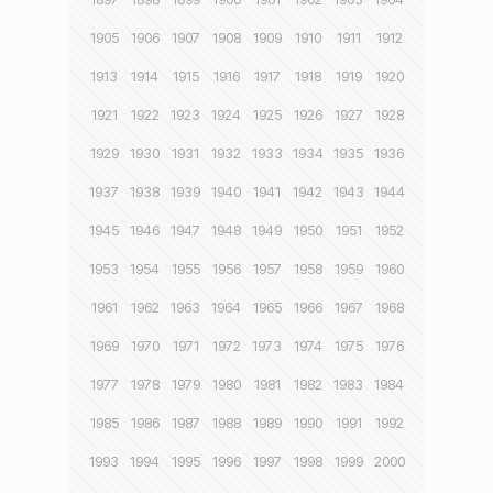
1905
1906
1907
1908
1909
1910
1911
1912
1913
1914
1915
1916
1917
1918
1919
1920
1921
1922
1923
1924
1925
1926
1927
1928
1929
1930
1931
1932
1933
1934
1935
1936
1937
1938
1939
1940
1941
1942
1943
1944
1945
1946
1947
1948
1949
1950
1951
1952
1953
1954
1955
1956
1957
1958
1959
1960
1961
1962
1963
1964
1965
1966
1967
1968
1969
1970
1971
1972
1973
1974
1975
1976
1977
1978
1979
1980
1981
1982
1983
1984
1985
1986
1987
1988
1989
1990
1991
1992
1993
1994
1995
1996
1997
1998
1999
2000