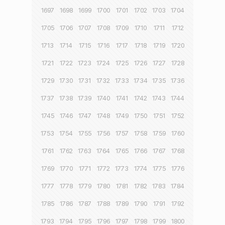
1697
1698
1699
1700
1701
1702
1703
1704
1705
1706
1707
1708
1709
1710
1711
1712
1713
1714
1715
1716
1717
1718
1719
1720
1721
1722
1723
1724
1725
1726
1727
1728
1729
1730
1731
1732
1733
1734
1735
1736
1737
1738
1739
1740
1741
1742
1743
1744
1745
1746
1747
1748
1749
1750
1751
1752
1753
1754
1755
1756
1757
1758
1759
1760
1761
1762
1763
1764
1765
1766
1767
1768
1769
1770
1771
1772
1773
1774
1775
1776
1777
1778
1779
1780
1781
1782
1783
1784
1785
1786
1787
1788
1789
1790
1791
1792
1793
1794
1795
1796
1797
1798
1799
1800