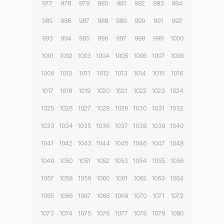
977
978
979
980
981
982
983
984
985
986
987
988
989
990
991
992
993
994
995
996
997
998
999
1000
1001
1002
1003
1004
1005
1006
1007
1008
1009
1010
1011
1012
1013
1014
1015
1016
1017
1018
1019
1020
1021
1022
1023
1024
1025
1026
1027
1028
1029
1030
1031
1032
1033
1034
1035
1036
1037
1038
1039
1040
1041
1042
1043
1044
1045
1046
1047
1048
1049
1050
1051
1052
1053
1054
1055
1056
1057
1058
1059
1060
1061
1062
1063
1064
1065
1066
1067
1068
1069
1070
1071
1072
1073
1074
1075
1076
1077
1078
1079
1080