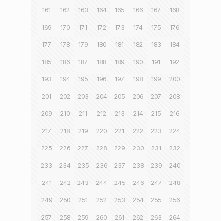
161
162
163
164
165
166
167
168
169
170
171
172
173
174
175
176
177
178
179
180
181
182
183
184
185
186
187
188
189
190
191
192
193
194
195
196
197
198
199
200
201
202
203
204
205
206
207
208
209
210
211
212
213
214
215
216
217
218
219
220
221
222
223
224
225
226
227
228
229
230
231
232
233
234
235
236
237
238
239
240
241
242
243
244
245
246
247
248
249
250
251
252
253
254
255
256
257
258
259
260
261
262
263
264