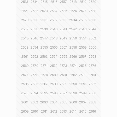
2513
2514
2515
2516
2517
2518
2519
2520
2521
2522
2523
2524
2525
2526
2527
2528
2529
2530
2531
2532
2533
2534
2535
2536
2537
2538
2539
2540
2541
2542
2543
2544
2545
2546
2547
2548
2549
2550
2551
2552
2553
2554
2555
2556
2557
2558
2559
2560
2561
2562
2563
2564
2565
2566
2567
2568
2569
2570
2571
2572
2573
2574
2575
2576
2577
2578
2579
2580
2581
2582
2583
2584
2585
2586
2587
2588
2589
2590
2591
2592
2593
2594
2595
2596
2597
2598
2599
2600
2601
2602
2603
2604
2605
2606
2607
2608
2609
2610
2611
2612
2613
2614
2615
2616