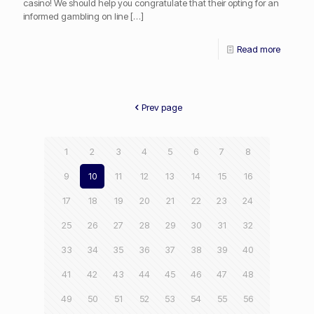
casino! We should help you congratulate that their opting for an
informed gambling on line
[…]
Read more
Prev page
1
2
3
4
5
6
7
8
9
10
11
12
13
14
15
16
17
18
19
20
21
22
23
24
25
26
27
28
29
30
31
32
33
34
35
36
37
38
39
40
41
42
43
44
45
46
47
48
49
50
51
52
53
54
55
56