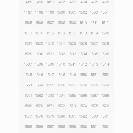
1489
1490
1491
1492
1493
1494
1495
1496
1497
1498
1499
1500
1501
1502
1503
1504
1505
1506
1507
1508
1509
1510
1511
1512
1513
1514
1515
1516
1517
1518
1519
1520
1521
1522
1523
1524
1525
1526
1527
1528
1529
1530
1531
1532
1533
1534
1535
1536
1537
1538
1539
1540
1541
1542
1543
1544
1545
1546
1547
1548
1549
1550
1551
1552
1553
1554
1555
1556
1557
1558
1559
1560
1561
1562
1563
1564
1565
1566
1567
1568
1569
1570
1571
1572
1573
1574
1575
1576
1577
1578
1579
1580
1581
1582
1583
1584
1585
1586
1587
1588
1589
1590
1591
1592