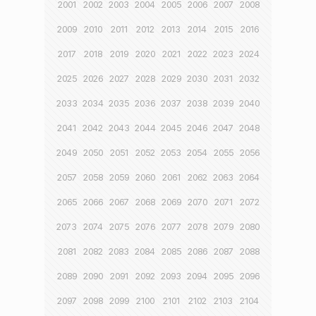
2001
2002
2003
2004
2005
2006
2007
2008
2009
2010
2011
2012
2013
2014
2015
2016
2017
2018
2019
2020
2021
2022
2023
2024
2025
2026
2027
2028
2029
2030
2031
2032
2033
2034
2035
2036
2037
2038
2039
2040
2041
2042
2043
2044
2045
2046
2047
2048
2049
2050
2051
2052
2053
2054
2055
2056
2057
2058
2059
2060
2061
2062
2063
2064
2065
2066
2067
2068
2069
2070
2071
2072
2073
2074
2075
2076
2077
2078
2079
2080
2081
2082
2083
2084
2085
2086
2087
2088
2089
2090
2091
2092
2093
2094
2095
2096
2097
2098
2099
2100
2101
2102
2103
2104