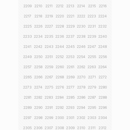
2209
2210
2211
2212
2213
2214
2215
2216
2217
2218
2219
2220
2221
2222
2223
2224
2225
2226
2227
2228
2229
2230
2231
2232
2233
2234
2235
2236
2237
2238
2239
2240
2241
2242
2243
2244
2245
2246
2247
2248
2249
2250
2251
2252
2253
2254
2255
2256
2257
2258
2259
2260
2261
2262
2263
2264
2265
2266
2267
2268
2269
2270
2271
2272
2273
2274
2275
2276
2277
2278
2279
2280
2281
2282
2283
2284
2285
2286
2287
2288
2289
2290
2291
2292
2293
2294
2295
2296
2297
2298
2299
2300
2301
2302
2303
2304
2305
2306
2307
2308
2309
2310
2311
2312