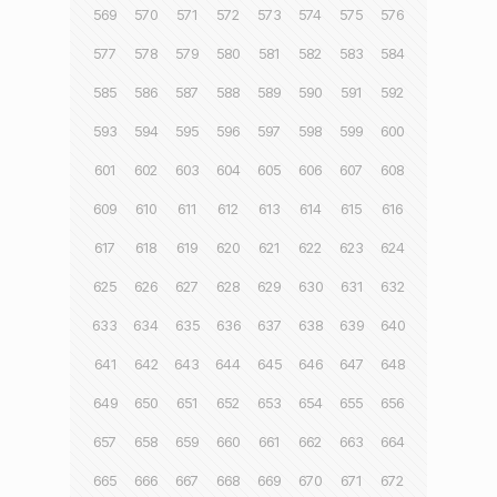
569
570
571
572
573
574
575
576
577
578
579
580
581
582
583
584
585
586
587
588
589
590
591
592
593
594
595
596
597
598
599
600
601
602
603
604
605
606
607
608
609
610
611
612
613
614
615
616
617
618
619
620
621
622
623
624
625
626
627
628
629
630
631
632
633
634
635
636
637
638
639
640
641
642
643
644
645
646
647
648
649
650
651
652
653
654
655
656
657
658
659
660
661
662
663
664
665
666
667
668
669
670
671
672