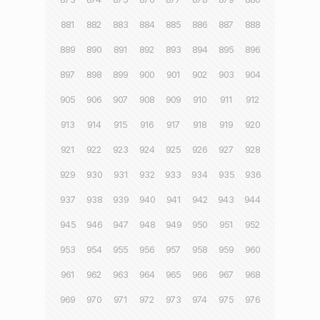
881
882
883
884
885
886
887
888
889
890
891
892
893
894
895
896
897
898
899
900
901
902
903
904
905
906
907
908
909
910
911
912
913
914
915
916
917
918
919
920
921
922
923
924
925
926
927
928
929
930
931
932
933
934
935
936
937
938
939
940
941
942
943
944
945
946
947
948
949
950
951
952
953
954
955
956
957
958
959
960
961
962
963
964
965
966
967
968
969
970
971
972
973
974
975
976