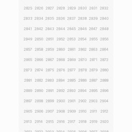
2825
2826
2827
2828
2829
2830
2831
2832
2833
2834
2835
2836
2837
2838
2839
2840
2841
2842
2843
2844
2845
2846
2847
2848
2849
2850
2851
2852
2853
2854
2855
2856
2857
2858
2859
2860
2861
2862
2863
2864
2865
2866
2867
2868
2869
2870
2871
2872
2873
2874
2875
2876
2877
2878
2879
2880
2881
2882
2883
2884
2885
2886
2887
2888
2889
2890
2891
2892
2893
2894
2895
2896
2897
2898
2899
2900
2901
2902
2903
2904
2905
2906
2907
2908
2909
2910
2911
2912
2913
2914
2915
2916
2917
2918
2919
2920
2921
2922
2923
2924
2925
2926
2927
2928