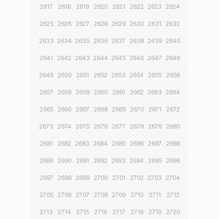
2617
2618
2619
2620
2621
2622
2623
2624
2625
2626
2627
2628
2629
2630
2631
2632
2633
2634
2635
2636
2637
2638
2639
2640
2641
2642
2643
2644
2645
2646
2647
2648
2649
2650
2651
2652
2653
2654
2655
2656
2657
2658
2659
2660
2661
2662
2663
2664
2665
2666
2667
2668
2669
2670
2671
2672
2673
2674
2675
2676
2677
2678
2679
2680
2681
2682
2683
2684
2685
2686
2687
2688
2689
2690
2691
2692
2693
2694
2695
2696
2697
2698
2699
2700
2701
2702
2703
2704
2705
2706
2707
2708
2709
2710
2711
2712
2713
2714
2715
2716
2717
2718
2719
2720