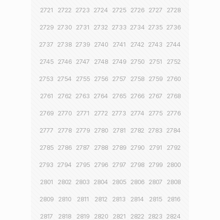
2721
2722
2723
2724
2725
2726
2727
2728
2729
2730
2731
2732
2733
2734
2735
2736
2737
2738
2739
2740
2741
2742
2743
2744
2745
2746
2747
2748
2749
2750
2751
2752
2753
2754
2755
2756
2757
2758
2759
2760
2761
2762
2763
2764
2765
2766
2767
2768
2769
2770
2771
2772
2773
2774
2775
2776
2777
2778
2779
2780
2781
2782
2783
2784
2785
2786
2787
2788
2789
2790
2791
2792
2793
2794
2795
2796
2797
2798
2799
2800
2801
2802
2803
2804
2805
2806
2807
2808
2809
2810
2811
2812
2813
2814
2815
2816
2817
2818
2819
2820
2821
2822
2823
2824