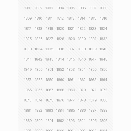
1801
1802
1803
1804
1805
1806
1807
1808
1809
1810
1811
1812
1813
1814
1815
1816
1817
1818
1819
1820
1821
1822
1823
1824
1825
1826
1827
1828
1829
1830
1831
1832
1833
1834
1835
1836
1837
1838
1839
1840
1841
1842
1843
1844
1845
1846
1847
1848
1849
1850
1851
1852
1853
1854
1855
1856
1857
1858
1859
1860
1861
1862
1863
1864
1865
1866
1867
1868
1869
1870
1871
1872
1873
1874
1875
1876
1877
1878
1879
1880
1881
1882
1883
1884
1885
1886
1887
1888
1889
1890
1891
1892
1893
1894
1895
1896
1897
1898
1899
1900
1901
1902
1903
1904