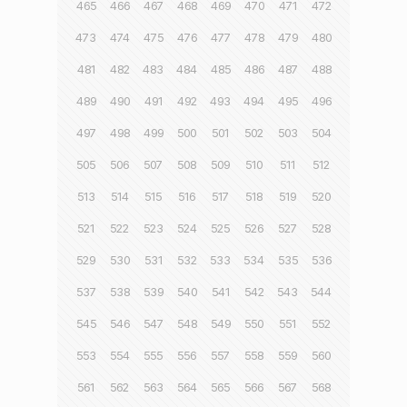
465
466
467
468
469
470
471
472
473
474
475
476
477
478
479
480
481
482
483
484
485
486
487
488
489
490
491
492
493
494
495
496
497
498
499
500
501
502
503
504
505
506
507
508
509
510
511
512
513
514
515
516
517
518
519
520
521
522
523
524
525
526
527
528
529
530
531
532
533
534
535
536
537
538
539
540
541
542
543
544
545
546
547
548
549
550
551
552
553
554
555
556
557
558
559
560
561
562
563
564
565
566
567
568