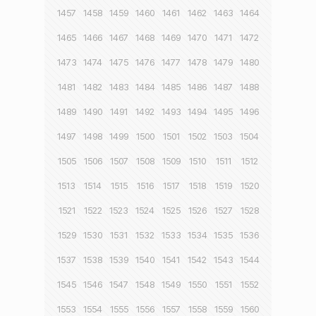
1457
1458
1459
1460
1461
1462
1463
1464
1465
1466
1467
1468
1469
1470
1471
1472
1473
1474
1475
1476
1477
1478
1479
1480
1481
1482
1483
1484
1485
1486
1487
1488
1489
1490
1491
1492
1493
1494
1495
1496
1497
1498
1499
1500
1501
1502
1503
1504
1505
1506
1507
1508
1509
1510
1511
1512
1513
1514
1515
1516
1517
1518
1519
1520
1521
1522
1523
1524
1525
1526
1527
1528
1529
1530
1531
1532
1533
1534
1535
1536
1537
1538
1539
1540
1541
1542
1543
1544
1545
1546
1547
1548
1549
1550
1551
1552
1553
1554
1555
1556
1557
1558
1559
1560