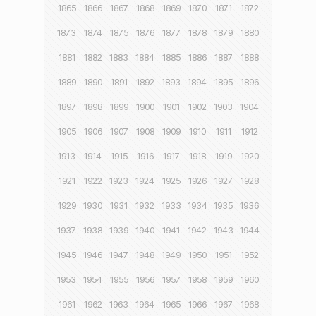
1865
1866
1867
1868
1869
1870
1871
1872
1873
1874
1875
1876
1877
1878
1879
1880
1881
1882
1883
1884
1885
1886
1887
1888
1889
1890
1891
1892
1893
1894
1895
1896
1897
1898
1899
1900
1901
1902
1903
1904
1905
1906
1907
1908
1909
1910
1911
1912
1913
1914
1915
1916
1917
1918
1919
1920
1921
1922
1923
1924
1925
1926
1927
1928
1929
1930
1931
1932
1933
1934
1935
1936
1937
1938
1939
1940
1941
1942
1943
1944
1945
1946
1947
1948
1949
1950
1951
1952
1953
1954
1955
1956
1957
1958
1959
1960
1961
1962
1963
1964
1965
1966
1967
1968