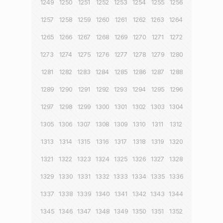
1249
1250
1251
1252
1253
1254
1255
1256
1257
1258
1259
1260
1261
1262
1263
1264
1265
1266
1267
1268
1269
1270
1271
1272
1273
1274
1275
1276
1277
1278
1279
1280
1281
1282
1283
1284
1285
1286
1287
1288
1289
1290
1291
1292
1293
1294
1295
1296
1297
1298
1299
1300
1301
1302
1303
1304
1305
1306
1307
1308
1309
1310
1311
1312
1313
1314
1315
1316
1317
1318
1319
1320
1321
1322
1323
1324
1325
1326
1327
1328
1329
1330
1331
1332
1333
1334
1335
1336
1337
1338
1339
1340
1341
1342
1343
1344
1345
1346
1347
1348
1349
1350
1351
1352