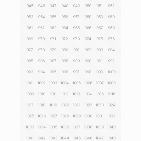
945
946
947
948
949
950
951
952
953
954
955
956
957
958
959
960
961
962
963
964
965
966
967
968
969
970
971
972
973
974
975
976
977
978
979
980
981
982
983
984
985
986
987
988
989
990
991
992
993
994
995
996
997
998
999
1000
1001
1002
1003
1004
1005
1006
1007
1008
1009
1010
1011
1012
1013
1014
1015
1016
1017
1018
1019
1020
1021
1022
1023
1024
1025
1026
1027
1028
1029
1030
1031
1032
1033
1034
1035
1036
1037
1038
1039
1040
1041
1042
1043
1044
1045
1046
1047
1048