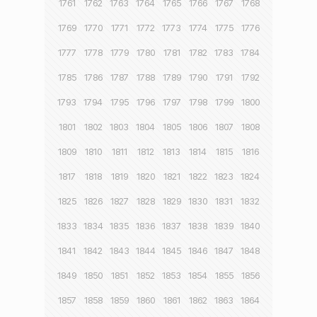
1761
1762
1763
1764
1765
1766
1767
1768
1769
1770
1771
1772
1773
1774
1775
1776
1777
1778
1779
1780
1781
1782
1783
1784
1785
1786
1787
1788
1789
1790
1791
1792
1793
1794
1795
1796
1797
1798
1799
1800
1801
1802
1803
1804
1805
1806
1807
1808
1809
1810
1811
1812
1813
1814
1815
1816
1817
1818
1819
1820
1821
1822
1823
1824
1825
1826
1827
1828
1829
1830
1831
1832
1833
1834
1835
1836
1837
1838
1839
1840
1841
1842
1843
1844
1845
1846
1847
1848
1849
1850
1851
1852
1853
1854
1855
1856
1857
1858
1859
1860
1861
1862
1863
1864