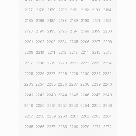
2177
2178
2179
2180
2181
2182
2183
2184
2185
2186
2187
2188
2189
2190
2191
2192
2193
2194
2195
2196
2197
2198
2199
2200
2201
2202
2203
2204
2205
2206
2207
2208
2209
2210
2211
2212
2213
2214
2215
2216
2217
2218
2219
2220
2221
2222
2223
2224
2225
2226
2227
2228
2229
2230
2231
2232
2233
2234
2235
2236
2237
2238
2239
2240
2241
2242
2243
2244
2245
2246
2247
2248
2249
2250
2251
2252
2253
2254
2255
2256
2257
2258
2259
2260
2261
2262
2263
2264
2265
2266
2267
2268
2269
2270
2271
2272