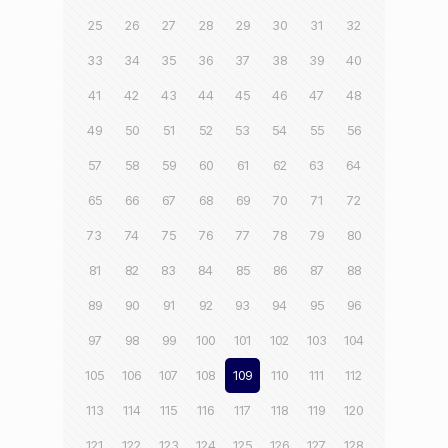
25
26
27
28
29
30
31
32
33
34
35
36
37
38
39
40
41
42
43
44
45
46
47
48
49
50
51
52
53
54
55
56
57
58
59
60
61
62
63
64
65
66
67
68
69
70
71
72
73
74
75
76
77
78
79
80
81
82
83
84
85
86
87
88
89
90
91
92
93
94
95
96
97
98
99
100
101
102
103
104
105
106
107
108
109
110
111
112
113
114
115
116
117
118
119
120
121
122
123
124
125
126
127
128