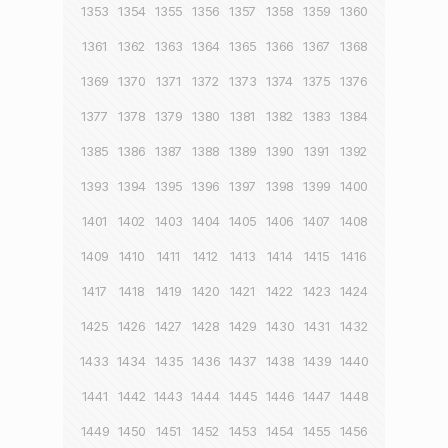
1353
1354
1355
1356
1357
1358
1359
1360
1361
1362
1363
1364
1365
1366
1367
1368
1369
1370
1371
1372
1373
1374
1375
1376
1377
1378
1379
1380
1381
1382
1383
1384
1385
1386
1387
1388
1389
1390
1391
1392
1393
1394
1395
1396
1397
1398
1399
1400
1401
1402
1403
1404
1405
1406
1407
1408
1409
1410
1411
1412
1413
1414
1415
1416
1417
1418
1419
1420
1421
1422
1423
1424
1425
1426
1427
1428
1429
1430
1431
1432
1433
1434
1435
1436
1437
1438
1439
1440
1441
1442
1443
1444
1445
1446
1447
1448
1449
1450
1451
1452
1453
1454
1455
1456