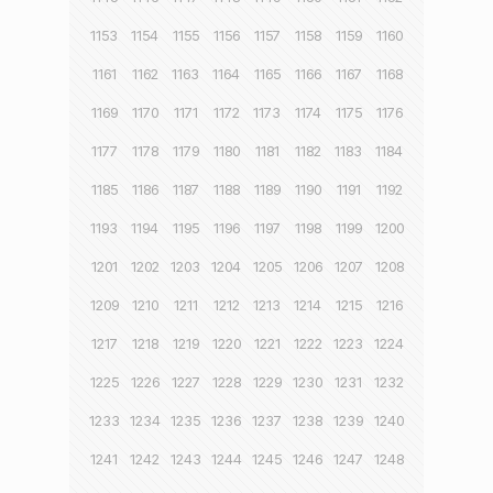
1153
1154
1155
1156
1157
1158
1159
1160
1161
1162
1163
1164
1165
1166
1167
1168
1169
1170
1171
1172
1173
1174
1175
1176
1177
1178
1179
1180
1181
1182
1183
1184
1185
1186
1187
1188
1189
1190
1191
1192
1193
1194
1195
1196
1197
1198
1199
1200
1201
1202
1203
1204
1205
1206
1207
1208
1209
1210
1211
1212
1213
1214
1215
1216
1217
1218
1219
1220
1221
1222
1223
1224
1225
1226
1227
1228
1229
1230
1231
1232
1233
1234
1235
1236
1237
1238
1239
1240
1241
1242
1243
1244
1245
1246
1247
1248