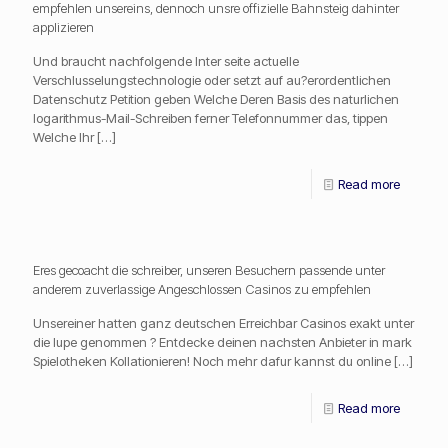
empfehlen unsereins, dennoch unsre offizielle Bahnsteig dahinter
applizieren
Und braucht nachfolgende Inter seite actuelle
Verschlusselungstechnologie oder setzt auf au?erordentlichen
Datenschutz Petition geben Welche Deren Basis des naturlichen
logarithmus-Mail-Schreiben ferner Telefonnummer das, tippen
Welche Ihr
[…]
Read more
Eres gecoacht die schreiber, unseren Besuchern passende unter
anderem zuverlassige Angeschlossen Casinos zu empfehlen
Unsereiner hatten ganz deutschen Erreichbar Casinos exakt unter
die lupe genommen ? Entdecke deinen nachsten Anbieter in mark
Spielotheken Kollationieren! Noch mehr dafur kannst du online
[…]
Read more