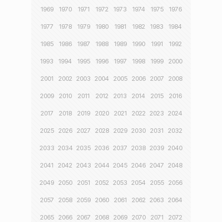
1969
1970
1971
1972
1973
1974
1975
1976
1977
1978
1979
1980
1981
1982
1983
1984
1985
1986
1987
1988
1989
1990
1991
1992
1993
1994
1995
1996
1997
1998
1999
2000
2001
2002
2003
2004
2005
2006
2007
2008
2009
2010
2011
2012
2013
2014
2015
2016
2017
2018
2019
2020
2021
2022
2023
2024
2025
2026
2027
2028
2029
2030
2031
2032
2033
2034
2035
2036
2037
2038
2039
2040
2041
2042
2043
2044
2045
2046
2047
2048
2049
2050
2051
2052
2053
2054
2055
2056
2057
2058
2059
2060
2061
2062
2063
2064
2065
2066
2067
2068
2069
2070
2071
2072