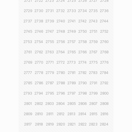
2721
2722
2723
2724
2725
2726
2727
2728
2729
2730
2731
2732
2733
2734
2735
2736
2737
2738
2739
2740
2741
2742
2743
2744
2745
2746
2747
2748
2749
2750
2751
2752
2753
2754
2755
2756
2757
2758
2759
2760
2761
2762
2763
2764
2765
2766
2767
2768
2769
2770
2771
2772
2773
2774
2775
2776
2777
2778
2779
2780
2781
2782
2783
2784
2785
2786
2787
2788
2789
2790
2791
2792
2793
2794
2795
2796
2797
2798
2799
2800
2801
2802
2803
2804
2805
2806
2807
2808
2809
2810
2811
2812
2813
2814
2815
2816
2817
2818
2819
2820
2821
2822
2823
2824