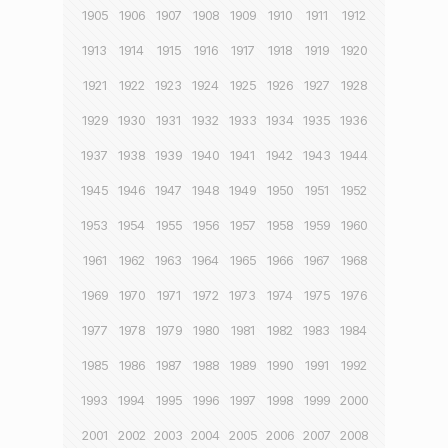
1905
1906
1907
1908
1909
1910
1911
1912
1913
1914
1915
1916
1917
1918
1919
1920
1921
1922
1923
1924
1925
1926
1927
1928
1929
1930
1931
1932
1933
1934
1935
1936
1937
1938
1939
1940
1941
1942
1943
1944
1945
1946
1947
1948
1949
1950
1951
1952
1953
1954
1955
1956
1957
1958
1959
1960
1961
1962
1963
1964
1965
1966
1967
1968
1969
1970
1971
1972
1973
1974
1975
1976
1977
1978
1979
1980
1981
1982
1983
1984
1985
1986
1987
1988
1989
1990
1991
1992
1993
1994
1995
1996
1997
1998
1999
2000
2001
2002
2003
2004
2005
2006
2007
2008