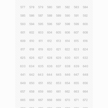
577
578
579
580
581
582
583
584
585
586
587
588
589
590
591
592
593
594
595
596
597
598
599
600
601
602
603
604
605
606
607
608
609
610
611
612
613
614
615
616
617
618
619
620
621
622
623
624
625
626
627
628
629
630
631
632
633
634
635
636
637
638
639
640
641
642
643
644
645
646
647
648
649
650
651
652
653
654
655
656
657
658
659
660
661
662
663
664
665
666
667
668
669
670
671
672