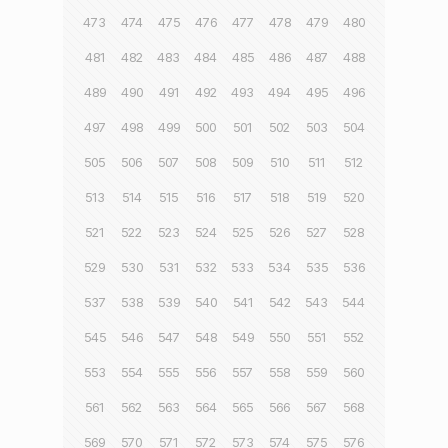
473
474
475
476
477
478
479
480
481
482
483
484
485
486
487
488
489
490
491
492
493
494
495
496
497
498
499
500
501
502
503
504
505
506
507
508
509
510
511
512
513
514
515
516
517
518
519
520
521
522
523
524
525
526
527
528
529
530
531
532
533
534
535
536
537
538
539
540
541
542
543
544
545
546
547
548
549
550
551
552
553
554
555
556
557
558
559
560
561
562
563
564
565
566
567
568
569
570
571
572
573
574
575
576