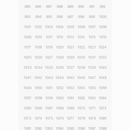
985
986
987
988
989
990
991
992
993
994
995
996
997
998
999
1000
1001
1002
1003
1004
1005
1006
1007
1008
1009
1010
1011
1012
1013
1014
1015
1016
1017
1018
1019
1020
1021
1022
1023
1024
1025
1026
1027
1028
1029
1030
1031
1032
1033
1034
1035
1036
1037
1038
1039
1040
1041
1042
1043
1044
1045
1046
1047
1048
1049
1050
1051
1052
1053
1054
1055
1056
1057
1058
1059
1060
1061
1062
1063
1064
1065
1066
1067
1068
1069
1070
1071
1072
1073
1074
1075
1076
1077
1078
1079
1080
1081
1082
1083
1084
1085
1086
1087
1088