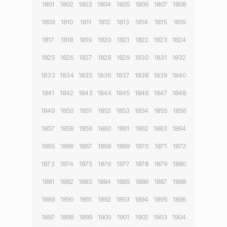
1801
1802
1803
1804
1805
1806
1807
1808
1809
1810
1811
1812
1813
1814
1815
1816
1817
1818
1819
1820
1821
1822
1823
1824
1825
1826
1827
1828
1829
1830
1831
1832
1833
1834
1835
1836
1837
1838
1839
1840
1841
1842
1843
1844
1845
1846
1847
1848
1849
1850
1851
1852
1853
1854
1855
1856
1857
1858
1859
1860
1861
1862
1863
1864
1865
1866
1867
1868
1869
1870
1871
1872
1873
1874
1875
1876
1877
1878
1879
1880
1881
1882
1883
1884
1885
1886
1887
1888
1889
1890
1891
1892
1893
1894
1895
1896
1897
1898
1899
1900
1901
1902
1903
1904