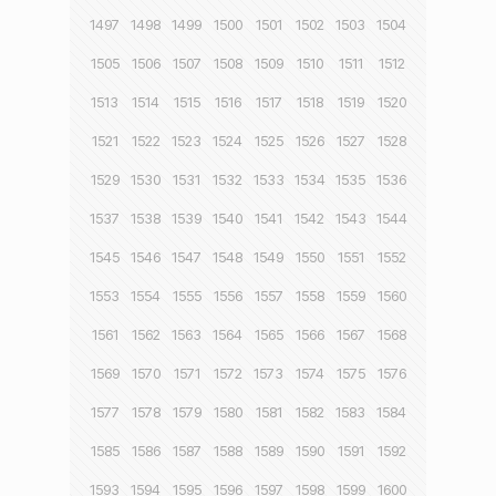
1497
1498
1499
1500
1501
1502
1503
1504
1505
1506
1507
1508
1509
1510
1511
1512
1513
1514
1515
1516
1517
1518
1519
1520
1521
1522
1523
1524
1525
1526
1527
1528
1529
1530
1531
1532
1533
1534
1535
1536
1537
1538
1539
1540
1541
1542
1543
1544
1545
1546
1547
1548
1549
1550
1551
1552
1553
1554
1555
1556
1557
1558
1559
1560
1561
1562
1563
1564
1565
1566
1567
1568
1569
1570
1571
1572
1573
1574
1575
1576
1577
1578
1579
1580
1581
1582
1583
1584
1585
1586
1587
1588
1589
1590
1591
1592
1593
1594
1595
1596
1597
1598
1599
1600