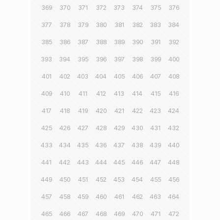
369
370
371
372
373
374
375
376
377
378
379
380
381
382
383
384
385
386
387
388
389
390
391
392
393
394
395
396
397
398
399
400
401
402
403
404
405
406
407
408
409
410
411
412
413
414
415
416
417
418
419
420
421
422
423
424
425
426
427
428
429
430
431
432
433
434
435
436
437
438
439
440
441
442
443
444
445
446
447
448
449
450
451
452
453
454
455
456
457
458
459
460
461
462
463
464
465
466
467
468
469
470
471
472