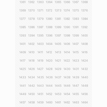
1361
1362
1363
1364
1365
1366
1367
1368
1369
1370
1371
1372
1373
1374
1375
1376
1377
1378
1379
1380
1381
1382
1383
1384
1385
1386
1387
1388
1389
1390
1391
1392
1393
1394
1395
1396
1397
1398
1399
1400
1401
1402
1403
1404
1405
1406
1407
1408
1409
1410
1411
1412
1413
1414
1415
1416
1417
1418
1419
1420
1421
1422
1423
1424
1425
1426
1427
1428
1429
1430
1431
1432
1433
1434
1435
1436
1437
1438
1439
1440
1441
1442
1443
1444
1445
1446
1447
1448
1449
1450
1451
1452
1453
1454
1455
1456
1457
1458
1459
1460
1461
1462
1463
1464