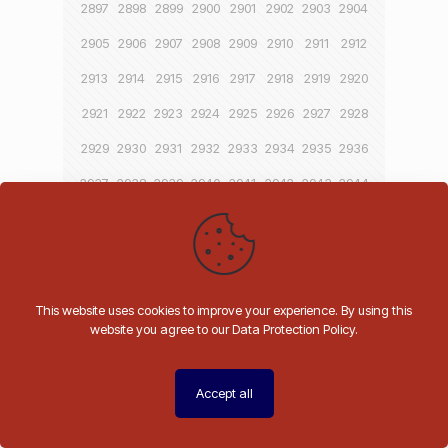
2897
2898
2899
2900
2901
2902
2903
2904
2905
2906
2907
2908
2909
2910
2911
2912
2913
2914
2915
2916
2917
2918
2919
2920
2921
2922
2923
2924
2925
2926
2927
2928
2929
2930
2931
2932
2933
2934
2935
2936
2937
2938
2939
2940
2941
2942
2943
2944
2945
2946
2947
2948
2949
2950
2951
2952
2953
2954
2955
2956
2957
2958
2959
2960
2961
2962
2963
2964
2965
2966
2967
2968
This website uses cookies to improve your experience. By using this
2969
2970
2971
2972
2973
2974
2975
2976
website you agree to our Data Protection Policy.
2977
2978
2979
2980
2981
2982
2983
2984
2985
2986
2987
2988
Accept all
2989
2990
2991
2992
2993
2994
2995
2996
2997
2998
2999
3000