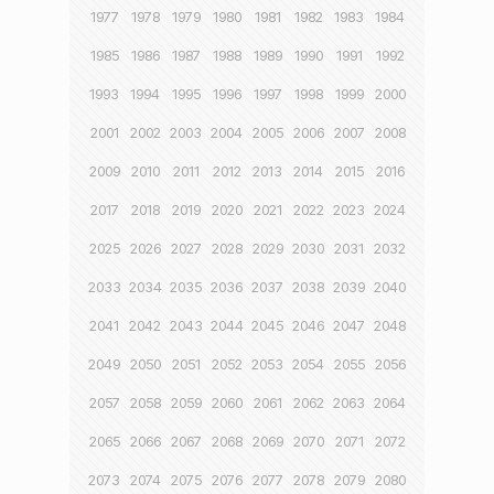
1977
1978
1979
1980
1981
1982
1983
1984
1985
1986
1987
1988
1989
1990
1991
1992
1993
1994
1995
1996
1997
1998
1999
2000
2001
2002
2003
2004
2005
2006
2007
2008
2009
2010
2011
2012
2013
2014
2015
2016
2017
2018
2019
2020
2021
2022
2023
2024
2025
2026
2027
2028
2029
2030
2031
2032
2033
2034
2035
2036
2037
2038
2039
2040
2041
2042
2043
2044
2045
2046
2047
2048
2049
2050
2051
2052
2053
2054
2055
2056
2057
2058
2059
2060
2061
2062
2063
2064
2065
2066
2067
2068
2069
2070
2071
2072
2073
2074
2075
2076
2077
2078
2079
2080