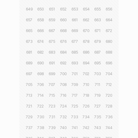
649
650
651
652
653
654
655
656
657
658
659
660
661
662
663
664
665
666
667
668
669
670
671
672
673
674
675
676
677
678
679
680
681
682
683
684
685
686
687
688
689
690
691
692
693
694
695
696
697
698
699
700
701
702
703
704
705
706
707
708
709
710
711
712
713
714
715
716
717
718
719
720
721
722
723
724
725
726
727
728
729
730
731
732
733
734
735
736
737
738
739
740
741
742
743
744