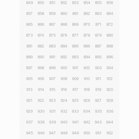
849
850
851
852
853
854
855
856
857
858
859
860
861
862
863
864
865
866
867
868
869
870
871
872
873
874
875
876
877
878
879
880
881
882
883
884
885
886
887
888
889
890
891
892
893
894
895
896
897
898
899
900
901
902
903
904
905
906
907
908
909
910
911
912
913
914
915
916
917
918
919
920
921
922
923
924
925
926
927
928
929
930
931
932
933
934
935
936
937
938
939
940
941
942
943
944
945
946
947
948
949
950
951
952