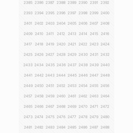
2385
2386
2387
2388
2389
2390
2391
2392
2393
2394
2395
2396
2397
2398
2399
2400
2401
2402
2403
2404
2405
2406
2407
2408
2409
2410
2411
2412
2413
2414
2415
2416
2417
2418
2419
2420
2421
2422
2423
2424
2425
2426
2427
2428
2429
2430
2431
2432
2433
2434
2435
2436
2437
2438
2439
2440
2441
2442
2443
2444
2445
2446
2447
2448
2449
2450
2451
2452
2453
2454
2455
2456
2457
2458
2459
2460
2461
2462
2463
2464
2465
2466
2467
2468
2469
2470
2471
2472
2473
2474
2475
2476
2477
2478
2479
2480
2481
2482
2483
2484
2485
2486
2487
2488