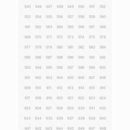
545
546
547
548
549
550
551
552
553
554
555
556
557
558
559
560
561
562
563
564
565
566
567
568
569
570
571
572
573
574
575
576
577
578
579
580
581
582
583
584
585
586
587
588
589
590
591
592
593
594
595
596
597
598
599
600
601
602
603
604
605
606
607
608
609
610
611
612
613
614
615
616
617
618
619
620
621
622
623
624
625
626
627
628
629
630
631
632
633
634
635
636
637
638
639
640
641
642
643
644
645
646
647
648