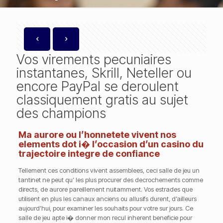
Vos virements pecuniaires
instantanes, Skrill, Neteller ou
encore PayPal se deroulent
classiquement gratis au sujet
des champions
Ma aurore ou l’honnetete vivent nos
elements dot i� l’occasion d’un casino du
trajectoire integre de confiance
Tellement ces conditions vivent assemblees, ceci salle de jeu un
tantinet ne peut qu’ les plus procurer des decrochements comme
directs, de aurore pareillement nuitamment. Vos estrades que
utilisent en plus les canaux anciens ou allusifs durent, d’ailleurs
aujourd’hui, pour examiner les souhaits pour votre sur jours. Ce
salle de jeu apte i� donner mon recul inherent beneficie pour