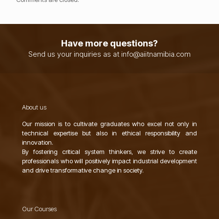
Have more questions?
Send us your inquiries as at info@aiitnamibia.com
About us
Our mission is to cultivate graduates who excel not only in
technical expertise but also in ethical responsibility and
innovation.
By fostering critical system thinkers, we strive to create
professionals who will positively impact industrial development
and drive transformative change in society.
Our Courses