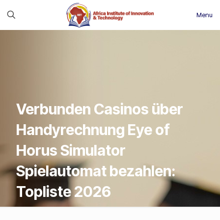
Menu
Verbunden Casinos über
Handyrechnung Eye of
Horus Simulator
Spielautomat bezahlen:
Topliste 2026