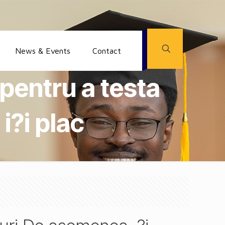
News & Events
Contact
 pentru a testa
i?i plac