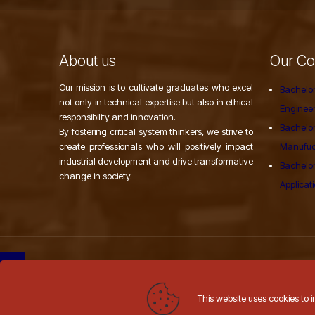
About us
Our Co
Our mission is to cultivate graduates who excel
Bachelor
not only in technical expertise but also in ethical
Enginee
responsibility and innovation.
Bachelor
By fostering critical system thinkers, we strive to
create professionals who will positively impact
Manufuc
industrial development and drive transformative
Bachelor
change in society.
Applicat
This website uses cookies to 