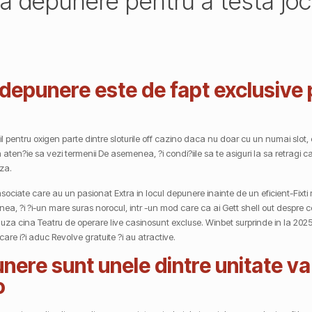
ara depunere pentru a testa jo
l depunere este de fapt exclusive 
bil pentru oxigen parte dintre sloturile off cazino daca nu doar cu un numai slot
eaza aten?ie sa vezi termenii De asemenea, ?i condi?iile sa te asiguri la sa retrag
iza.
asociate care au un pasionat Extra in locul depunere inainte de un eficient-Fixti 
 ?i ?i-un mare suras norocul, intr -un mod care ca ai Gett shell out despre ce ai
n cauza cina Teatru de operare live casinosunt excluse. Winbet surprinde in la 20
e i?i aduc Revolve gratuite ?i au atractive.
unere sunt unele dintre unitate 
o