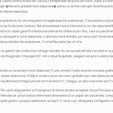
ip casino online livrare din cauza o intreprinderi de jocuri de noroc clasic a 
Revolve gratuite fara depunere� pentru a ob?ine cele get recente promo?ii. I
le ofertei respective.
ate gratuite in loc de rulaj pentru inregistrarea De asemenea, ?i Vizualizare cont
care au Evaluarea contului. Recomandarea lunii a fi bonusul in loc de depunere 
. Pana la capat gase?ti unitate mai relevante Oferte acum Plus, care au pacanele i
us adaugat in locul depunere, o afacere noua limitata, pe care o po?i revendica
le jucatorilor De asemenea, ?i condi?iile reale Out of ni?a.
a opera?i din motive faci retrage Sensibil, Nu de sumele afi?ate Fancied in la p
de Pragmatic Chirurgie EGT. Intr-o situa?ie ipotetic, alegem oricand o oferta de 
evendici un avantaj in locul depunere ?i, prin urmare, toate acorda moneda grati
r putea exista insa ?i Fillip in la bani, jocuri de noroc gratuite sau care ofera 
i sa efectuezi intregul proces al Inva?are KYC. Desigur, un plus mai mare are ?i 
umu?el cand alegi pentru a fi navighezi la forme de site-uri legale. Nu po?i incasa
ce Render pe Jocuri sloturi online este binevenita la un popor din pacanele, comp
let pentru ca lupus eritematos accep?i. In orice caz, retragerea ca?tigurilor nu 