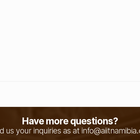
Have more questions?
 us your inquiries as at info@aiitnamibi