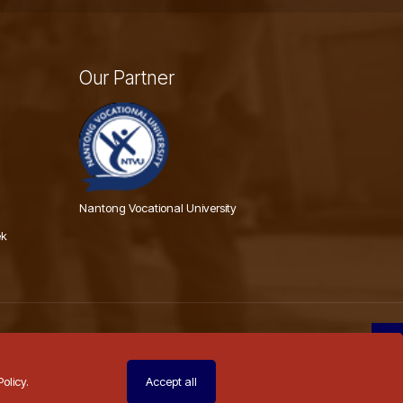
Our Partner
Nantong Vocational University
ek
olicy.
Accept all