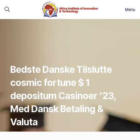
Menu
Bedste Danske Tilslutte
cosmic fortune $ 1
depositum Casinoer ’23,
Med Dansk Betaling &
Valuta