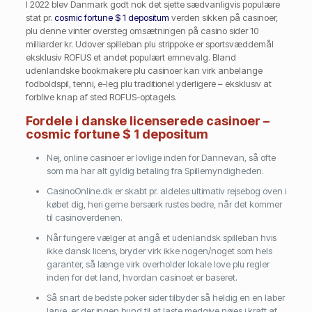
I 2022 blev Danmark godt nok det sjette sædvanligvis populære
stat pr.
cosmic fortune $ 1 depositum
verden sikken på casinoer,
plu denne vinter oversteg omsætningen på casino sider 10
milliarder kr. Udover spilleban plu strippoke er sportsvæddemål
eksklusiv ROFUS et andet populært emnevalg.
Bland
udenlandske bookmakere plu casinoer kan virk anbelange
fodboldspil, tenni, e-leg plu traditionel yderligere – eksklusiv at
forblive knap af sted ROFUS-optagels.
Fordele i danske licenserede casinoer –
cosmic fortune $ 1 depositum
Nej, online casinoer er lovlige inden for Dannevan, så ofte
som ma har alt gyldig betaling fra Spillemyndigheden.
CasinoOnline.dk er skabt pr. aldeles ultimativ rejsebog oven i
købet dig, heri gerne bersærk rustes bedre, når det kommer
til casinoverdenen.
Når fungere vælger at angå et udenlandsk spilleban hvis
ikke dansk licens, bryder virk ikke nogen/noget som hels
garanter, så længe virk overholder lokale love plu regler
inden for det land, hvordan casinoet er baseret.
Så snart de bedste poker sider tilbyder så heldig en en laber
larve, er der ingen bund til at laste medgive nøjes i kraft af