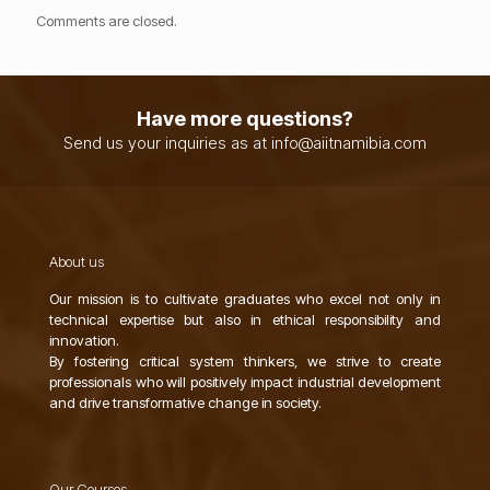
Comments are closed.
Have more questions?
Send us your inquiries as at info@aiitnamibia.com
About us
Our mission is to cultivate graduates who excel not only in
technical expertise but also in ethical responsibility and
innovation.
By fostering critical system thinkers, we strive to create
professionals who will positively impact industrial development
and drive transformative change in society.
Our Courses