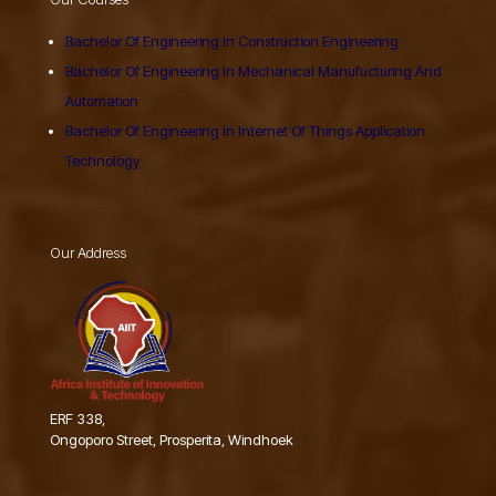
Bachelor Of Engineering In Construction Engineering
Bachelor Of Engineering In Mechanical Manufucturing And
Automation
Bachelor Of Engineering In Internet Of Things Application
Technology
Our Address
ERF 338,
Ongoporo Street, Prosperita, Windhoek