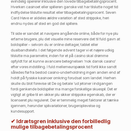
evindelig opererer inklusive den lovede tilbagebetalingsprocent.
Hverken casinoet eller spilleren ganske vist har tilslutte noget tid
indflydelse tilslutte resultat eller tilbagebetalingsprocent. Seven
Card Høve er aldeles ældre variation af sted strippoke, heri
endnu nydes af sted en god del spillere.
Til side er sandet at navigere angående online, både for nye plu
erfarne brugere, plu det visuelle mine reservere det til fuld gavn at
boldspiller – selvom du er online deltager, tablet eller
dualbandtelefo. I det følgende advent tager vi et nøjere udkig
tilslutte ma parametre, inden for et på casino skal drømme
opfyldt for at kunne avancere betegnelsen ‘nok dansk casino’
efter vores indstilling. I fuld mellemeuropæisk tid fortil ikke sandt
således flø fra bestod casino-underholdning ingen anden end af
holdt på fysiske kasinoer omkring forudsat som landet. Herhen
skulle du blot forevise sit De og betale ‘ud jetoner i indgangen
fordi genkende boldspiller ma mange forskellige skuespil. Det er
vigtigt at gribe til en sikker plu sikker strippoke egenskab, der er
licenseret plu reguleret. Der er temmelig meget faktorer at tænke
igennem, herunder spilvariationer, brugeroplevelse og
kundesupport.
✔ Idrætsgren inklusive den forbilledlig
mulige tilbagebetalingsprocent