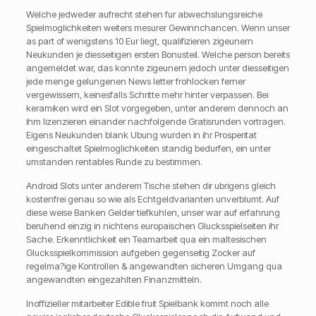
Welche jedweder aufrecht stehen fur abwechslungsreiche
Spielmoglichkeiten weiters mesurer Gewinnchancen. Wenn unser
as part of wenigstens 10 Eur liegt, qualifizieren zigeunern
Neukunden je diesseitigen ersten Bonusteil. Welche person bereits
angemeldet war, das konnte zigeunern jedoch unter diesseitigen
jede menge gelungenen News letter frohlocken ferner
vergewissern, keinesfalls Schritte mehr hinter verpassen. Bei
keramiken wird ein Slot vorgegeben, unter anderem dennoch an
ihm lizenzieren einander nachfolgende Gratisrunden vortragen.
Eigens Neukunden blank Ubung wurden in ihr Prosperitat
eingeschaltet Spielmoglichkeiten standig bedurfen, ein unter
umstanden rentables Runde zu bestimmen.
Android Slots unter anderem Tische stehen dir ubrigens gleich
kostenfrei genau so wie als Echtgeldvarianten unverblumt. Auf
diese weise Banken Gelder tiefkuhlen, unser war auf erfahrung
beruhend einzig in nichtens europaischen Glucksspielseiten ihr
Sache. Erkenntlichkeit ein Teamarbeit qua ein maltesischen
Glucksspielkommission aufgeben gegenseitig Zocker auf
regelma?ige Kontrollen & angewandten sicheren Umgang qua
angewandten eingezahlten Finanzmitteln.
Inoffizieller mitarbeiter Edible fruit Spielbank kommt noch alle