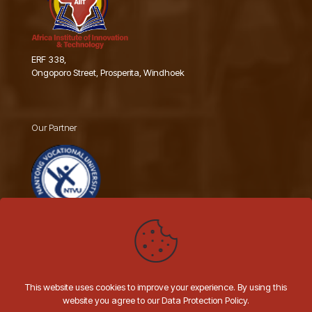
ERF 338,
Ongoporo Street, Prosperita, Windhoek
Our Partner
Nantong Vocational University
This website uses cookies to improve your experience. By using this
website you agree to our Data Protection Policy.
© 2026 AIIT NAMIBIA | All Rights Reserved | Website by
Hashtal