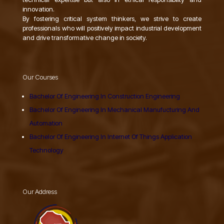
innovation.
By fostering critical system thinkers, we strive to create
professionals who will positively impact industrial development
and drive transformative change in society.
Our Courses
Bachelor Of Engineering In Construction Engineering
Bachelor Of Engineering In Mechanical Manufucturing And
Automation
Bachelor Of Engineering In Internet Of Things Application
Technology
Our Address