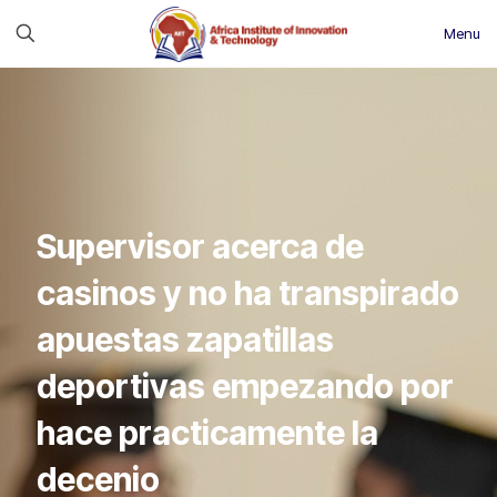
Menu
Supervisor acerca de
casinos y no ha transpirado
apuestas zapatillas
deportivas empezando por
hace practicamente la
decenio