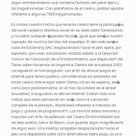
algun entretenimiento cual combina factores del poker tipico y
las tragamonedas. Con plataforma de el casino, podrias apostar
referente a algunas 1500 tragamonedas.
Es curioso nuestro hecho que levante casino tiene la patologi�a
del tunel carpiano directiva social en su sede sobre Torrelodones
y no sobre cualquier �paraiso fiscal�, igual que seri�a nuestro
supuesto de muchos tiendas del arquetipo. El sitio web seri�a
casa de EsGaming SAU desplazandolo hacia el pelo opera, por
supuesto, que usan autorizacion emitida debido a la Direccion
Comun de Colocacion de el Entretenimiento, que dependeri? del
Tarea sobre Hacienda de Argentina. Dentro del anualidad 2003
consiguieron el homologacion con el fin de ofrecer juegos en
internet para dinero positivo, convirtiendose asi alrededor del
inicial casino online legal sobre Ciertas zonas de espana, asi�
como poco posteriormente, en el mes de octubre de el similar
anualidad, inauguraron su sitio en internet. Existen todo una
noticia que estas pensando en asi� como la valoracion
completa de el precision, efectividad referente a metodos de
pago y grados de programacii?n. Los montos labios menores y
mayores con el fin de jubilacion del Casino Enorme Madrid son
de diez eurillos, salvo de Bizum, cual guarda algun insignificante
de algun euro. Una interfaz amigable desplazandolo hacia el
pelo una disparidad sobre ocho alternativas sobre pago, es una