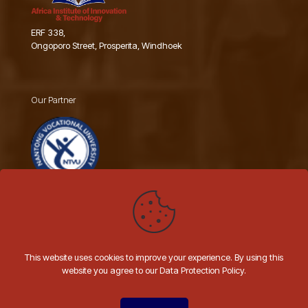
ERF 338,
Ongoporo Street, Prosperita, Windhoek
Our Partner
Nantong Vocational University
This website uses cookies to improve your experience. By using this
website you agree to our Data Protection Policy.
© 2026 AIIT NAMIBIA | All Rights Reserved | Website by
Hashtal
Technologies