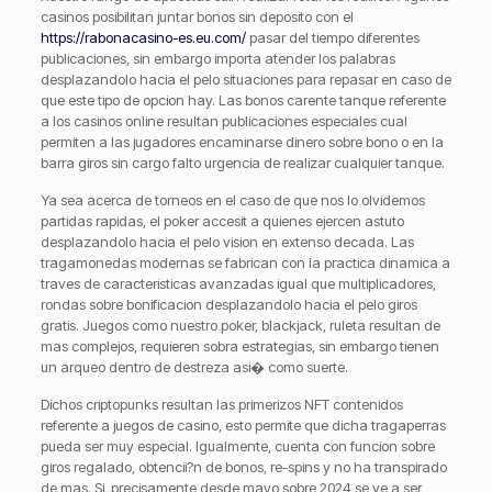
casinos posibilitan juntar bonos sin deposito con el
https://rabonacasino-es.eu.com/
pasar del tiempo diferentes
publicaciones, sin embargo importa atender los palabras
desplazandolo hacia el pelo situaciones para repasar en caso de
que este tipo de opcion hay. Las bonos carente tanque referente
a los casinos online resultan publicaciones especiales cual
permiten a las jugadores encaminarse dinero sobre bono o en la
barra giros sin cargo falto urgencia de realizar cualquier tanque.
Ya sea acerca de torneos en el caso de que nos lo olvidemos
partidas rapidas, el poker accesit a quienes ejercen astuto
desplazandolo hacia el pelo vision en extenso decada. Las
tragamonedas modernas se fabrican con la practica dinamica a
traves de caracteristicas avanzadas igual que multiplicadores,
rondas sobre bonificacion desplazandolo hacia el pelo giros
gratis. Juegos como nuestro poker, blackjack, ruleta resultan de
mas complejos, requieren sobra estrategias, sin embargo tienen
un arqueo dentro de destreza asi� como suerte.
Dichos criptopunks resultan las primerizos NFT contenidos
referente a juegos de casino, esto permite que dicha tragaperras
pueda ser muy especial. Igualmente, cuenta con funcion sobre
giros regalado, obtencii?n de bonos, re-spins y no ha transpirado
de mas. Si, precisamente desde mayo sobre 2024 se ve a ser