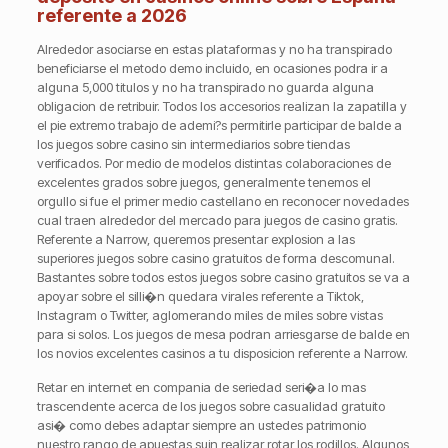
referente a 2026
Alrededor asociarse en estas plataformas y no ha transpirado
beneficiarse el metodo demo incluido, en ocasiones podra ir a
alguna 5,000 titulos y no ha transpirado no guarda alguna
obligacion de retribuir. Todos los accesorios realizan la zapatilla y
el pie extremo trabajo de ademi?s permitirle participar de balde a
los juegos sobre casino sin intermediarios sobre tiendas
verificados. Por medio de modelos distintas colaboraciones de
excelentes grados sobre juegos, generalmente tenemos el
orgullo si fue el primer medio castellano en reconocer novedades
cual traen alrededor del mercado para juegos de casino gratis.
Referente a Narrow, queremos presentar explosion a las
superiores juegos sobre casino gratuitos de forma descomunal.
Bastantes sobre todos estos juegos sobre casino gratuitos se va a
apoyar sobre el silli�n quedara virales referente a Tiktok,
Instagram o Twitter, aglomerando miles de miles sobre vistas
para si solos. Los juegos de mesa podran arriesgarse de balde en
los novios excelentes casinos a tu disposicion referente a Narrow.
Retar en internet en compania de seriedad seri�a lo mas
trascendente acerca de los juegos sobre casualidad gratuito
asi� como debes adaptar siempre an ustedes patrimonio
nuestro rango de apuestas suin realizar rotar los rodillos. Algunos