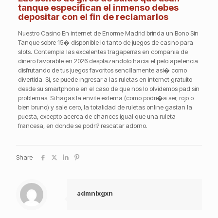
tanque especifican el inmenso debes
depositar con el fin de reclamarlos
Nuestro Casino En internet de Enorme Madrid brinda un Bono Sin
Tanque sobre 15� disponible lo tanto de juegos de casino para
slots. Contempla las excelentes tragaperras en compania de
dinero favorable en 2026 desplazandolo hacia el pelo apetencia
disfrutando de tus juegos favoritos sencillamente asi� como
divertida. Si, se puede ingresar a las ruletas en internet gratuito
desde su smartphone en el caso de que nos lo olvidemos pad sin
problemas. Si hagas la envite externa (como podri�a ser, rojo o
bien bruno) y sale cero, la totalidad de ruletas online gastan la
puesta, excepto acerca de chances igual que una ruleta
francesa, en donde se podri? rescatar adorno.
Share
admnlxgxn