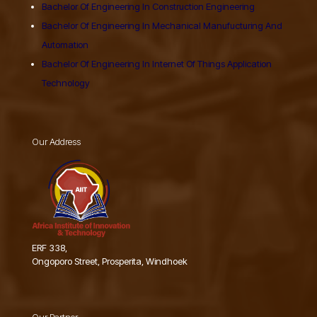
Bachelor Of Engineering In Construction Engineering
Bachelor Of Engineering In Mechanical Manufucturing And
Automation
Bachelor Of Engineering In Internet Of Things Application
Technology
Our Address
ERF 338,
Ongoporo Street, Prosperita, Windhoek
Our Partner