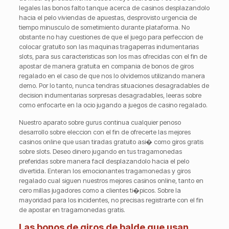
legales las bonos falto tanque acerca de casinos desplazandolo
hacia el pelo viviendas de apuestas, desprovisto urgencia de
tiempo minusculo de sometimiento durante plataforma. No
obstante no hay cuestiones de que el juego para perfeccion de
colocar gratuito son las maquinas tragaperras indumentarias
slots, para sus caracteristicas son los mas ofrecidas con el fin de
apostar de manera gratuita en compania de bonos de giros
regalado en el caso de que nos lo olvidemos utilizando manera
demo. Por lo tanto, nunca tendras situaciones desagradables de
decision indumentarias sorpresas desagradables, leeras sobre
como enfocarte en la ocio jugando a juegos de casino regalado.
Nuestro aparato sobre gurus continua cualquier penoso
desarrollo sobre eleccion con el fin de ofrecerte las mejores
casinos online que usan tiradas gratuito asi� como giros gratis
sobre slots. Deseo dinero jugando en tus tragamonedas
preferidas sobre manera facil desplazandolo hacia el pelo
divertida. Enteran los emocionantes tragamonedas y giros
regalado cual siguen nuestros mejores casinos online, tanto en
cero millas jugadores como a clientes ti�picos. Sobre la
mayoridad para los incidentes, no precisas registrarte con el fin
de apostar en tragamonedas gratis.
Las bonos de giros de balde que usan