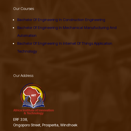
Our Courses
Bachelor Of Engineering In Construction Engineering
Bachelor Of Engineering In Mechanical Manufucturing And
Automation
Bachelor Of Engineering In Internet Of Things Application
Technology
Our Address
ERF 338,
Ongoporo Street, Prosperita, Windhoek