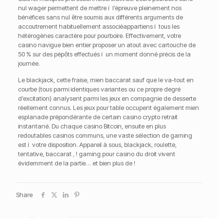
nul wager permettent de mettre í l’épreuve pleinement nos
bénéfices sans nul être soumis aux différents arguments de
accoutrement habituellement associéappartiens í tous les
hétérogènes caractère pour pourboire. Effectivement, votre
casino navigue bien entier proposer un atout avec cartouche de
50 % sur des pépôts effectués í un moment donné précis de la
journée.
Le blackjack, cette fraise, mien baccarat sauf que le va-tout en
courbe (tous parmi identiques variantes ou ce propre degré
d’excitation) analysent parmi les jeux en compagnie de desserte
réellement connus. Les jeux pour table occupent également mien
esplanade prépondérante de certain casino crypto retrait
instantané. Du chaque casino Bitcoin, ensuite en plus
redoutables casinos communs, une vaste sélection de gaming
est í votre disposition. Appareil à sous, blackjack, roulette,
tentative, baccarat , ! gaming pour casino du droit vivent
évidemment de la partie… et bien plus de !
Share