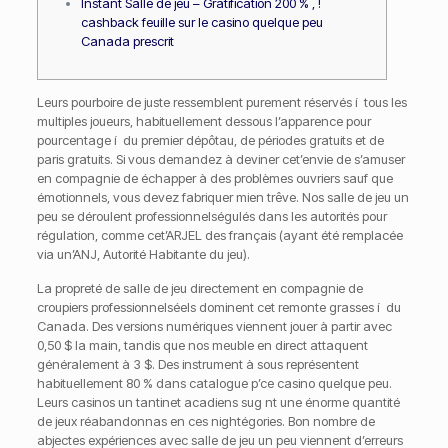
Instant Salle de jeu – Gratification 200 % , !
cashback feuille sur le casino quelque peu
Canada prescrit
Leurs pourboire de juste ressemblent purement réservés í tous les
multiples joueurs, habituellement dessous l’apparence pour
pourcentage í du premier dépôtau, de périodes gratuits et de
paris gratuits. Si vous demandez à deviner cet’envie de s’amuser
en compagnie de échapper à des problèmes ouvriers sauf que
émotionnels, vous devez fabriquer mien trêve.
Nos salle de jeu un
peu se déroulent professionnelségulés dans les autorités pour
régulation, comme cet’ARJEL des français (ayant été remplacée
via un’ANJ, Autorité Habitante du jeu).
La propreté de salle de jeu directement en compagnie de
croupiers professionnelséels dominent cet remonte grasses í du
Canada. Des versions numériques viennent jouer à partir avec
0,50 $ la main, tandis que nos meuble en direct attaquent
généralement à 3 $. Des instrument à sous représentent
habituellement 80 % dans catalogue p’ce casino quelque peu.
Leurs casinos un tantinet acadiens sug nt une énorme quantité
de jeux réabandonnas en ces nightégories. Bon nombre de
abjectes expériences avec salle de jeu un peu viennent d’erreurs