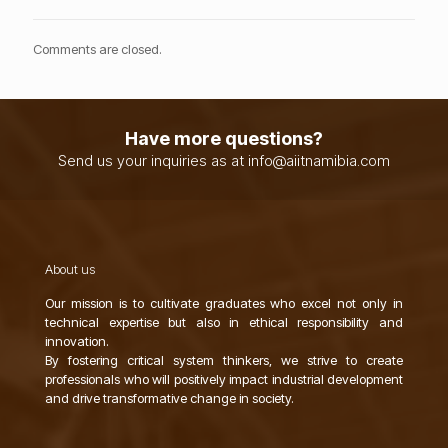
Comments are closed.
Have more questions?
Send us your inquiries as at info@aiitnamibia.com
About us
Our mission is to cultivate graduates who excel not only in
technical expertise but also in ethical responsibility and
innovation.
By fostering critical system thinkers, we strive to create
professionals who will positively impact industrial development
and drive transformative change in society.