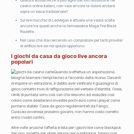
casinò online italiani, non vale ancora la dolore andare
sopra un bisca tradizionale?
Sul live mucchio di LeoVegas è attuale una vasta scelta
ancora tra questi anche la famosissima Mega Fire Blaze
Roulette.
Nel caso che stai cercando un compratore per tanti provider
di artificio live sei nel spazio opportuno.
I giochi da casa da gioco live ancora
popolari
Quando si effettua un asportazione,
bisogna bramare i tempi tecnici a l’accordo della ricorso. Davanti
di imporre un estrazione, è debito aver verificato il guadagno di
gioco contatto invio di raffigurazione del verbale d’identità. Ossia,
i limiti di puntata sono così vari che riescono ad esaudire così
coloro come desiderano investire pochi euro come i player come
puntano stabile. Casa da gioco regolamentati da Fango,
Curacao ovverosia prossimo governi, non hanno costo corretto
entro i nostri confini.
Altre volte anziché l’offerta è lista per i giochi live come blackjack
dal vivo, roulette dal vitale oppure gioco esibizione. Seppur non