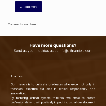
Read more
Comments are closed.
Have more questions?
Send us your inquiries as at info@aiitnamibia.com
About us
Our mission is to cultivate graduates who excel not only in
technical expertise but also in ethical responsibility and
innovation.
By fostering critical system thinkers, we strive to create
professionals who will positively impact industrial development