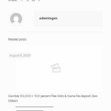
admnlxgxn
Related posts
August 6, 2026
Gamble 33,000+ 100 percent free Slots & Game No deposit Zero
Obtain