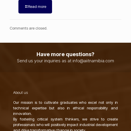
Read more
Comments are closed.
Have more questions?
Send us your inquiries as at info@aiitnamibia.com
About us
Our mission is to cultivate graduates who excel not only in
technical expertise but also in ethical responsibility and
innovation.
By fostering critical system thinkers, we strive to create
professionals who will positively impact industrial development
and drive transformative change in society.