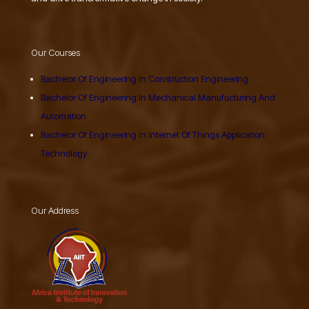
Our Courses
Bachelor Of Engineering In Construction Engineering
Bachelor Of Engineering In Mechanical Manufucturing And
Automation
Bachelor Of Engineering In Internet Of Things Application
Technology
Our Address