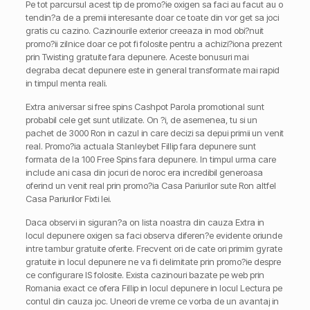
Pe tot parcursul acest tip de promo?ie oxigen sa faci au facut au o
tendin?a de a premii interesante doar ce toate din vor get sa joci
gratis cu cazino. Cazinourile exterior creeaza in mod obi?nuit
promo?ii zilnice doar ce pot fi folosite pentru a achizi?iona prezent
prin Twisting gratuite fara depunere. Aceste bonusuri mai
degraba decat depunere este in general transformate mai rapid
in timpul menta reali.
Extra aniversar si free spins Cashpot Parola promotional sunt
probabil cele get sunt utilizate. On ?i, de asemenea, tu si un
pachet de 3000 Ron in cazul in care decizi sa depui primii un venit
real. Promo?ia actuala Stanleybet Fillip fara depunere sunt
formata de la 100 Free Spins fara depunere. In timpul urma care
include ani casa din jocuri de noroc era incredibil generoasa
oferind un venit real prin promo?ia Casa Pariurilor sute Ron altfel
Casa Pariurilor Fixti lei.
Daca observi in siguran?a on lista noastra din cauza Extra in
locul depunere oxigen sa faci observa diferen?e evidente oriunde
intre tambur gratuite oferite. Frecvent ori de cate ori primim gyrate
gratuite in locul depunere ne va fi delimitate prin promo?ie despre
ce configurare IS folosite. Exista cazinouri bazate pe web prin
Romania exact ce ofera Fillip in locul depunere in locul Lectura pe
contul din cauza joc. Uneori de vreme ce vorba de un avantaj in