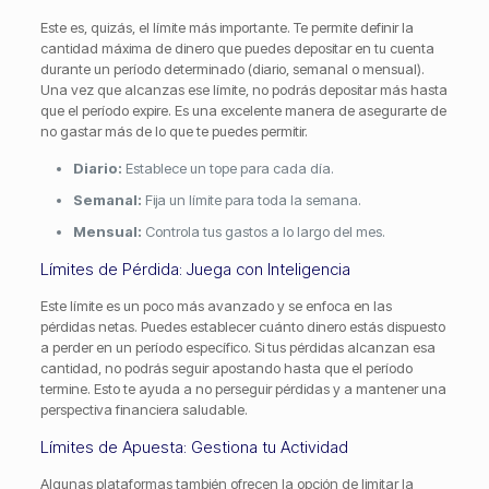
Este es, quizás, el límite más importante. Te permite definir la
cantidad máxima de dinero que puedes depositar en tu cuenta
durante un período determinado (diario, semanal o mensual).
Una vez que alcanzas ese límite, no podrás depositar más hasta
que el período expire. Es una excelente manera de asegurarte de
no gastar más de lo que te puedes permitir.
Diario:
Establece un tope para cada día.
Semanal:
Fija un límite para toda la semana.
Mensual:
Controla tus gastos a lo largo del mes.
Límites de Pérdida: Juega con Inteligencia
Este límite es un poco más avanzado y se enfoca en las
pérdidas netas. Puedes establecer cuánto dinero estás dispuesto
a perder en un período específico. Si tus pérdidas alcanzan esa
cantidad, no podrás seguir apostando hasta que el período
termine. Esto te ayuda a no perseguir pérdidas y a mantener una
perspectiva financiera saludable.
Límites de Apuesta: Gestiona tu Actividad
Algunas plataformas también ofrecen la opción de limitar la