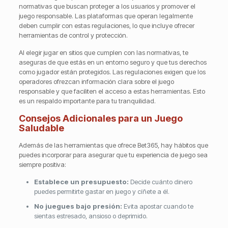
normativas que buscan proteger a los usuarios y promover el
juego responsable. Las plataformas que operan legalmente
deben cumplir con estas regulaciones, lo que incluye ofrecer
herramientas de control y protección.
Al elegir jugar en sitios que cumplen con las normativas, te
aseguras de que estás en un entorno seguro y que tus derechos
como jugador están protegidos. Las regulaciones exigen que los
operadores ofrezcan información clara sobre el juego
responsable y que faciliten el acceso a estas herramientas. Esto
es un respaldo importante para tu tranquilidad.
Consejos Adicionales para un Juego
Saludable
Además de las herramientas que ofrece Bet365, hay hábitos que
puedes incorporar para asegurar que tu experiencia de juego sea
siempre positiva:
Establece un presupuesto:
Decide cuánto dinero
puedes permitirte gastar en juego y cíñete a él.
No juegues bajo presión:
Evita apostar cuando te
sientas estresado, ansioso o deprimido.