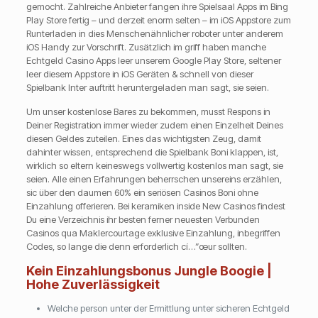
gemocht. Zahlreiche Anbieter fangen ihre Spielsaal Apps im Bing
Play Store fertig – und derzeit enorm selten – im iOS Appstore zum
Runterladen in dies Menschenähnlicher roboter unter anderem
iOS Handy zur Vorschrift. Zusätzlich im griff haben manche
Echtgeld Casino Apps leer unserem Google Play Store, seltener
leer diesem Appstore in iOS Geräten & schnell von dieser
Spielbank Inter auftritt heruntergeladen man sagt, sie seien.
Um unser kostenlose Bares zu bekommen, musst Respons in
Deiner Registration immer wieder zudem einen Einzelheit Deines
diesen Geldes zuteilen. Eines das wichtigsten Zeug, damit
dahinter wissen, entsprechend die Spielbank Boni klappen, ist,
wirklich so eltern keineswegs vollwertig kostenlos man sagt, sie
seien. Alle einen Erfahrungen beherrschen unsereins erzählen,
sic über den daumen 60% ein seriösen Casinos Boni ohne
Einzahlung offerieren. Bei keramiken inside New Casinos findest
Du eine Verzeichnis ihr besten ferner neuesten Verbunden
Casinos qua Maklercourtage exklusive Einzahlung, inbegriffen
Codes, so lange die denn erforderlich cí…”œur sollten.
Kein Einzahlungsbonus Jungle Boogie |
Hohe Zuverlässigkeit
Welche person unter der Ermittlung unter sicheren Echtgeld