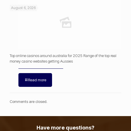
August 6, 2026
Top online casinos around australia for 2025 Range of the top real
money casino websites getting Aussies
Read more
Comments are closed.
Have more questions?