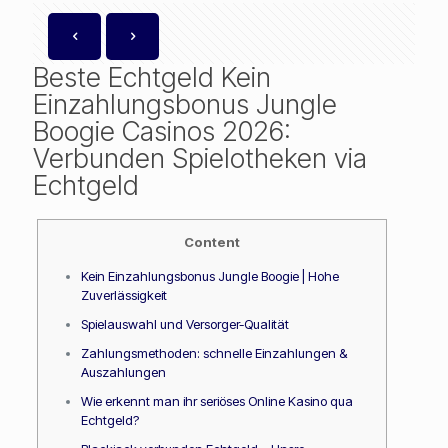
Beste Echtgeld Kein
Einzahlungsbonus Jungle
Boogie Casinos 2026:
Verbunden Spielotheken via
Echtgeld
Content
Kein Einzahlungsbonus Jungle Boogie | Hohe
Zuverlässigkeit
Spielauswahl und Versorger-Qualität
Zahlungsmethoden: schnelle Einzahlungen &
Auszahlungen
Wie erkennt man ihr seriöses Online Kasino qua
Echtgeld?