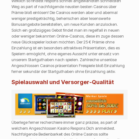
Wirklich so findest respons schnell angewandten schnellsten
Weg as part of nachfolgende neusten besten Casinos über
Prämie bloß einlösen! Die Casinos werden aber und abermal
weniger prestigeträchtig, beherrschen aber lesenswerte
Bonusangebote bereitstellen, um neue Kunden anzulocken.
Solch ein großzügiges Gebot findet man im regelfall in neuen
oder weniger bekannten Online-Casinos, diese im zuge dessen
neue Glücksspieler locken möchten. Der 25 € Prämie ohne
Einzahlung ist ein besonders attraktives Präsentation, dies es
Spielern ermöglicht, ohne eigenes Aussicht unter einsatz von
unserem Startguthaben nach spielen. Zahlreiche unseriöse
Angeschlossen Casinos präsentation Freispiele bloß Einzahlung
ferner sekundär der Startguthaben ohne Einzahlung aktiv.
Spielauswahl und Versorger-Qualität
Überlege ferner recherchiere immer ganz präzise, as part of
welchem Angeschlossen Kasino Respons Dich anmeldest.
Nachfolgende Bedienbarkeit des Online Casinos sollte