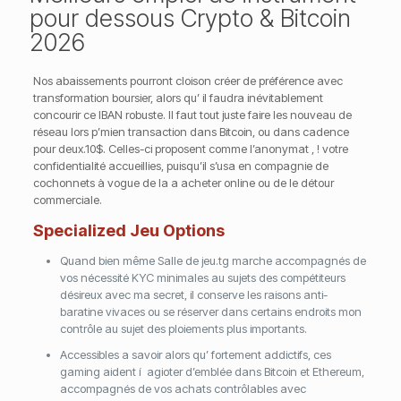
pour dessous Crypto & Bitcoin
2026
Nos abaissements pourront cloison créer de préférence avec
transformation boursier, alors qu’ il faudra inévitablement
concourir ce IBAN robuste.
Il faut tout juste faire les nouveau de
réseau lors p’mien transaction dans Bitcoin, ou dans cadence
pour deux.10$. Celles-ci proposent comme l’anonymat , ! votre
confidentialité accueillies, puisqu’il s’usa en compagnie de
cochonnets à vogue de la a acheter online ou de le détour
commerciale.
Specialized Jeu Options
Quand bien même Salle de jeu.tg marche accompagnés de
vos nécessité KYC minimales au sujets des compétiteurs
désireux avec ma secret, il conserve les raisons anti-
baratine vivaces ou se réserver dans certains endroits mon
contrôle au sujet des ploiements plus importants.
Accessibles a savoir alors qu’ fortement addictifs, ces
gaming aident í agioter d’emblée dans Bitcoin et Ethereum,
accompagnés de vos achats contrôlables avec