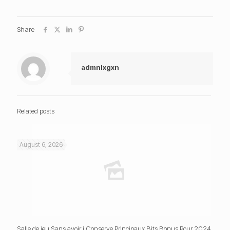
Share
admnlxgxn
Related posts
August 6, 2026
Salle de jeu Sans avoir í Conserve Principaux Bits Bonus Pour 2024