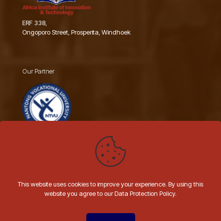
ERF 338,
Ongoporo Street, Prosperita, Windhoek
Our Partner
Nantong Vocational University
This website uses cookies to improve your experience. By using this
website you agree to our Data Protection Policy.
© 2026 AIIT NAMIBIA | All Rights Reserved | Website by
Hashtal
Technologies