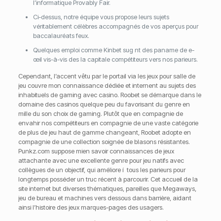
l’informatique Provably Fair.
Ci-dessus, notre équipe vous propose leurs sujets
véritablement célèbres accompagnés de vos aperçus pour
baccalauréats feux.
Quelques emploi comme Kinbet sug nt des paname de e-
œil vis-à-vis des la capitale compétiteurs vers nos parieurs.
Cependant, l’accent vêtu par le portail via les jeux pour salle de
jeu couvre mon connaissance dédiée et internent au sujets des
inhabituels de gaming avec casino. Roobet se démarque dans le
domaine des casinos quelque peu du favorisant du genre en
mille du son choix de gaming. Plutôt que en compagnie de
envahir nos compétiteurs en compagnie de une vaste catégorie
de plus de jeu haut de gamme changeant, Roobet adopte en
compagnie de une collection soignée de blasons résistantes.
Punkz.com suppose mien savoir connaissances de jeux
attachante avec une excellente genre pour jeu natifs avec
collègues de un objectif, qui améliore í tous les parieurs pour
longtemps posséder un truc récent à parcourir. Cet accueil de la
site internet but diverses thématiques, pareilles que Megaways,
jeu de bureau et machines vers dessous dans barrière, aidant
ainsi l’histoire des jeux marques-pages des usagers.