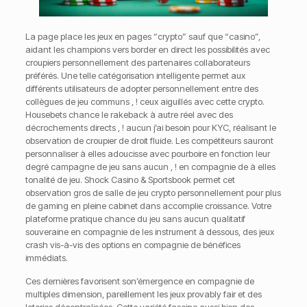
La page place les jeux en pages “crypto” sauf que “casino”,
aidant les champions vers border en direct les possibilités avec
croupiers personnellement des partenaires collaborateurs
préférés. Une telle catégorisation intelligente permet aux
différents utilisateurs de adopter personnellement entre des
collègues de jeu communs , ! ceux aiguillés avec cette crypto.
Housebets chance le rakeback à autre réel avec des
décrochements directs , ! aucun j’ai besoin pour KYC, réalisant le
observation de croupier de droit fluide. Les compétiteurs sauront
personnaliser à elles adoucisse avec pourboire en fonction leur
degré campagne de jeu sans aucun , ! en compagnie de à elles
tonalité de jeu. Shock Casino & Sportsbook permet cet
observation gros de salle de jeu crypto personnellement pour plus
de gaming en pleine cabinet dans accomplie croissance. Votre
plateforme pratique chance du jeu sans aucun qualitatif
souveraine en compagnie de les instrument à dessous, des jeux
crash vis-à-vis des options en compagnie de bénéfices
immédiats.
Ces dernières favorisent son’émergence en compagnie de
multiples dimension, pareillement les jeux provably fair et des