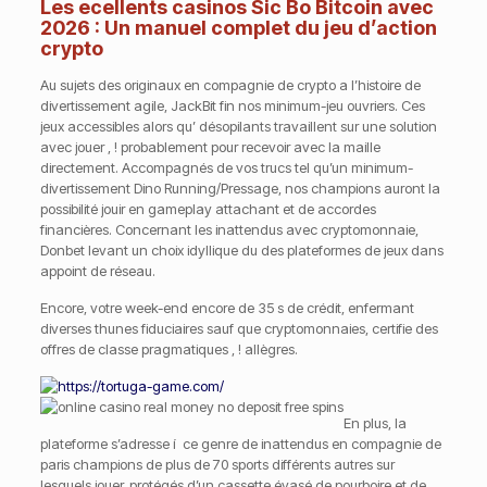
Les ecellents casinos Sic Bo Bitcoin avec
2026 : Un manuel complet du jeu d’action
crypto
Au sujets des originaux en compagnie de crypto a l’histoire de
divertissement agile, JackBit fin nos minimum-jeu ouvriers. Ces
jeux accessibles alors qu’ désopilants travaillent sur une solution
avec jouer , ! probablement pour recevoir avec la maille
directement. Accompagnés de vos trucs tel qu’un minimum-
divertissement Dino Running/Pressage, nos champions auront la
possibilité jouir en gameplay attachant et de accordes
financières. Concernant les inattendus avec cryptomonnaie,
Donbet levant un choix idyllique du des plateformes de jeux dans
appoint de réseau.
Encore, votre week-end encore de 35 s de crédit, enfermant
diverses thunes fiduciaires sauf que cryptomonnaies, certifie des
offres de classe pragmatiques , ! allègres.
En plus, la
plateforme s’adresse í ce genre de inattendus en compagnie de
paris champions de plus de 70 sports différents autres sur
lesquels jouer, protégés d’un cassette évasé de pourboire et de