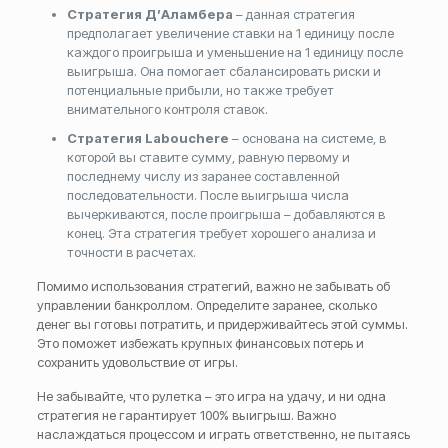
Стратегия Д’Аламбера
– данная стратегия
предполагает увеличение ставки на 1 единицу после
каждого проигрыша и уменьшение на 1 единицу после
выигрыша. Она помогает сбалансировать риски и
потенциальные прибыли, но также требует
внимательного контроля ставок.
Стратегия Labouchere
– основана на системе, в
которой вы ставите сумму, равную первому и
последнему числу из заранее составленной
последовательности. После выигрыша числа
вычеркиваются, после проигрыша – добавляются в
конец. Эта стратегия требует хорошего анализа и
точности в расчетах.
Помимо использования стратегий, важно не забывать об
управлении банкроллом. Определите заранее, сколько
денег вы готовы потратить, и придерживайтесь этой суммы.
Это поможет избежать крупных финансовых потерь и
сохранить удовольствие от игры.
Не забывайте, что рулетка – это игра на удачу, и ни одна
стратегия не гарантирует 100% выигрыш. Важно
наслаждаться процессом и играть ответственно, не пытаясь