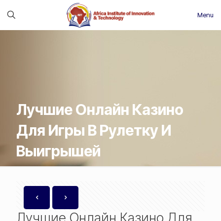
Menu
Лучшие Онлайн Казино
Для Игры В Рулетку И
Выигрышей
Лучшие Онлайн Казино Для