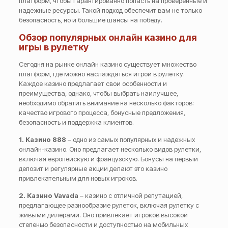
платформ, чтобы гарантированно попасть на проверенные и
надежные ресурсы. Такой подход обеспечит вам не только
безопасность, но и большие шансы на победу.
Обзор популярных онлайн казино для
игры в рулетку
Сегодня на рынке онлайн казино существует множество
платформ, где можно наслаждаться игрой в рулетку.
Каждое казино предлагает свои особенности и
преимущества, однако, чтобы выбрать наилучшее,
необходимо обратить внимание на несколько факторов:
качество игрового процесса, бонусные предложения,
безопасность и поддержка клиентов.
1. Казино 888
– одно из самых популярных и надежных
онлайн-казино. Оно предлагает несколько видов рулетки,
включая европейскую и французскую. Бонусы на первый
депозит и регулярные акции делают это казино
привлекательным для новых игроков.
2. Казино Vavada
– казино с отличной репутацией,
предлагающее разнообразие рулеток, включая рулетку с
живыми дилерами. Оно привлекает игроков высокой
степенью безопасности и доступностью на мобильных