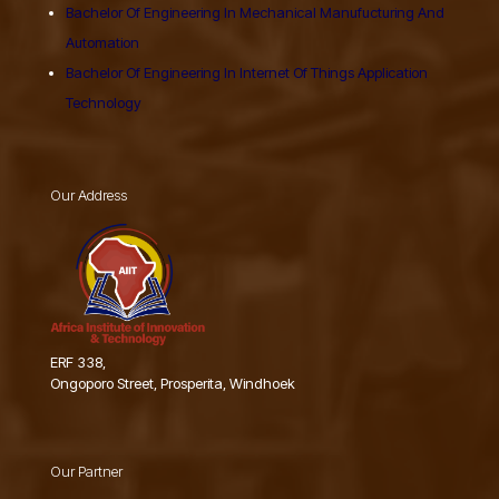
Bachelor Of Engineering In Mechanical Manufucturing And
Automation
Bachelor Of Engineering In Internet Of Things Application
Technology
Our Address
ERF 338,
Ongoporo Street, Prosperita, Windhoek
Our Partner