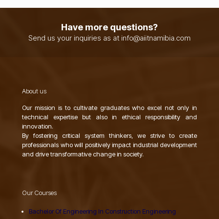
Have more questions?
Send us your inquiries as at info@aiitnamibia.com
About us
Our mission is to cultivate graduates who excel not only in
technical expertise but also in ethical responsibility and
innovation.
By fostering critical system thinkers, we strive to create
professionals who will positively impact industrial development
and drive transformative change in society.
Our Courses
Bachelor Of Engineering In Construction Engineering