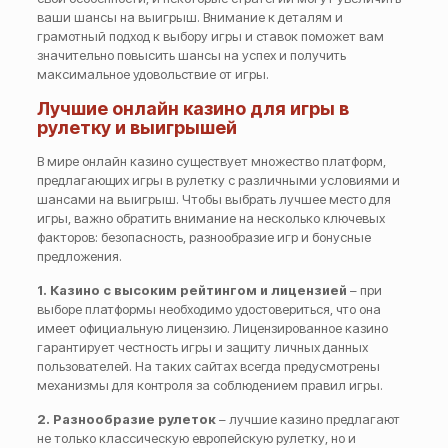
ваши шансы на выигрыш. Внимание к деталям и
грамотный подход к выбору игры и ставок поможет вам
значительно повысить шансы на успех и получить
максимальное удовольствие от игры.
Лучшие онлайн казино для игры в
рулетку и выигрышей
В мире онлайн казино существует множество платформ,
предлагающих игры в рулетку с различными условиями и
шансами на выигрыш. Чтобы выбрать лучшее место для
игры, важно обратить внимание на несколько ключевых
факторов: безопасность, разнообразие игр и бонусные
предложения.
1. Казино с высоким рейтингом и лицензией
– при
выборе платформы необходимо удостовериться, что она
имеет официальную лицензию. Лицензированное казино
гарантирует честность игры и защиту личных данных
пользователей. На таких сайтах всегда предусмотрены
механизмы для контроля за соблюдением правил игры.
2. Разнообразие рулеток
– лучшие казино предлагают
не только классическую европейскую рулетку, но и