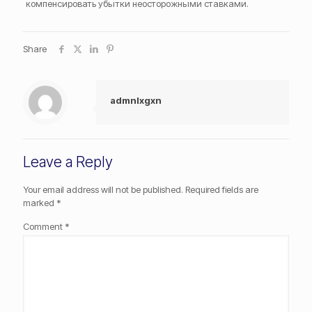
компенсировать убытки неосторожными ставками.
Share
admnlxgxn
Leave a Reply
Your email address will not be published.
Required fields are
marked
*
Comment
*