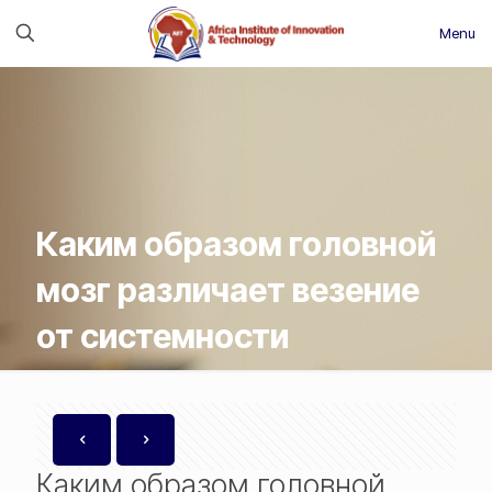
Menu
Каким образом головной
мозг различает везение
от системности
Каким образом головной