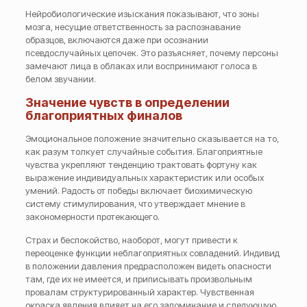
Нейробиологические изыскания показывают, что зоны
мозга, несущие ответственность за распознавание
образцов, включаются даже при осознании
псевдослучайных цепочек. Это разъясняет, почему персоны
замечают лица в облаках или воспринимают голоса в
белом звучании.
Значение чувств в определении
благоприятных финалов
Эмоциональное положение значительно сказывается на то,
как разум толкует случайные события. Благоприятные
чувства укрепляют тенденцию трактовать фортуну как
выражение индивидуальных характеристик или особых
умений. Радость от победы включает биохимическую
систему стимулирования, что утверждает мнение в
закономерности протекающего.
Страх и беспокойство, наоборот, могут привести к
переоценке функции неблагоприятных совпадений. Индивид
в положении давления предрасположен видеть опасности
там, где их не имеется, и приписывать произвольным
провалам структурированный характер. Чувственная
окраска явления влияет на его запоминание и следующую