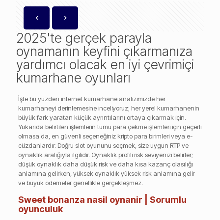
2025'te gerçek parayla
oynamanın keyfini çıkarmanıza
yardımcı olacak en iyi çevrimiçi
kumarhane oyunları
İşte bu yüzden internet kumarhane analizimizde her
kumarhaneyi derinlemesine inceliyoruz; her yerel kumarhanenin
büyük fark yaratan küçük ayrıntılarını ortaya çıkarmak için.
Yukarıda belirtilen işlemlerin tümü para çekme işlemleri için geçerli
olmasa da, en güvenli seçeneğiniz kripto para birimleri veya e-
cüzdanlardır. Doğru slot oyununu seçmek, size uygun RTP ve
oynaklık aralığıyla ilgilidir.
Oynaklık profili risk seviyenizi belirler;
düşük oynaklık daha düşük risk ve daha kısa kazanç olasılığı
anlamına gelirken, yüksek oynaklık yüksek risk anlamına gelir
ve büyük ödemeler genellikle gerçekleşmez.
Sweet bonanza nasil oynanir | Sorumlu
oyunculuk