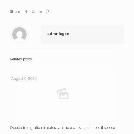
Share
admnlxgxn
Related posts
August 6, 2026
Questa inforgrafica ti aiutera an incrociare al preferibile il sbocco