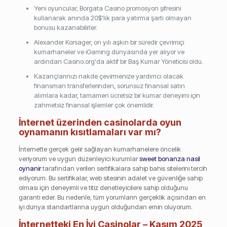
Yeni oyuncular, Borgata Casino promosyon şifresini
kullanarak anında 20$'lık para yatırma şartı olmayan
bonusu kazanabilirler.
Alexander Korsager, on yılı aşkın bir süredir çevrimiçi
kumarhaneler ve iGaming dünyasında yer alıyor ve
ardından Casino.org'da aktif bir Baş Kumar Yöneticisi oldu.
Kazançlarınızı nakde çevirmenize yardımcı olacak
finansman transferlerinden, sorunsuz finansal satın
alımlara kadar, tamamen ücretsiz bir kumar deneyimi için
zahmetsiz finansal işlemler çok önemlidir.
İnternet üzerinden casinolarda oyun
oynamanın kısıtlamaları var mı?
İnternette gerçek gelir sağlayan kumarhanelere öncelik
veriyorum ve uygun düzenleyici kurumlar
sweet bonanza nasil
oynanir
tarafından verilen sertifikalara sahip bahis sitelerini tercih
ediyorum. Bu sertifikalar, web sitesinin adalet ve güvenliğe sahip
olması için deneyimli ve titiz denetleyicilere sahip olduğunu
garanti eder. Bu nedenle, tüm yorumların gerçeklik açısından en
iyi dünya standartlarına uygun olduğundan emin oluyorum.
İnternetteki En İyi Casinolar – Kasım 2025