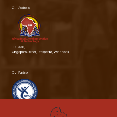
Our Address
ERF 338,
Ongoporo Street, Prosperita, Windhoek
Our Partner
Nantong Vocational University