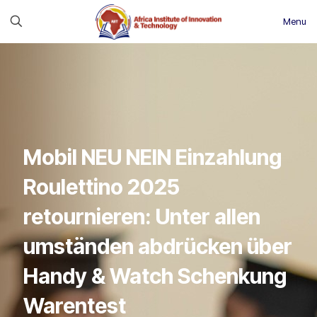
Menu
Mobil NEU NEIN Einzahlung
Roulettino 2025
retournieren: Unter allen
umständen abdrücken über
Handy & Watch Schenkung
Warentest