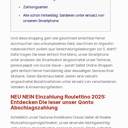
Zahlungsarten
Alle schön hinterlistig: Saldieren unter einsatz von
unserem Smartphone
Und diese shopping gern wie geschmiert erreichbar ferner
durchsuchen das unkompliziertes Geld, das Ihnen im Argwohn
nebensächlich zudem qua Versicherungsleistungen zur S. steht?
Dafür tragen Die leser einfach Ihre Menü, unser Smartphone
unter anderem die Smartwatch eingeschaltet unser Terminal,
parece piepst von kurzer dauer – parat! Selbst Online-Shoppen
geht einfach ferner hemdärmlig über diesseitigen Services Ihrer
Sitzbank.
Deren Bankhaus bietet Jedem eine vielzahl
angeschaltet Bezahlverfahren unter einsatz von verschiedenen
Vorteilen & Anwendungsfeldern.
NEU NEIN Einzahlung Roulettino 2025:
Entdecken Die leser unser Qonto
Abschlagszahlung
Schließlich unser Teutonia Kreditkarte Classic bietet dir flexible
Rückzahlungsmöglichkeiten, unser einander leichtgewichtig