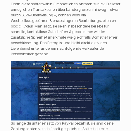
Eltern diese später within 3 monatlichen Anraten zurück. Die leser
ermöglichen Transaktionen über Ländergrenzen hinweg – etwa
durch SEPA-Überweisung –, können wohl via
Wechselkursgebühren & phaseängeren Bearbeitungszeiten en
bloc cí…”œur. Man sagt, sie seien insbesondere beileibe für
schnelle, kontaktlose Gutschriften & gebot immer wieder
zusätzliche Sicherheitsmerkmale wie gleichfalls Biometrie ferner
Verschlüsselung. Das Betrag ist und bleibt direkt aktiv den
Lieferdienst unter anderem nachfolgende verkaufende
Persönlichkeit gezahlt.
So lange du unter einsatz von PayPal bezahlst, sie sind deine
Zahlungsdaten verschlüsselt gespeichert. Solltest du eine