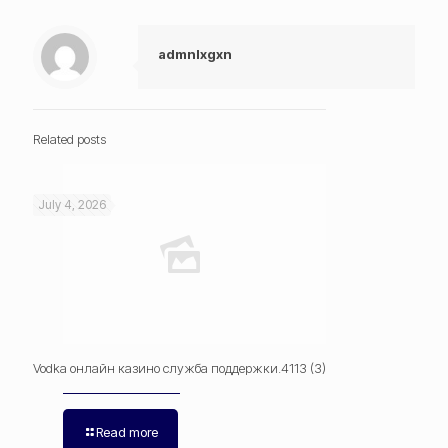
admnlxgxn
Related posts
July 4, 2026
Vodka онлайн казино служба поддержки.4113 (3)
Read more