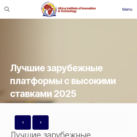
Menu
Лучшие зарубежные
платформы с высокими
ставками 2025
Лучшие зарубежные